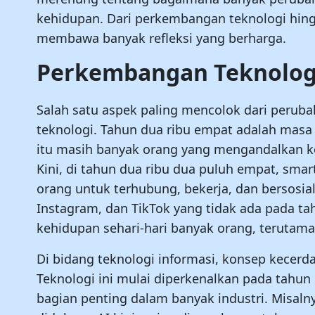
kehidupan. Dari perkembangan teknologi hing
membawa banyak refleksi yang berharga.
Perkembangan Teknolog
Salah satu aspek paling mencolok dari perub
teknologi. Tahun dua ribu empat adalah masa 
itu masih banyak orang yang mengandalkan k
Kini, di tahun dua ribu dua puluh empat, sm
orang untuk terhubung, bekerja, dan bersosiali
Instagram, dan TikTok yang tidak ada pada ta
kehidupan sehari-hari banyak orang, terutam
Di bidang teknologi informasi, konsep kecerd
Teknologi ini mulai diperkenalkan pada tahun 
bagian penting dalam banyak industri. Misaln