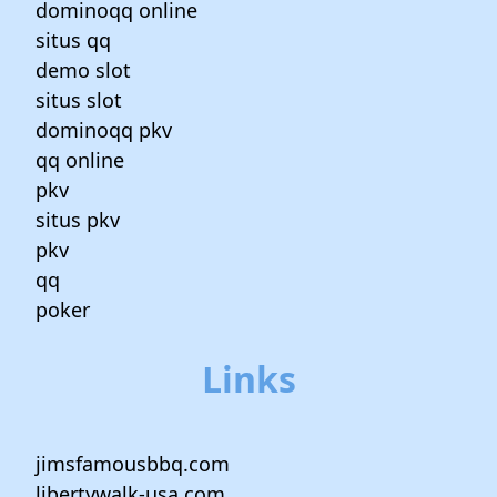
dominoqq online
situs qq
demo slot
situs slot
dominoqq pkv
qq online
pkv
situs pkv
pkv
qq
poker
Links
jimsfamousbbq.com
libertywalk-usa.com