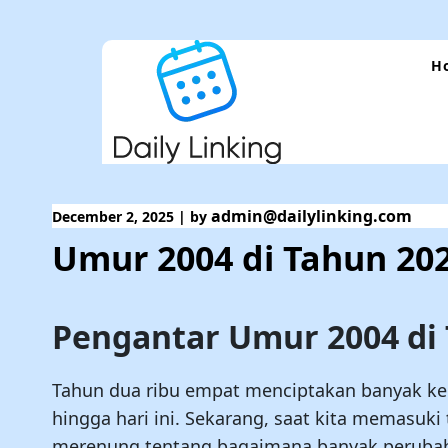
Skip
H
to
content
admin@dailylinking.com
December 2, 2025
|
by
Umur 2004 di Tahun 20
Pengantar Umur 2004 di
Tahun dua ribu empat menciptakan banyak k
hingga hari ini. Sekarang, saat kita memasuki
merenung tentang bagaimana banyak perubaha