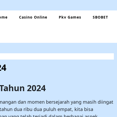
ome
Casino Online
Pkv Games
SBOBET
24
 Tahun 2024
enangan dan momen bersejarah yang masih diingat
 tahun dua ribu dua puluh empat, kita bisa
n yang telah terjadi dalam berbagai aspek