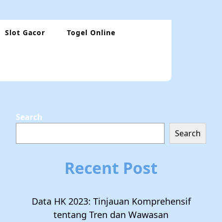
Slot Gacor
Togel Online
Search
Search
Recent Post
Data HK 2023: Tinjauan Komprehensif
tentang Tren dan Wawasan