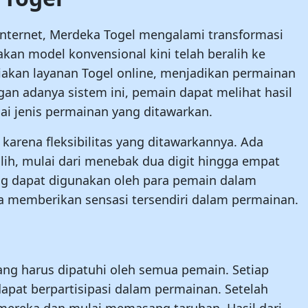
nternet, Merdeka Togel mengalami transformasi
an model konvensional kini telah beralih ke
iakan layanan Togel online, menjadikan permainan
gan adanya sistem ini, pemain dapat melihat hasil
ai jenis permainan yang ditawarkan.
arena fleksibilitas yang ditawarkannya. Ada
lih, mulai dari menebak dua digit hingga empat
ang dapat digunakan oleh para pemain dalam
a memberikan sensasi tersendiri dalam permainan.
ang harus dipatuhi oleh semua pemain. Setiap
dapat berpartisipasi dalam permainan. Setelah