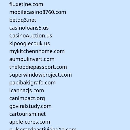
fluxetine.com
mobilecasino8760.com
betqq3.net
casinoloans5.us
CasinoAuction.us
kipooglecouk.us
mykitchennhome.com
aumoulinvert.com
thefoodiepassport.com
superwindowproject.com
papibakigrafo.com
icanhazjs.com
canimpact.org
goviralstudy.com
cartourism.net
apple-cores.com
pulserasdeactividad10.com