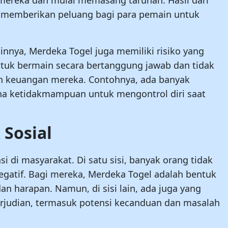
mereka dan mulai memasang taruhan. Hasil dari
, memberikan peluang bagi para pemain untuk
innya, Merdeka Togel juga memiliki risiko yang
ntuk bermain secara bertanggung jawab dan tidak
an keuangan mereka. Contohnya, ada banyak
na ketidakmampuan untuk mengontrol diri saat
Sosial
 di masyarakat. Di satu sisi, banyak orang tidak
egatif. Bagi mereka, Merdeka Togel adalah bentuk
 harapan. Namun, di sisi lain, ada juga yang
rjudian, termasuk potensi kecanduan dan masalah