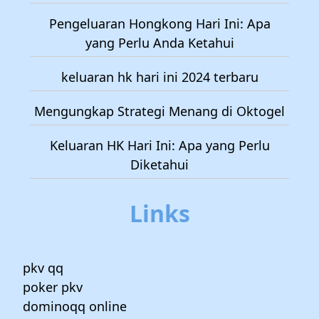
Pengeluaran Hongkong Hari Ini: Apa
yang Perlu Anda Ketahui
keluaran hk hari ini 2024 terbaru
Mengungkap Strategi Menang di Oktogel
Keluaran HK Hari Ini: Apa yang Perlu
Diketahui
Links
pkv qq
poker pkv
dominoqq online