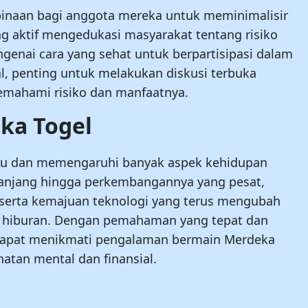
naan bagi anggota mereka untuk meminimalisir
ng aktif mengedukasi masyarakat tentang risiko
enai cara yang sehat untuk berpartisipasi dalam
l, penting untuk melakukan diskusi terbuka
emahami risiko dan manfaatnya.
ka Togel
ktu dan memengaruhi banyak aspek kehidupan
panjang hingga perkembangannya yang pesat,
 serta kemajuan teknologi yang terus mengubah
uk hiburan. Dengan pemahaman yang tepat dan
 dapat menikmati pengalaman bermain Merdeka
tan mental dan finansial.