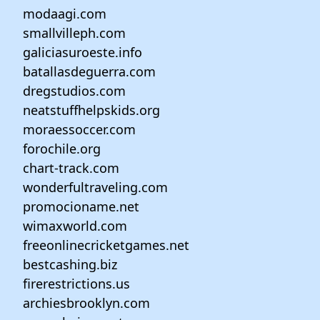
modaagi.com
smallvilleph.com
galiciasuroeste.info
batallasdeguerra.com
dregstudios.com
neatstuffhelpskids.org
moraessoccer.com
forochile.org
chart-track.com
wonderfultraveling.com
promocioname.net
wimaxworld.com
freeonlinecricketgames.net
bestcashing.biz
firerestrictions.us
archiesbrooklyn.com