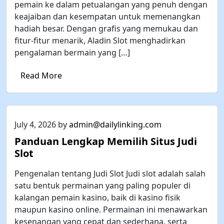
pemain ke dalam petualangan yang penuh dengan
keajaiban dan kesempatan untuk memenangkan
hadiah besar. Dengan grafis yang memukau dan
fitur-fitur menarik, Aladin Slot menghadirkan
pengalaman bermain yang […]
Read More
July 4, 2026
by
admin@dailylinking.com
Panduan Lengkap Memilih Situs Judi
Slot
Pengenalan tentang Judi Slot Judi slot adalah salah
satu bentuk permainan yang paling populer di
kalangan pemain kasino, baik di kasino fisik
maupun kasino online. Permainan ini menawarkan
kesenangan yang cepat dan sederhana, serta