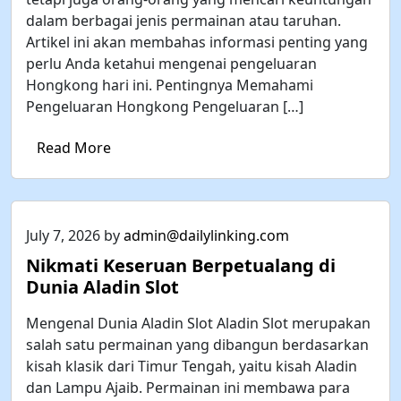
dalam berbagai jenis permainan atau taruhan.
Artikel ini akan membahas informasi penting yang
perlu Anda ketahui mengenai pengeluaran
Hongkong hari ini. Pentingnya Memahami
Pengeluaran Hongkong Pengeluaran […]
Read More
July 7, 2026
by
admin@dailylinking.com
Nikmati Keseruan Berpetualang di
Dunia Aladin Slot
Mengenal Dunia Aladin Slot Aladin Slot merupakan
salah satu permainan yang dibangun berdasarkan
kisah klasik dari Timur Tengah, yaitu kisah Aladin
dan Lampu Ajaib. Permainan ini membawa para