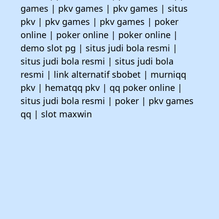
games
|
pkv games
|
pkv games
|
situs
pkv
|
pkv games
|
pkv games
|
poker
online
|
poker online
|
poker online
|
demo slot pg
|
situs judi bola resmi
|
situs judi bola resmi
|
situs judi bola
resmi
|
link alternatif sbobet
|
murniqq
pkv
|
hematqq pkv
|
qq poker online
|
situs judi bola resmi
|
poker
|
pkv games
qq
|
slot maxwin