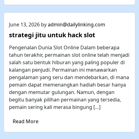
June 13, 2026
by
admin@dailylinking.com
strategi jitu untuk hack slot
Pengenalan Dunia Slot Online Dalam beberapa
tahun terakhir, permainan slot online telah menjadi
salah satu bentuk hiburan yang paling populer di
kalangan penjudi. Permainan ini menawarkan
pengalaman yang seru dan mendebarkan, di mana
pemain dapat memenangkan hadiah besar hanya
dengan memutar gulungan. Namun, dengan
begitu banyak pilihan permainan yang tersedia,
pemain sering kali merasa bingung […]
Read More