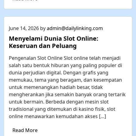
June 14, 2026
by
admin@dailylinking.com
Menyelami Dunia Slot Online:
Keseruan dan Peluang
Pengenalan Slot Online Slot online telah menjadi
salah satu bentuk hiburan yang paling populer di
dunia perjudian digital. Dengan grafis yang
memukau, tema yang beragam, dan kesempatan
untuk memenangkan hadiah besar, tidak
mengherankan jika semakin banyak orang tertarik
untuk bermain. Berbeda dengan mesin slot
tradisional yang ditemukan di kasino fisik, slot
online menawarkan kemudahan akses […]
Read More