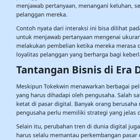
menjawab pertanyaan, menangani keluhan, s
pelanggan mereka.
Contoh nyata dari interaksi ini bisa dilihat
untuk menjawab pertanyaan mengenai ukuran 
melakukan pembelian ketika mereka merasa di
loyalitas pelanggan yang berharga bagi keberl
Tantangan Bisnis di Era D
Meskipun Tokekwin menawarkan berbagai pelu
yang harus dihadapi oleh pengusaha. Salah sa
ketat di pasar digital. Banyak orang berusa
pengusaha perlu memiliki strategi yang jelas 
Selain itu, perubahan tren di dunia digital 
harus selalu memantau perkembangan pasar d