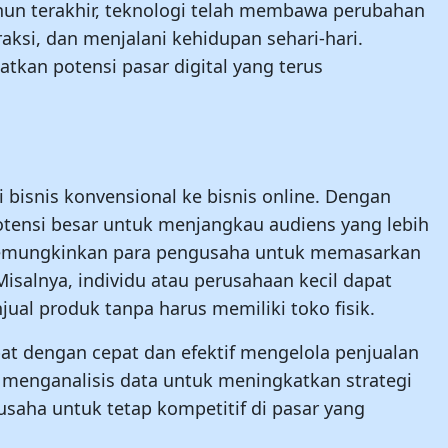
ahun terakhir, teknologi telah membawa perubahan
raksi, dan menjalani kehidupan sehari-hari.
tkan potensi pasar digital yang terus
ri bisnis konvensional ke bisnis online. Dengan
tensi besar untuk menjangkau audiens yang lebih
memungkinkan para pengusaha untuk memasarkan
isalnya, individu atau perusahaan kecil dapat
l produk tanpa harus memiliki toko fisik.
at dengan cepat dan efektif mengelola penjualan
 menganalisis data untuk meningkatkan strategi
usaha untuk tetap kompetitif di pasar yang