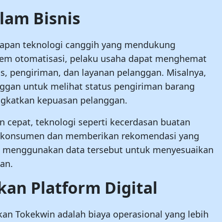
lam Bisnis
rapan teknologi canggih yang mendukung
tem otomatisasi, pelaku usaha dapat menghemat
s, pengiriman, dan layanan pelanggan. Misalnya,
ggan untuk melihat status pengiriman barang
ngkatkan kepuasan pelanggan.
n cepat, teknologi seperti kecerdasan buatan
ku konsumen dan memberikan rekomendasi yang
at menggunakan data tersebut untuk menyesuaikan
an.
n Platform Digital
n Tokekwin adalah biaya operasional yang lebih