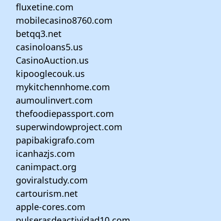
fluxetine.com
mobilecasino8760.com
betqq3.net
casinoloans5.us
CasinoAuction.us
kipooglecouk.us
mykitchennhome.com
aumoulinvert.com
thefoodiepassport.com
superwindowproject.com
papibakigrafo.com
icanhazjs.com
canimpact.org
goviralstudy.com
cartourism.net
apple-cores.com
pulserasdeactividad10.com