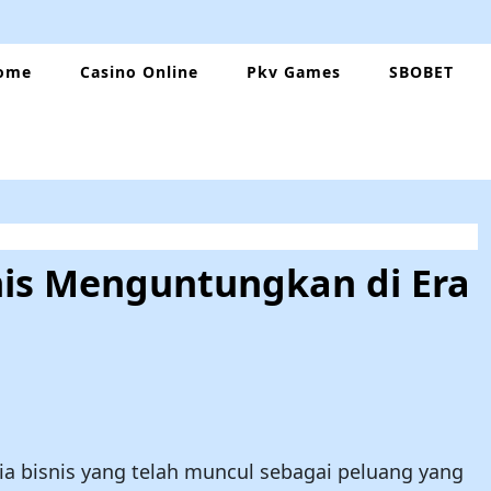
ome
Casino Online
Pkv Games
SBOBET
nis Menguntungkan di Era
ia bisnis yang telah muncul sebagai peluang yang