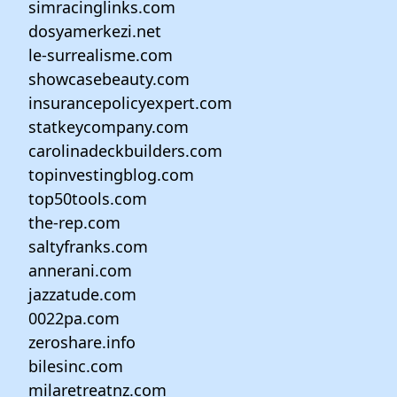
simracinglinks.com
dosyamerkezi.net
le-surrealisme.com
showcasebeauty.com
insurancepolicyexpert.com
statkeycompany.com
carolinadeckbuilders.com
topinvestingblog.com
top50tools.com
the-rep.com
saltyfranks.com
annerani.com
jazzatude.com
0022pa.com
zeroshare.info
bilesinc.com
milaretreatnz.com