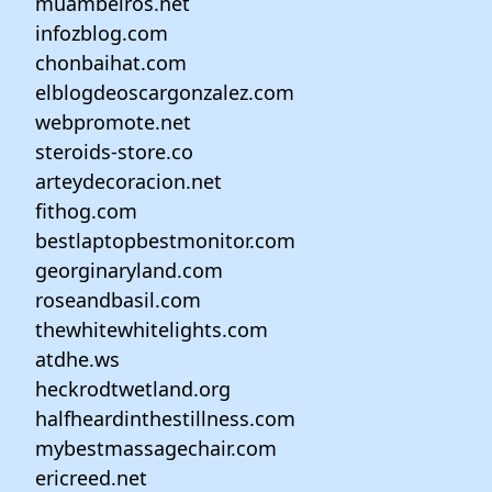
muambeiros.net
infozblog.com
chonbaihat.com
elblogdeoscargonzalez.com
webpromote.net
steroids-store.co
arteydecoracion.net
fithog.com
bestlaptopbestmonitor.com
georginaryland.com
roseandbasil.com
thewhitewhitelights.com
atdhe.ws
heckrodtwetland.org
halfheardinthestillness.com
mybestmassagechair.com
ericreed.net