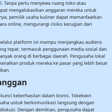
al. Tanpa perlu menyewa ruang toko atau
dapat mengalokasikan anggaran mereka untuk
ya, pemilik usaha kuliner dapat memanfaatkan
a online, mengurangi risiko kerugian dari
 melalui platform ini mampu menjangkau audiens
yang tepat, termasuk penggunaan media sosial dan
 banyak orang di berbagai daerah. Pengusaha lokal
nalkan produk mereka ke pasar yang lebih besar
ikan.
langgan
 kunci keberhasilan dalam bisnis. Tokekwin
saha untuk berkomunikasi langsung dengan
 diskusi. Dengan demikian, pengusaha dapat