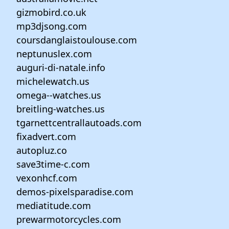
gizmobird.co.uk
mp3djsong.com
coursdanglaistoulouse.com
neptunuslex.com
auguri-di-natale.info
michelewatch.us
omega--watches.us
breitling-watches.us
tgarnettcentrallautoads.com
fixadvert.com
autopluz.co
save3time-c.com
vexonhcf.com
demos-pixelsparadise.com
mediatitude.com
prewarmotorcycles.com