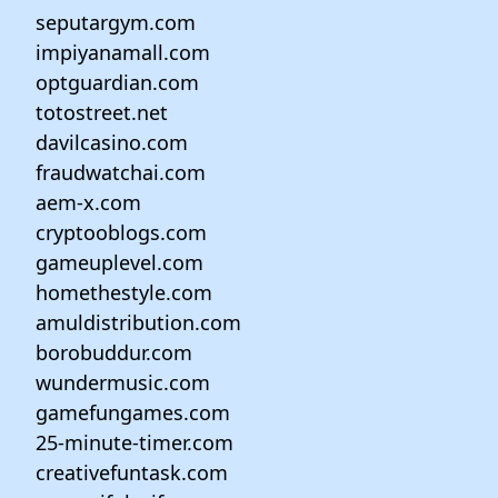
seputargym.com
impiyanamall.com
optguardian.com
totostreet.net
davilcasino.com
fraudwatchai.com
aem-x.com
cryptooblogs.com
gameuplevel.com
homethestyle.com
amuldistribution.com
borobuddur.com
wundermusic.com
gamefungames.com
25-minute-timer.com
creativefuntask.com