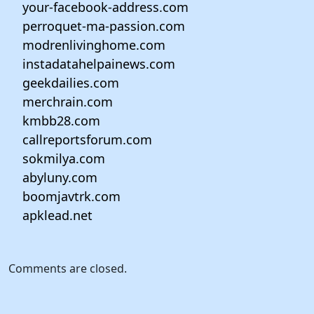
your-facebook-address.com
perroquet-ma-passion.com
modrenlivinghome.com
instadatahelpainews.com
geekdailies.com
merchrain.com
kmbb28.com
callreportsforum.com
sokmilya.com
abyluny.com
boomjavtrk.com
apklead.net
Comments are closed.