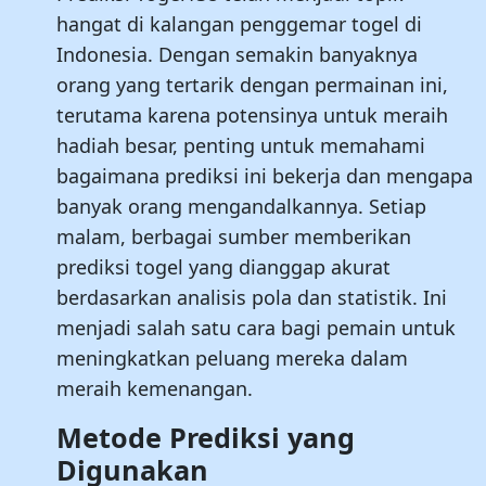
hangat di kalangan penggemar togel di
Indonesia. Dengan semakin banyaknya
orang yang tertarik dengan permainan ini,
terutama karena potensinya untuk meraih
hadiah besar, penting untuk memahami
bagaimana prediksi ini bekerja dan mengapa
banyak orang mengandalkannya. Setiap
malam, berbagai sumber memberikan
prediksi togel yang dianggap akurat
berdasarkan analisis pola dan statistik. Ini
menjadi salah satu cara bagi pemain untuk
meningkatkan peluang mereka dalam
meraih kemenangan.
Metode Prediksi yang
Digunakan