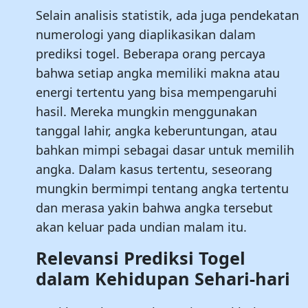
Selain analisis statistik, ada juga pendekatan
numerologi yang diaplikasikan dalam
prediksi togel. Beberapa orang percaya
bahwa setiap angka memiliki makna atau
energi tertentu yang bisa mempengaruhi
hasil. Mereka mungkin menggunakan
tanggal lahir, angka keberuntungan, atau
bahkan mimpi sebagai dasar untuk memilih
angka. Dalam kasus tertentu, seseorang
mungkin bermimpi tentang angka tertentu
dan merasa yakin bahwa angka tersebut
akan keluar pada undian malam itu.
Relevansi Prediksi Togel
dalam Kehidupan Sehari-hari