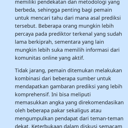
memiliki pendekatan dan metodologi yang
berbeda, sehingga penting bagi pemain
untuk mencari tahu dari mana asal prediksi
tersebut. Beberapa orang mungkin lebih
percaya pada prediktor terkenal yang sudah
lama berkiprah, sementara yang lain
mungkin lebih suka memilih informasi dari
komunitas online yang aktif.
Tidak jarang, pemain ditemukan melakukan
kombinasi dari beberapa sumber untuk
mendapatkan gambaran prediksi yang lebih
komprehensif. Ini bisa meliputi
memasukkan angka yang direkomendasikan
oleh beberapa pakar sekaligus atau
mengumpulkan pendapat dari teman-teman
dekat. Keterbukaan dalam diskusi semacam