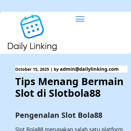
Skip
to
content
admin@dailylinking.com
October 15, 2025
|
by
Tips Menang Bermain
Slot di Slotbola88
Pengenalan Slot Bola88
Slot Bola88 merupakan salah satu platform