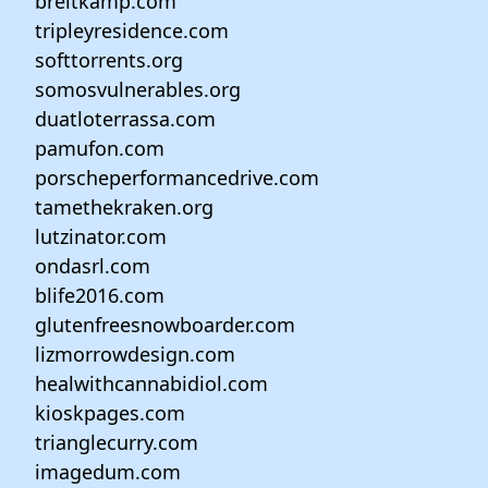
breitkamp.com
tripleyresidence.com
softtorrents.org
somosvulnerables.org
duatloterrassa.com
pamufon.com
porscheperformancedrive.com
tamethekraken.org
lutzinator.com
ondasrl.com
blife2016.com
glutenfreesnowboarder.com
lizmorrowdesign.com
healwithcannabidiol.com
kioskpages.com
trianglecurry.com
imagedum.com