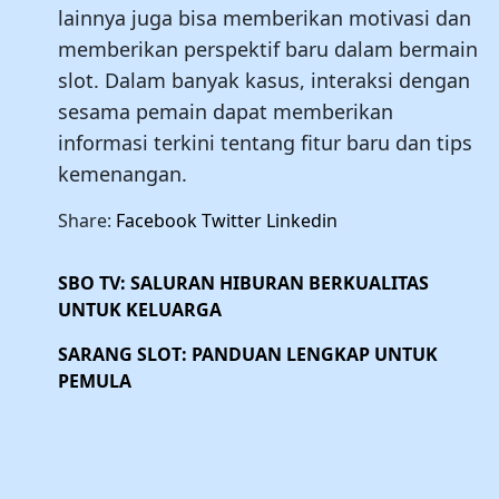
lainnya juga bisa memberikan motivasi dan
memberikan perspektif baru dalam bermain
slot. Dalam banyak kasus, interaksi dengan
sesama pemain dapat memberikan
informasi terkini tentang fitur baru dan tips
kemenangan.
Share:
Facebook
Twitter
Linkedin
SBO TV: SALURAN HIBURAN BERKUALITAS
UNTUK KELUARGA
SARANG SLOT: PANDUAN LENGKAP UNTUK
PEMULA