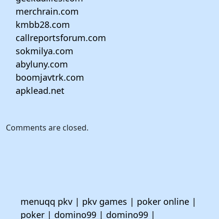
merchrain.com
kmbb28.com
callreportsforum.com
sokmilya.com
abyluny.com
boomjavtrk.com
apklead.net
Comments are closed.
menuqq pkv
|
pkv games
|
poker online
|
poker
|
domino99
|
domino99
|