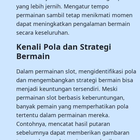
yang lebih jernih. Mengatur tempo
permainan sambil tetap menikmati momen
dapat meningkatkan pengalaman bermain
secara keseluruhan.
Kenali Pola dan Strategi
Bermain
Dalam permainan slot, mengidentifikasi pola
dan mengembangkan strategi bermain bisa
menjadi keuntungan tersendiri. Meski
permainan slot berbasis keberuntungan,
banyak pemain yang memperhatikan pola
tertentu dalam permainan mereka.
Contohnya, mencatat hasil putaran
sebelumnya dapat memberikan gambaran