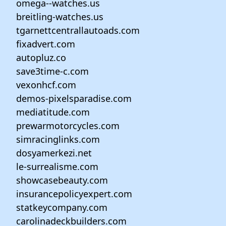
omega--watches.us
breitling-watches.us
tgarnettcentrallautoads.com
fixadvert.com
autopluz.co
save3time-c.com
vexonhcf.com
demos-pixelsparadise.com
mediatitude.com
prewarmotorcycles.com
simracinglinks.com
dosyamerkezi.net
le-surrealisme.com
showcasebeauty.com
insurancepolicyexpert.com
statkeycompany.com
carolinadeckbuilders.com