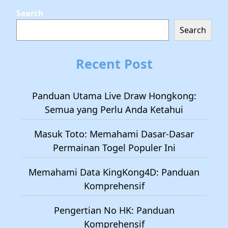
Search
Search
Recent Post
Panduan Utama Live Draw Hongkong:
Semua yang Perlu Anda Ketahui
Masuk Toto: Memahami Dasar-Dasar
Permainan Togel Populer Ini
Memahami Data KingKong4D: Panduan
Komprehensif
Pengertian No HK: Panduan
Komprehensif