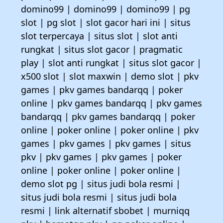
domino99
|
domino99
|
domino99
|
pg
slot
|
pg slot
|
slot gacor hari ini
|
situs
slot terpercaya
|
situs slot
|
slot anti
rungkat
|
situs slot gacor
|
pragmatic
play
|
slot anti rungkat
|
situs slot gacor
|
x500 slot
|
slot maxwin
|
demo slot
|
pkv
games
|
pkv games bandarqq
|
poker
online
|
pkv games bandarqq
|
pkv games
bandarqq
|
pkv games bandarqq
|
poker
online
|
poker online
|
poker online
|
pkv
games
|
pkv games
|
pkv games
|
situs
pkv
|
pkv games
|
pkv games
|
poker
online
|
poker online
|
poker online
|
demo slot pg
|
situs judi bola resmi
|
situs judi bola resmi
|
situs judi bola
resmi
|
link alternatif sbobet
|
murniqq