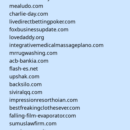
mealudo.com
charlie-day.com
livedirectbettingpoker.com
foxbusinessupdate.com
lovedaddy.org
integrativemedicalmassageplano.com
mrrugwashing.com
acb-bankia.com
flash-es.net
upshak.com
backsilo.com
siviralqq.com
impressionresorthoian.com
bestfreakingclothesever.com
falling-film-evaporator.com
sumuslawfirm.com