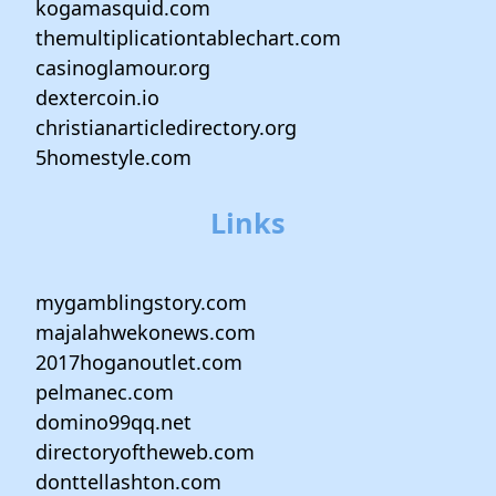
kogamasquid.com
themultiplicationtablechart.com
casinoglamour.org
dextercoin.io
christianarticledirectory.org
5homestyle.com
Links
mygamblingstory.com
majalahwekonews.com
2017hoganoutlet.com
pelmanec.com
domino99qq.net
directoryoftheweb.com
donttellashton.com