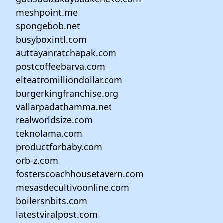
meshpoint.me
spongebob.net
busyboxintl.com
auttayanratchapak.com
postcoffeebarva.com
elteatromilliondollar.com
burgerkingfranchise.org
vallarpadathamma.net
realworldsize.com
teknolama.com
productforbaby.com
orb-z.com
fosterscoachhousetavern.com
mesasdecultivoonline.com
boilersnbits.com
latestviralpost.com