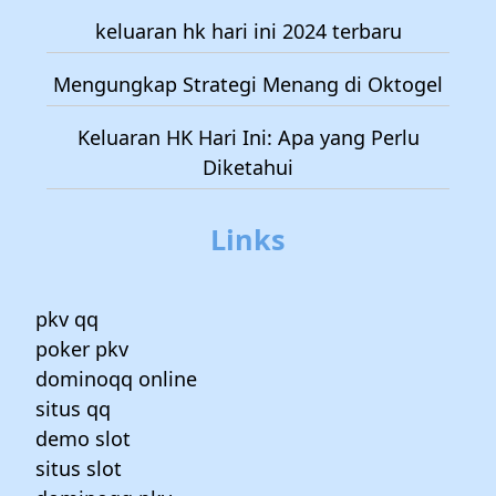
keluaran hk hari ini 2024 terbaru
Mengungkap Strategi Menang di Oktogel
Keluaran HK Hari Ini: Apa yang Perlu
Diketahui
Links
pkv qq
poker pkv
dominoqq online
situs qq
demo slot
situs slot