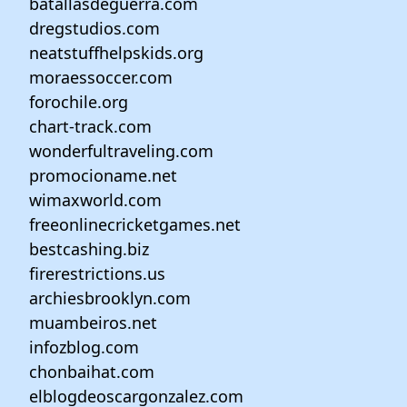
batallasdeguerra.com
dregstudios.com
neatstuffhelpskids.org
moraessoccer.com
forochile.org
chart-track.com
wonderfultraveling.com
promocioname.net
wimaxworld.com
freeonlinecricketgames.net
bestcashing.biz
firerestrictions.us
archiesbrooklyn.com
muambeiros.net
infozblog.com
chonbaihat.com
elblogdeoscargonzalez.com