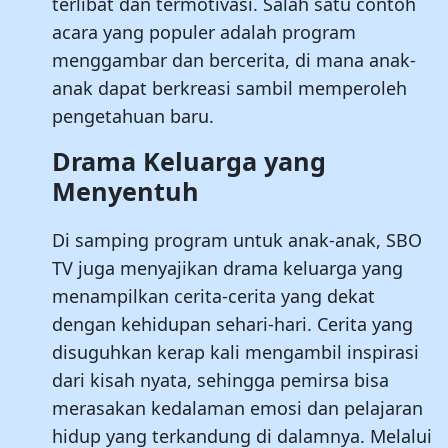
terlibat dan termotivasi. Salah satu contoh
acara yang populer adalah program
menggambar dan bercerita, di mana anak-
anak dapat berkreasi sambil memperoleh
pengetahuan baru.
Drama Keluarga yang
Menyentuh
Di samping program untuk anak-anak, SBO
TV juga menyajikan drama keluarga yang
menampilkan cerita-cerita yang dekat
dengan kehidupan sehari-hari. Cerita yang
disuguhkan kerap kali mengambil inspirasi
dari kisah nyata, sehingga pemirsa bisa
merasakan kedalaman emosi dan pelajaran
hidup yang terkandung di dalamnya. Melalui