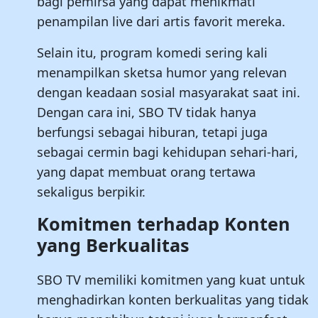
bagi pemirsa yang dapat menikmati
penampilan live dari artis favorit mereka.
Selain itu, program komedi sering kali
menampilkan sketsa humor yang relevan
dengan keadaan sosial masyarakat saat ini.
Dengan cara ini, SBO TV tidak hanya
berfungsi sebagai hiburan, tetapi juga
sebagai cermin bagi kehidupan sehari-hari,
yang dapat membuat orang tertawa
sekaligus berpikir.
Komitmen terhadap Konten
yang Berkualitas
SBO TV memiliki komitmen yang kuat untuk
menghadirkan konten berkualitas yang tidak