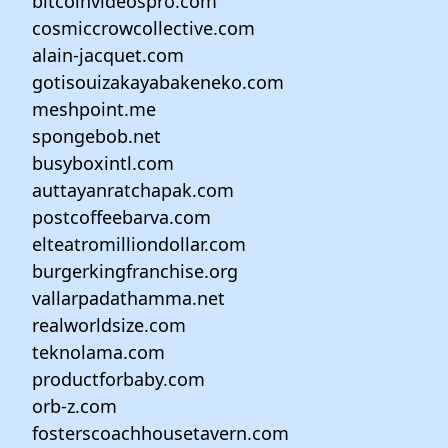
bitcoinvideospro.com
cosmiccrowcollective.com
alain-jacquet.com
gotisouizakayabakeneko.com
meshpoint.me
spongebob.net
busyboxintl.com
auttayanratchapak.com
postcoffeebarva.com
elteatromilliondollar.com
burgerkingfranchise.org
vallarpadathamma.net
realworldsize.com
teknolama.com
productforbaby.com
orb-z.com
fosterscoachhousetavern.com