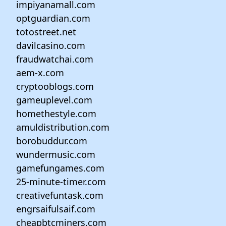
impiyanamall.com
optguardian.com
totostreet.net
davilcasino.com
fraudwatchai.com
aem-x.com
cryptooblogs.com
gameuplevel.com
homethestyle.com
amuldistribution.com
borobuddur.com
wundermusic.com
gamefungames.com
25-minute-timer.com
creativefuntask.com
engrsaifulsaif.com
cheapbtcminers.com