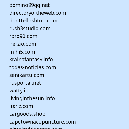
domino99qq.net
directoryoftheweb.com
donttellashton.com
rush3studio.com
roro90.com
herzio.com
in-hi5.com
krainafantasy.info
todas-noticias.com
senikartu.com
rusportal.net
watty.io
livinginthesun.info
itsriz.com
cargoods.shop
capetownacupuncture.com