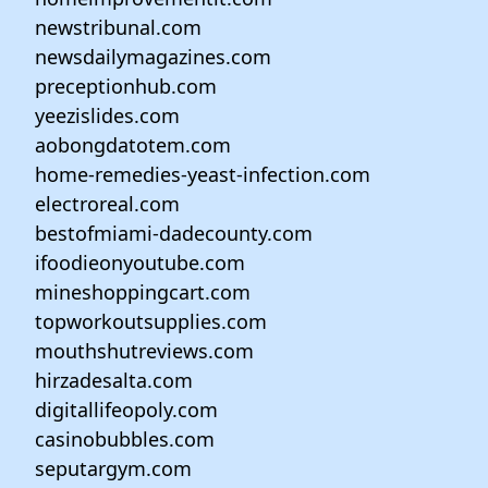
newstribunal.com
newsdailymagazines.com
preceptionhub.com
yeezislides.com
aobongdatotem.com
home-remedies-yeast-infection.com
electroreal.com
bestofmiami-dadecounty.com
ifoodieonyoutube.com
mineshoppingcart.com
topworkoutsupplies.com
mouthshutreviews.com
hirzadesalta.com
digitallifeopoly.com
casinobubbles.com
seputargym.com