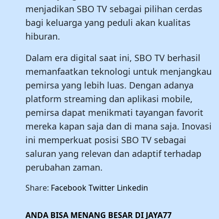
menjadikan SBO TV sebagai pilihan cerdas
bagi keluarga yang peduli akan kualitas
hiburan.
Dalam era digital saat ini, SBO TV berhasil
memanfaatkan teknologi untuk menjangkau
pemirsa yang lebih luas. Dengan adanya
platform streaming dan aplikasi mobile,
pemirsa dapat menikmati tayangan favorit
mereka kapan saja dan di mana saja. Inovasi
ini memperkuat posisi SBO TV sebagai
saluran yang relevan dan adaptif terhadap
perubahan zaman.
Share:
Facebook
Twitter
Linkedin
ANDA BISA MENANG BESAR DI JAYA77