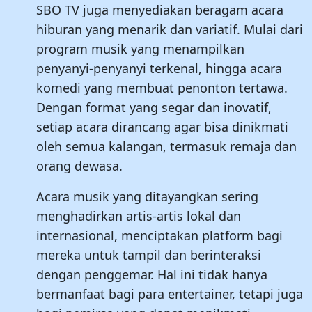
SBO TV juga menyediakan beragam acara
hiburan yang menarik dan variatif. Mulai dari
program musik yang menampilkan
penyanyi-penyanyi terkenal, hingga acara
komedi yang membuat penonton tertawa.
Dengan format yang segar dan inovatif,
setiap acara dirancang agar bisa dinikmati
oleh semua kalangan, termasuk remaja dan
orang dewasa.
Acara musik yang ditayangkan sering
menghadirkan artis-artis lokal dan
internasional, menciptakan platform bagi
mereka untuk tampil dan berinteraksi
dengan penggemar. Hal ini tidak hanya
bermanfaat bagi para entertainer, tetapi juga