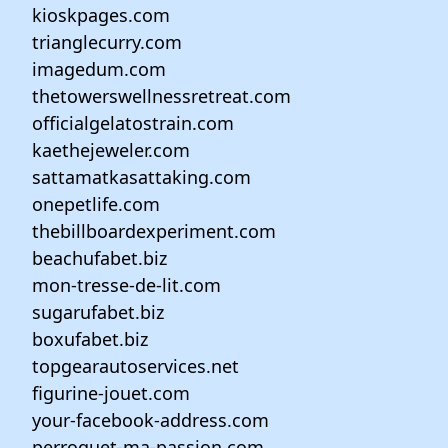
kioskpages.com
trianglecurry.com
imagedum.com
thetowerswellnessretreat.com
officialgelatostrain.com
kaethejeweler.com
sattamatkasattaking.com
onepetlife.com
thebillboardexperiment.com
beachufabet.biz
mon-tresse-de-lit.com
sugarufabet.biz
boxufabet.biz
topgearautoservices.net
figurine-jouet.com
your-facebook-address.com
perroquet-ma-passion.com