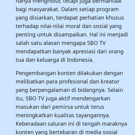
hanya menghibur, tetapi juga bermanfaat
bagi masyarakat. Dalam setiap program
yang disiarkan, terdapat perhatian khusus
terhadap nilai-nilai moral dan sosial yang
penting untuk disampaikan. Hal ini menjadi
salah satu alasan mengapa SBO TV
mendapatkan banyak apresiasi dari orang
tua dan keluarga di Indonesia.
Pengembangan konten dilakukan dengan
melibatkan para profesional dan kreator
yang berpengalaman di bidangnya. Selain
itu, SBO TV juga aktif mendengarkan
masukan dari pemirsa untuk terus
meningkatkan kualitas tayangannya.
Keberadaan saluran ini di tengah maraknya
konten yang bertebaran di media sosial