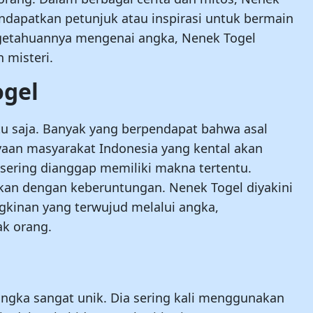
endapatkan petunjuk atau inspirasi untuk bermain
ngetahuannya mengenai angka, Nenek Togel
 misteri.
ogel
tu saja. Banyak yang berpendapat bahwa asal
yaan masyarakat Indonesia yang kental akan
sering dianggap memiliki makna tertentu.
sikan dengan keberuntungan. Nenek Togel diyakini
gkinan yang terwujud melalui angka,
ak orang.
ngka sangat unik. Dia sering kali menggunakan