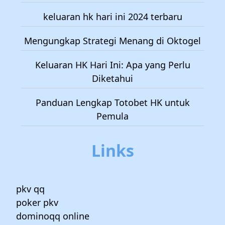
keluaran hk hari ini 2024 terbaru
Mengungkap Strategi Menang di Oktogel
Keluaran HK Hari Ini: Apa yang Perlu
Diketahui
Panduan Lengkap Totobet HK untuk
Pemula
Links
pkv qq
poker pkv
dominoqq online