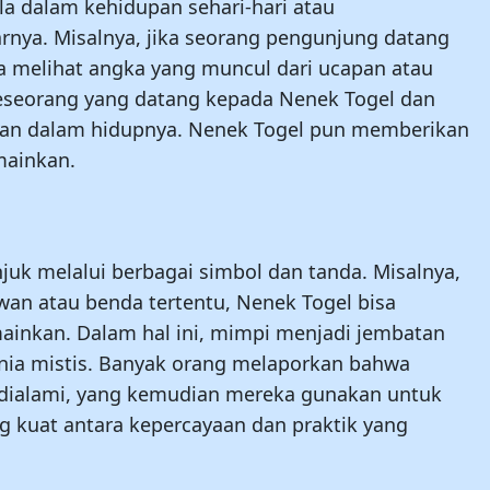
a dalam kehidupan sehari-hari atau
rnya. Misalnya, jika seorang pengunjung datang
a melihat angka yang muncul dari ucapan atau
 seseorang yang datang kepada Nenek Togel dan
tan dalam hidupnya. Nenek Togel pun memberikan
mainkan.
uk melalui berbagai simbol dan tanda. Misalnya,
wan atau benda tertentu, Nenek Togel bisa
mainkan. Dalam hal ini, mimpi menjadi jembatan
ia mistis. Banyak orang melaporkan bahwa
dialami, yang kemudian mereka gunakan untuk
g kuat antara kepercayaan dan praktik yang