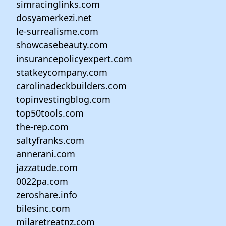
simracinglinks.com
dosyamerkezi.net
le-surrealisme.com
showcasebeauty.com
insurancepolicyexpert.com
statkeycompany.com
carolinadeckbuilders.com
topinvestingblog.com
top50tools.com
the-rep.com
saltyfranks.com
annerani.com
jazzatude.com
0022pa.com
zeroshare.info
bilesinc.com
milaretreatnz.com