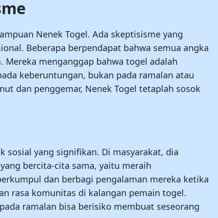
isme
mpuan Nenek Togel. Ada skeptisisme yang
asional. Beberapa berpendapat bahwa semua angka
a. Mereka menganggap bahwa togel adalah
pada keberuntungan, bukan pada ramalan atau
anut dan penggemar, Nenek Togel tetaplah sosok
sosial yang signifikan. Di masyarakat, dia
ang bercita-cita sama, yaitu meraih
berkumpul dan berbagi pengalaman mereka ketika
an rasa komunitas di kalangan pemain togel.
ak pada ramalan bisa berisiko membuat seseorang