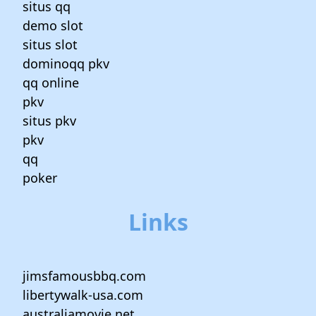
situs qq
demo slot
situs slot
dominoqq pkv
qq online
pkv
situs pkv
pkv
qq
poker
Links
jimsfamousbbq.com
libertywalk-usa.com
australiamovie.net