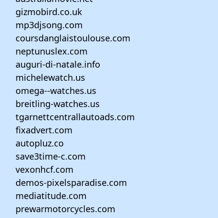
gizmobird.co.uk
mp3djsong.com
coursdanglaistoulouse.com
neptunuslex.com
auguri-di-natale.info
michelewatch.us
omega--watches.us
breitling-watches.us
tgarnettcentrallautoads.com
fixadvert.com
autopluz.co
save3time-c.com
vexonhcf.com
demos-pixelsparadise.com
mediatitude.com
prewarmotorcycles.com