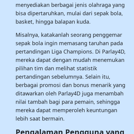
menyediakan berbagai jenis olahraga yang
bisa dipertaruhkan, mulai dari sepak bola,
basket, hingga balapan kuda.
Misalnya, katakanlah seorang penggemar
sepak bola ingin memasang taruhan pada
pertandingan Liga Champions. Di Parlay4D,
mereka dapat dengan mudah menemukan
pilihan tim dan melihat statistik
pertandingan sebelumnya. Selain itu,
berbagai promosi dan bonus menarik yang
ditawarkan oleh Parlay4D juga menambah
nilai tambah bagi para pemain, sehingga
mereka dapat memperoleh keuntungan
lebih saat bermain.
Pengalaman Pengguna yang