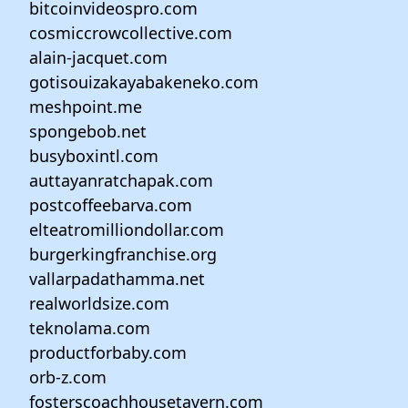
bitcoinvideospro.com
cosmiccrowcollective.com
alain-jacquet.com
gotisouizakayabakeneko.com
meshpoint.me
spongebob.net
busyboxintl.com
auttayanratchapak.com
postcoffeebarva.com
elteatromilliondollar.com
burgerkingfranchise.org
vallarpadathamma.net
realworldsize.com
teknolama.com
productforbaby.com
orb-z.com
fosterscoachhousetavern.com