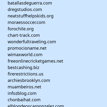
batallasdeguerra.com
dregstudios.com
neatstuffhelpskids.org
moraessoccer.com
forochile.org
chart-track.com
wonderfultraveling.com
promocioname.net
wimaxworld.com
freeonlinecricketgames.net
bestcashing.biz
firerestrictions.us
archiesbrooklyn.com
muambeiros.net
infozblog.com
chonbaihat.com
elblogdeoscargonzalez.com