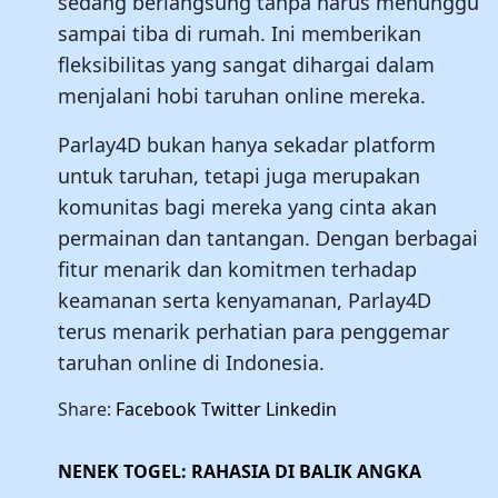
sedang berlangsung tanpa harus menunggu
sampai tiba di rumah. Ini memberikan
fleksibilitas yang sangat dihargai dalam
menjalani hobi taruhan online mereka.
Parlay4D bukan hanya sekadar platform
untuk taruhan, tetapi juga merupakan
komunitas bagi mereka yang cinta akan
permainan dan tantangan. Dengan berbagai
fitur menarik dan komitmen terhadap
keamanan serta kenyamanan, Parlay4D
terus menarik perhatian para penggemar
taruhan online di Indonesia.
Share:
Facebook
Twitter
Linkedin
NENEK TOGEL: RAHASIA DI BALIK ANGKA