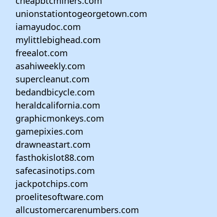
cheapbtcminers.com
unionstationtogeorgetown.com
iamayudoc.com
mylittlebighead.com
freealot.com
asahiweekly.com
supercleanut.com
bedandbicycle.com
heraldcalifornia.com
graphicmonkeys.com
gamepixies.com
drawneastart.com
fasthokislot88.com
safecasinotips.com
jackpotchips.com
proelitesoftware.com
allcustomercarenumbers.com