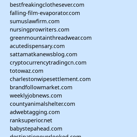
bestfreakingclothesever.com
falling-film-evaporator.com
sumuslawfirm.com
nursingprowriters.com
greenmountainthreadwear.com
acutedispensary.com
sattamatkanewsblog.com
cryptocurrencytradingcn.com
totowaz.com
charlestonwipesettlement.com
brandfollowmarket.com
weeklyjobnews.com
countyanimalshelter.com
adwebtagging.com
ranksuperior.net
babystepahead.com
destinationoverlooked.com