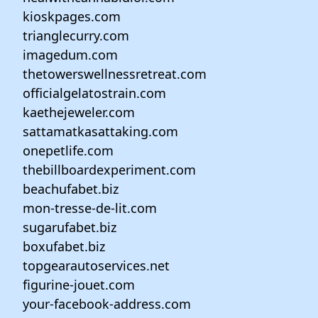
kioskpages.com
trianglecurry.com
imagedum.com
thetowerswellnessretreat.com
officialgelatostrain.com
kaethejeweler.com
sattamatkasattaking.com
onepetlife.com
thebillboardexperiment.com
beachufabet.biz
mon-tresse-de-lit.com
sugarufabet.biz
boxufabet.biz
topgearautoservices.net
figurine-jouet.com
your-facebook-address.com