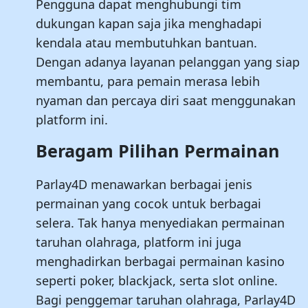
Pengguna dapat menghubungi tim
dukungan kapan saja jika menghadapi
kendala atau membutuhkan bantuan.
Dengan adanya layanan pelanggan yang siap
membantu, para pemain merasa lebih
nyaman dan percaya diri saat menggunakan
platform ini.
Beragam Pilihan Permainan
Parlay4D menawarkan berbagai jenis
permainan yang cocok untuk berbagai
selera. Tak hanya menyediakan permainan
taruhan olahraga, platform ini juga
menghadirkan berbagai permainan kasino
seperti poker, blackjack, serta slot online.
Bagi penggemar taruhan olahraga, Parlay4D