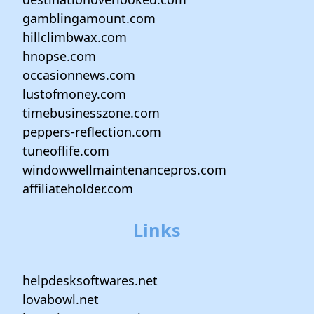
gamblingamount.com
hillclimbwax.com
hnopse.com
occasionnews.com
lustofmoney.com
timebusinesszone.com
peppers-reflection.com
tuneoflife.com
windowwellmaintenancepros.com
affiliateholder.com
Links
helpdesksoftwares.net
lovabowl.net