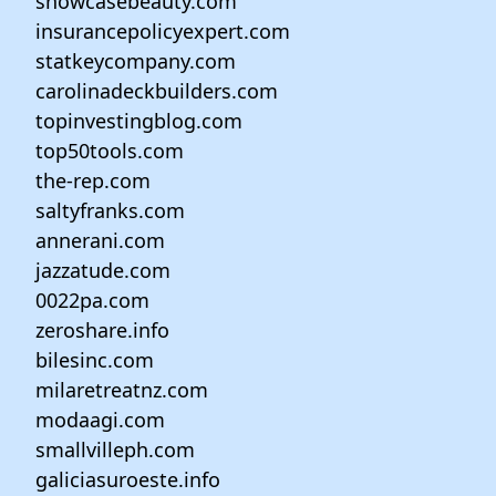
showcasebeauty.com
insurancepolicyexpert.com
statkeycompany.com
carolinadeckbuilders.com
topinvestingblog.com
top50tools.com
the-rep.com
saltyfranks.com
annerani.com
jazzatude.com
0022pa.com
zeroshare.info
bilesinc.com
milaretreatnz.com
modaagi.com
smallvilleph.com
galiciasuroeste.info