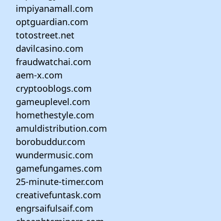
impiyanamall.com
optguardian.com
totostreet.net
davilcasino.com
fraudwatchai.com
aem-x.com
cryptooblogs.com
gameuplevel.com
homethestyle.com
amuldistribution.com
borobuddur.com
wundermusic.com
gamefungames.com
25-minute-timer.com
creativefuntask.com
engrsaifulsaif.com