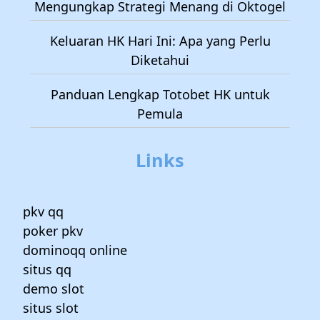
Mengungkap Strategi Menang di Oktogel
Keluaran HK Hari Ini: Apa yang Perlu
Diketahui
Panduan Lengkap Totobet HK untuk
Pemula
Links
pkv qq
poker pkv
dominoqq online
situs qq
demo slot
situs slot