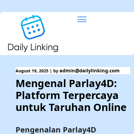
Skip
to
content
admin@dailylinking.com
August 19, 2025
|
by
Mengenal Parlay4D:
Platform Terpercaya
untuk Taruhan Online
Pengenalan Parlay4D