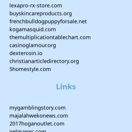
lexapro-rx-store.com
buyskincareproducts.org
frenchbulldogpuppyforsale.net
kogamasquid.com
themultiplicationtablechart.com
casinoglamour.org
dextercoin.io
christianarticledirectory.org
5homestyle.com
Links
mygamblingstory.com
majalahwekonews.com
2017hoganoutlet.com
pelmanec.com