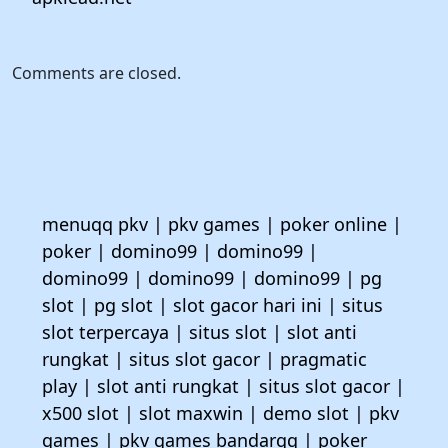
Comments are closed.
menuqq pkv
|
pkv games
|
poker online
|
poker
|
domino99
|
domino99
|
domino99
|
domino99
|
domino99
|
pg
slot
|
pg slot
|
slot gacor hari ini
|
situs
slot terpercaya
|
situs slot
|
slot anti
rungkat
|
situs slot gacor
|
pragmatic
play
|
slot anti rungkat
|
situs slot gacor
|
x500 slot
|
slot maxwin
|
demo slot
|
pkv
games
|
pkv games bandarqq
|
poker