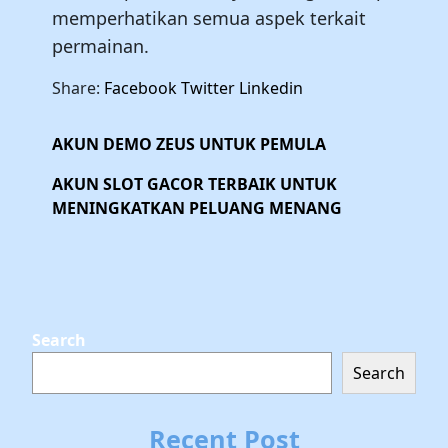
memperhatikan semua aspek terkait
permainan.
Share:
Facebook
Twitter
Linkedin
AKUN DEMO ZEUS UNTUK PEMULA
AKUN SLOT GACOR TERBAIK UNTUK
MENINGKATKAN PELUANG MENANG
Search
Search
Recent Post