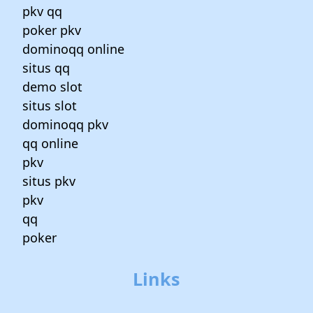
pkv qq
poker pkv
dominoqq online
situs qq
demo slot
situs slot
dominoqq pkv
qq online
pkv
situs pkv
pkv
qq
poker
Links