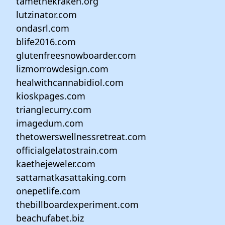
tamethekraken.org
lutzinator.com
ondasrl.com
blife2016.com
glutenfreesnowboarder.com
lizmorrowdesign.com
healwithcannabidiol.com
kioskpages.com
trianglecurry.com
imagedum.com
thetowerswellnessretreat.com
officialgelatostrain.com
kaethejeweler.com
sattamatkasattaking.com
onepetlife.com
thebillboardexperiment.com
beachufabet.biz