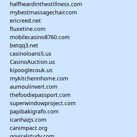
halfheardinthestillness.com
mybestmassagechair.com
ericreed.net
fluxetine.com
mobilecasino8760.com
betqq3.net
casinoloans5.us
CasinoAuction.us
kipooglecouk.us
mykitchennhome.com
aumoulinvert.com
thefoodiepassport.com
superwindowproject.com
papibakigrafo.com
icanhazjs.com
canimpact.org
goviralstudy.com