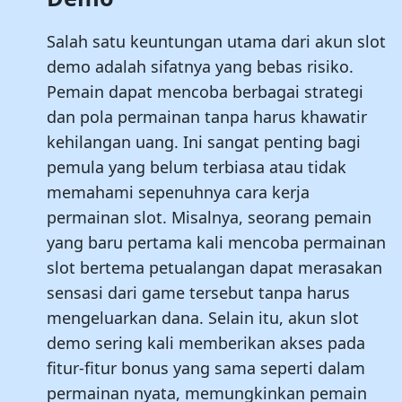
Salah satu keuntungan utama dari akun slot
demo adalah sifatnya yang bebas risiko.
Pemain dapat mencoba berbagai strategi
dan pola permainan tanpa harus khawatir
kehilangan uang. Ini sangat penting bagi
pemula yang belum terbiasa atau tidak
memahami sepenuhnya cara kerja
permainan slot. Misalnya, seorang pemain
yang baru pertama kali mencoba permainan
slot bertema petualangan dapat merasakan
sensasi dari game tersebut tanpa harus
mengeluarkan dana. Selain itu, akun slot
demo sering kali memberikan akses pada
fitur-fitur bonus yang sama seperti dalam
permainan nyata, memungkinkan pemain