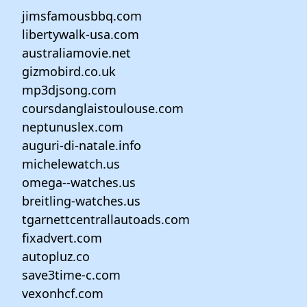
jimsfamousbbq.com
libertywalk-usa.com
australiamovie.net
gizmobird.co.uk
mp3djsong.com
coursdanglaistoulouse.com
neptunuslex.com
auguri-di-natale.info
michelewatch.us
omega--watches.us
breitling-watches.us
tgarnettcentrallautoads.com
fixadvert.com
autopluz.co
save3time-c.com
vexonhcf.com