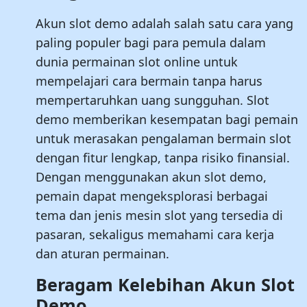
Akun slot demo adalah salah satu cara yang
paling populer bagi para pemula dalam
dunia permainan slot online untuk
mempelajari cara bermain tanpa harus
mempertaruhkan uang sungguhan. Slot
demo memberikan kesempatan bagi pemain
untuk merasakan pengalaman bermain slot
dengan fitur lengkap, tanpa risiko finansial.
Dengan menggunakan akun slot demo,
pemain dapat mengeksplorasi berbagai
tema dan jenis mesin slot yang tersedia di
pasaran, sekaligus memahami cara kerja
dan aturan permainan.
Beragam Kelebihan Akun Slot
Demo