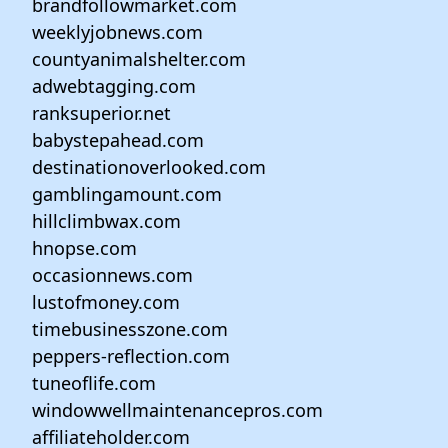
brandfollowmarket.com
weeklyjobnews.com
countyanimalshelter.com
adwebtagging.com
ranksuperior.net
babystepahead.com
destinationoverlooked.com
gamblingamount.com
hillclimbwax.com
hnopse.com
occasionnews.com
lustofmoney.com
timebusinesszone.com
peppers-reflection.com
tuneoflife.com
windowwellmaintenancepros.com
affiliateholder.com