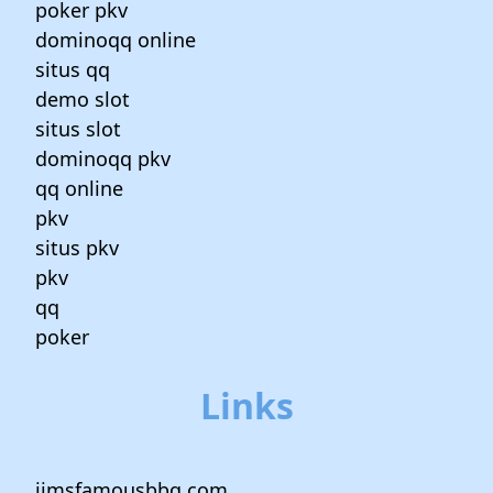
poker pkv
dominoqq online
situs qq
demo slot
situs slot
dominoqq pkv
qq online
pkv
situs pkv
pkv
qq
poker
Links
jimsfamousbbq.com