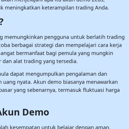
k meningkatkan keterampilan trading Anda.
?
ng memungkinkan pengguna untuk berlatih trading
ba berbagai strategi dan mempelajari cara kerja
i sangat bermanfaat bagi pemula yang mungkin
an alat trading yang tersedia.
mula dapat mengumpulkan pengalaman dan
gan uang nyata. Akun demo biasanya menawarkan
 pasar yang sebenarnya, termasuk fluktuasi harga
Akun Demo
alah kesempatan untuk belajar dengan aman.