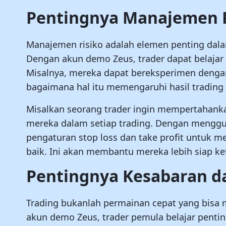
Pentingnya Manajemen R
Manajemen risiko adalah elemen penting dala
Dengan akun demo Zeus, trader dapat belajar
Misalnya, mereka dapat bereksperimen dengan
bagaimana hal itu memengaruhi hasil trading
Misalkan seorang trader ingin mempertahankan
mereka dalam setiap trading. Dengan mengg
pengaturan stop loss dan take profit untuk 
baik. Ini akan membantu mereka lebih siap ke
Pentingnya Kesabaran da
Trading bukanlah permainan cepat yang bisa
akun demo Zeus, trader pemula belajar pentin