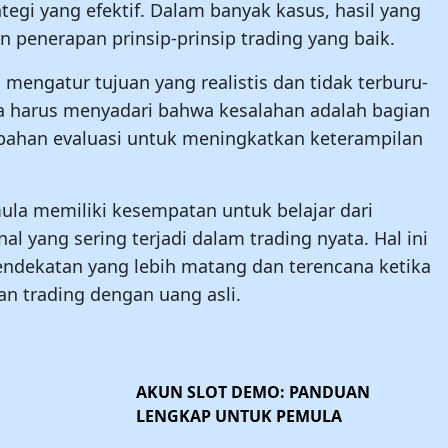
gi yang efektif. Dalam banyak kasus, hasil yang
n penerapan prinsip-prinsip trading yang baik.
engatur tujuan yang realistis dan tidak terburu-
 harus menyadari bahwa kesalahan adalah bagian
i bahan evaluasi untuk meningkatkan keterampilan
mula memiliki kesempatan untuk belajar dari
 yang sering terjadi dalam trading nyata. Hal ini
ekatan yang lebih matang dan terencana ketika
 trading dengan uang asli.
AKUN SLOT DEMO: PANDUAN
LENGKAP UNTUK PEMULA