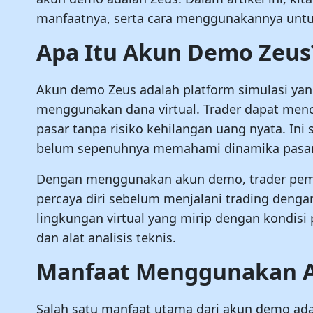
manfaatnya, serta cara menggunakannya untu
Apa Itu Akun Demo Zeus
Akun demo Zeus adalah platform simulasi ya
menggunakan dana virtual. Trader dapat menco
pasar tanpa risiko kehilangan uang nyata. In
belum sepenuhnya memahami dinamika pasar d
Dengan menggunakan akun demo, trader pe
percaya diri sebelum menjalani trading den
lingkungan virtual yang mirip dengan kondisi
dan alat analisis teknis.
Manfaat Menggunakan 
Salah satu manfaat utama dari akun demo ad