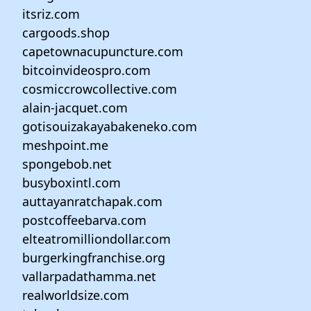
itsriz.com
cargoods.shop
capetownacupuncture.com
bitcoinvideospro.com
cosmiccrowcollective.com
alain-jacquet.com
gotisouizakayabakeneko.com
meshpoint.me
spongebob.net
busyboxintl.com
auttayanratchapak.com
postcoffeebarva.com
elteatromilliondollar.com
burgerkingfranchise.org
vallarpadathamma.net
realworldsize.com