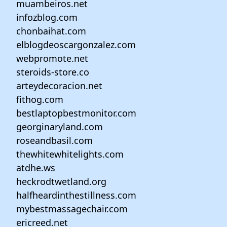
muambeiros.net
infozblog.com
chonbaihat.com
elblogdeoscargonzalez.com
webpromote.net
steroids-store.co
arteydecoracion.net
fithog.com
bestlaptopbestmonitor.com
georginaryland.com
roseandbasil.com
thewhitewhitelights.com
atdhe.ws
heckrodtwetland.org
halfheardinthestillness.com
mybestmassagechair.com
ericreed.net