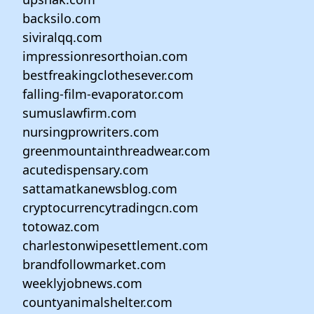
backsilo.com
siviralqq.com
impressionresorthoian.com
bestfreakingclothesever.com
falling-film-evaporator.com
sumuslawfirm.com
nursingprowriters.com
greenmountainthreadwear.com
acutedispensary.com
sattamatkanewsblog.com
cryptocurrencytradingcn.com
totowaz.com
charlestonwipesettlement.com
brandfollowmarket.com
weeklyjobnews.com
countyanimalshelter.com