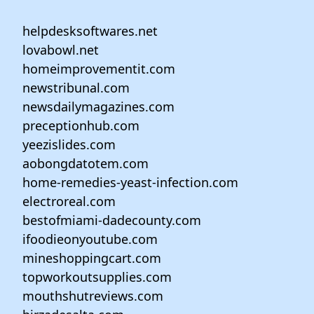
helpdesksoftwares.net
lovabowl.net
homeimprovementit.com
newstribunal.com
newsdailymagazines.com
preceptionhub.com
yeezislides.com
aobongdatotem.com
home-remedies-yeast-infection.com
electroreal.com
bestofmiami-dadecounty.com
ifoodieonyoutube.com
mineshoppingcart.com
topworkoutsupplies.com
mouthshutreviews.com