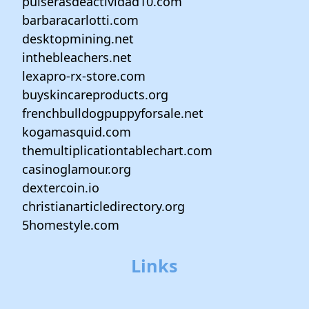
pulserasdeactividad10.com
barbaracarlotti.com
desktopmining.net
inthebleachers.net
lexapro-rx-store.com
buyskincareproducts.org
frenchbulldogpuppyforsale.net
kogamasquid.com
themultiplicationtablechart.com
casinoglamour.org
dextercoin.io
christianarticledirectory.org
5homestyle.com
Links