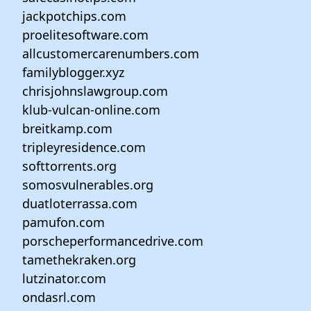
jackpotchips.com
proelitesoftware.com
allcustomercarenumbers.com
familyblogger.xyz
chrisjohnslawgroup.com
klub-vulcan-online.com
breitkamp.com
tripleyresidence.com
softtorrents.org
somosvulnerables.org
duatloterrassa.com
pamufon.com
porscheperformancedrive.com
tamethekraken.org
lutzinator.com
ondasrl.com