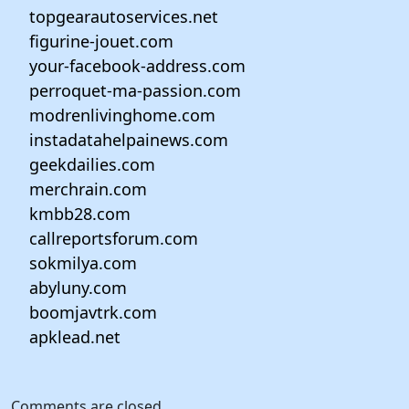
topgearautoservices.net
figurine-jouet.com
your-facebook-address.com
perroquet-ma-passion.com
modrenlivinghome.com
instadatahelpainews.com
geekdailies.com
merchrain.com
kmbb28.com
callreportsforum.com
sokmilya.com
abyluny.com
boomjavtrk.com
apklead.net
Comments are closed.