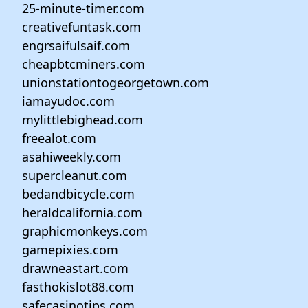
25-minute-timer.com
creativefuntask.com
engrsaifulsaif.com
cheapbtcminers.com
unionstationtogeorgetown.com
iamayudoc.com
mylittlebighead.com
freealot.com
asahiweekly.com
supercleanut.com
bedandbicycle.com
heraldcalifornia.com
graphicmonkeys.com
gamepixies.com
drawneastart.com
fasthokislot88.com
safecasinotips.com