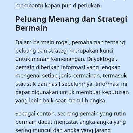
membantu kapan pun diperlukan.
Peluang Menang dan Strategi
Bermain
Dalam bermain togel, pemahaman tentang
peluang dan strategi merupakan kunci
untuk meraih kemenangan. Di yoktogel,
pemain diberikan informasi yang lengkap
mengenai setiap jenis permainan, termasuk
statistik dan hasil sebelumnya. Informasi ini
dapat digunakan untuk membuat keputusan
yang lebih baik saat memilih angka.
Sebagai contoh, seorang pemain yang rutin
bermain dapat mencatat angka-angka yang
sering muncul dan angka yang jarang