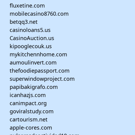
fluxetine.com
mobilecasino8760.com
betqq3.net
casinoloans5.us
CasinoAuction.us
kipooglecouk.us
mykitchennhome.com
aumoulinvert.com
thefoodiepassport.com
superwindowproject.com
papibakigrafo.com
icanhazjs.com
canimpact.org
goviralstudy.com
cartourism.net
apple-cores.com