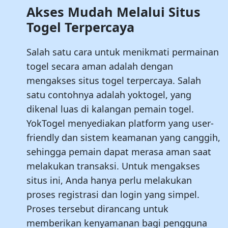
Akses Mudah Melalui Situs
Togel Terpercaya
Salah satu cara untuk menikmati permainan
togel secara aman adalah dengan
mengakses situs togel terpercaya. Salah
satu contohnya adalah yoktogel, yang
dikenal luas di kalangan pemain togel.
YokTogel menyediakan platform yang user-
friendly dan sistem keamanan yang canggih,
sehingga pemain dapat merasa aman saat
melakukan transaksi. Untuk mengakses
situs ini, Anda hanya perlu melakukan
proses registrasi dan login yang simpel.
Proses tersebut dirancang untuk
memberikan kenyamanan bagi pengguna