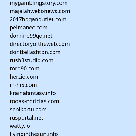
mygamblingstory.com
majalahwekonews.com
2017hoganoutlet.com
pelmanec.com
domino99qq.net
directoryoftheweb.com
donttellashton.com
rush3studio.com
roro90.com
herzio.com
in-hi5.com
krainafantasy.info
todas-noticias.com
senikartu.com
rusportal.net
watty.io
livinginthesun.info