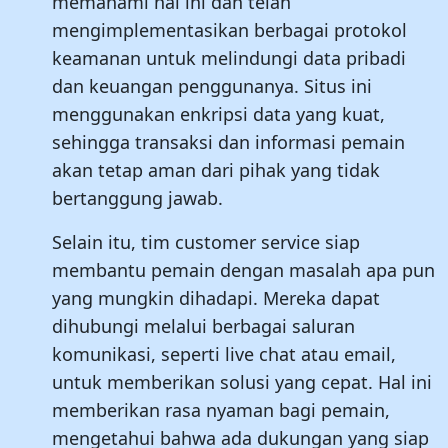
memahami hal ini dan telah
mengimplementasikan berbagai protokol
keamanan untuk melindungi data pribadi
dan keuangan penggunanya. Situs ini
menggunakan enkripsi data yang kuat,
sehingga transaksi dan informasi pemain
akan tetap aman dari pihak yang tidak
bertanggung jawab.
Selain itu, tim customer service siap
membantu pemain dengan masalah apa pun
yang mungkin dihadapi. Mereka dapat
dihubungi melalui berbagai saluran
komunikasi, seperti live chat atau email,
untuk memberikan solusi yang cepat. Hal ini
memberikan rasa nyaman bagi pemain,
mengetahui bahwa ada dukungan yang siap