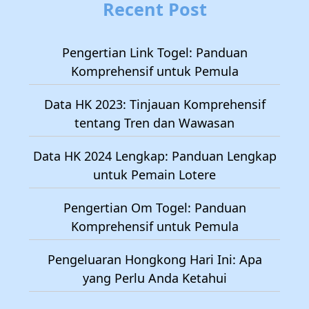
Recent Post
Pengertian Link Togel: Panduan
Komprehensif untuk Pemula
Data HK 2023: Tinjauan Komprehensif
tentang Tren dan Wawasan
Data HK 2024 Lengkap: Panduan Lengkap
untuk Pemain Lotere
Pengertian Om Togel: Panduan
Komprehensif untuk Pemula
Pengeluaran Hongkong Hari Ini: Apa
yang Perlu Anda Ketahui