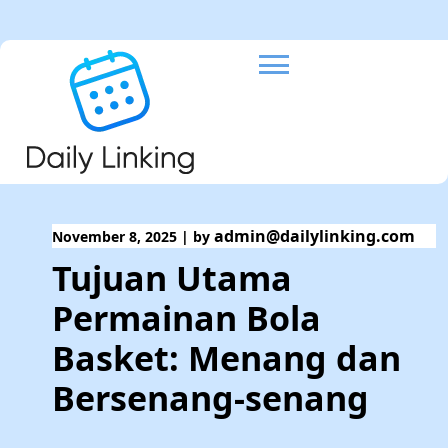
Skip
to
content
admin@dailylinking.com
November 8, 2025
|
by
Tujuan Utama
Permainan Bola
Basket: Menang dan
Bersenang-senang