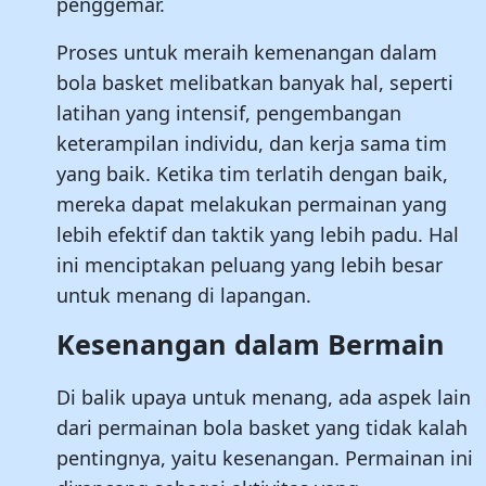
penggemar.
Proses untuk meraih kemenangan dalam
bola basket melibatkan banyak hal, seperti
latihan yang intensif, pengembangan
keterampilan individu, dan kerja sama tim
yang baik. Ketika tim terlatih dengan baik,
mereka dapat melakukan permainan yang
lebih efektif dan taktik yang lebih padu. Hal
ini menciptakan peluang yang lebih besar
untuk menang di lapangan.
Kesenangan dalam Bermain
Di balik upaya untuk menang, ada aspek lain
dari permainan bola basket yang tidak kalah
pentingnya, yaitu kesenangan. Permainan ini