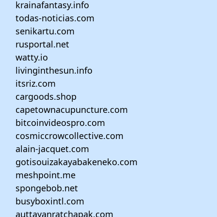
krainafantasy.info
todas-noticias.com
senikartu.com
rusportal.net
watty.io
livinginthesun.info
itsriz.com
cargoods.shop
capetownacupuncture.com
bitcoinvideospro.com
cosmiccrowcollective.com
alain-jacquet.com
gotisouizakayabakeneko.com
meshpoint.me
spongebob.net
busyboxintl.com
auttayanratchapak.com