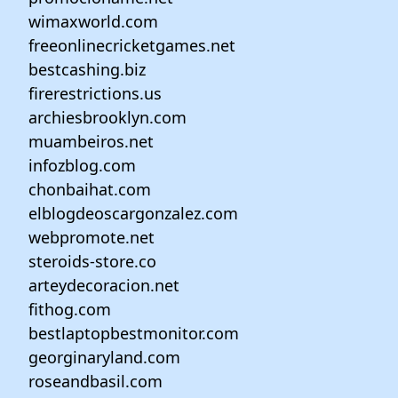
wimaxworld.com
freeonlinecricketgames.net
bestcashing.biz
firerestrictions.us
archiesbrooklyn.com
muambeiros.net
infozblog.com
chonbaihat.com
elblogdeoscargonzalez.com
webpromote.net
steroids-store.co
arteydecoracion.net
fithog.com
bestlaptopbestmonitor.com
georginaryland.com
roseandbasil.com