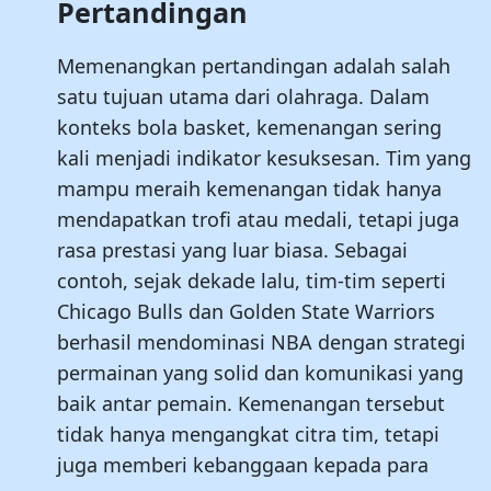
Pertandingan
Memenangkan pertandingan adalah salah
satu tujuan utama dari olahraga. Dalam
konteks bola basket, kemenangan sering
kali menjadi indikator kesuksesan. Tim yang
mampu meraih kemenangan tidak hanya
mendapatkan trofi atau medali, tetapi juga
rasa prestasi yang luar biasa. Sebagai
contoh, sejak dekade lalu, tim-tim seperti
Chicago Bulls dan Golden State Warriors
berhasil mendominasi NBA dengan strategi
permainan yang solid dan komunikasi yang
baik antar pemain. Kemenangan tersebut
tidak hanya mengangkat citra tim, tetapi
juga memberi kebanggaan kepada para