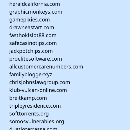
heraldcalifornia.com
graphicmonkeys.com
gamepixies.com
drawneastart.com
fasthokislot88.com
safecasinotips.com
jackpotchips.com
proelitesoftware.com
allcustomercarenumbers.com
familyblogger.xyz
chrisjohnslawgroup.com
klub-vulcan-online.com
breitkamp.com
tripleyresidence.com
softtorrents.org
somosvulnerables.org
duatloterrassa.com