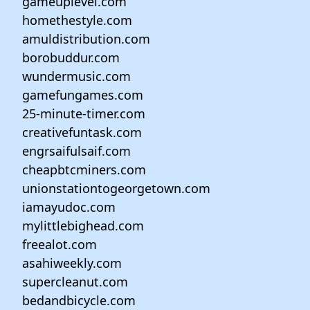
gameuplevel.com
homethestyle.com
amuldistribution.com
borobuddur.com
wundermusic.com
gamefungames.com
25-minute-timer.com
creativefuntask.com
engrsaifulsaif.com
cheapbtcminers.com
unionstationtogeorgetown.com
iamayudoc.com
mylittlebighead.com
freealot.com
asahiweekly.com
supercleanut.com
bedandbicycle.com