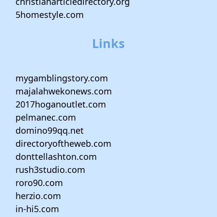
christianarticledirectory.org
5homestyle.com
Links
mygamblingstory.com
majalahwekonews.com
2017hoganoutlet.com
pelmanec.com
domino99qq.net
directoryoftheweb.com
donttellashton.com
rush3studio.com
roro90.com
herzio.com
in-hi5.com