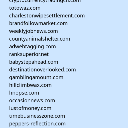
cryptocurrencytradingcn.com
totowaz.com
charlestonwipesettlement.com
brandfollowmarket.com
weeklyjobnews.com
countyanimalshelter.com
adwebtagging.com
ranksuperior.net
babystepahead.com
destinationoverlooked.com
gamblingamount.com
hillclimbwax.com
hnopse.com
occasionnews.com
lustofmoney.com
timebusinesszone.com
peppers-reflection.com