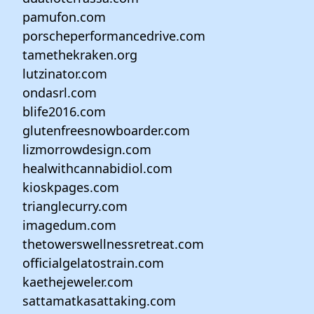
pamufon.com
porscheperformancedrive.com
tamethekraken.org
lutzinator.com
ondasrl.com
blife2016.com
glutenfreesnowboarder.com
lizmorrowdesign.com
healwithcannabidiol.com
kioskpages.com
trianglecurry.com
imagedum.com
thetowerswellnessretreat.com
officialgelatostrain.com
kaethejeweler.com
sattamatkasattaking.com