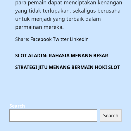
para pemain dapat menciptakan kenangan
yang tidak terlupakan, sekaligus berusaha
untuk menjadi yang terbaik dalam
permainan mereka.
Share:
Facebook
Twitter
Linkedin
SLOT ALADIN: RAHASIA MENANG BESAR
STRATEGI JITU MENANG BERMAIN HOKI SLOT
Search
Search