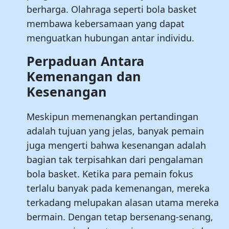
berharga. Olahraga seperti bola basket
membawa kebersamaan yang dapat
menguatkan hubungan antar individu.
Perpaduan Antara
Kemenangan dan
Kesenangan
Meskipun memenangkan pertandingan
adalah tujuan yang jelas, banyak pemain
juga mengerti bahwa kesenangan adalah
bagian tak terpisahkan dari pengalaman
bola basket. Ketika para pemain fokus
terlalu banyak pada kemenangan, mereka
terkadang melupakan alasan utama mereka
bermain. Dengan tetap bersenang-senang,