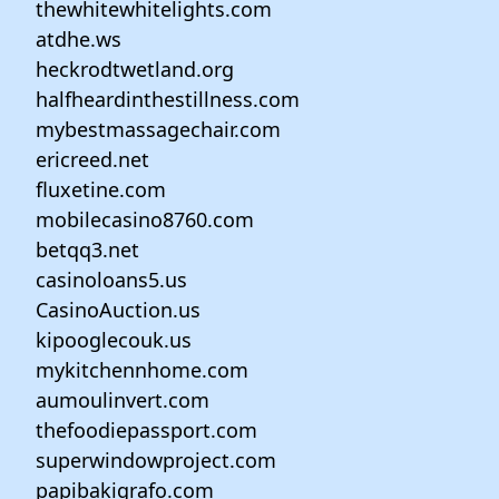
thewhitewhitelights.com
atdhe.ws
heckrodtwetland.org
halfheardinthestillness.com
mybestmassagechair.com
ericreed.net
fluxetine.com
mobilecasino8760.com
betqq3.net
casinoloans5.us
CasinoAuction.us
kipooglecouk.us
mykitchennhome.com
aumoulinvert.com
thefoodiepassport.com
superwindowproject.com
papibakigrafo.com