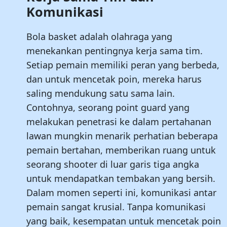
Komunikasi
Bola basket adalah olahraga yang
menekankan pentingnya kerja sama tim.
Setiap pemain memiliki peran yang berbeda,
dan untuk mencetak poin, mereka harus
saling mendukung satu sama lain.
Contohnya, seorang point guard yang
melakukan penetrasi ke dalam pertahanan
lawan mungkin menarik perhatian beberapa
pemain bertahan, memberikan ruang untuk
seorang shooter di luar garis tiga angka
untuk mendapatkan tembakan yang bersih.
Dalam momen seperti ini, komunikasi antar
pemain sangat krusial. Tanpa komunikasi
yang baik, kesempatan untuk mencetak poin