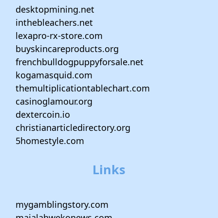
desktopmining.net
inthebleachers.net
lexapro-rx-store.com
buyskincareproducts.org
frenchbulldogpuppyforsale.net
kogamasquid.com
themultiplicationtablechart.com
casinoglamour.org
dextercoin.io
christianarticledirectory.org
5homestyle.com
Links
mygamblingstory.com
majalahwekonews.com