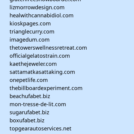
lizmorrowdesign.com
healwithcannabidiol.com
kioskpages.com
trianglecurry.com
imagedum.com
thetowerswellnessretreat.com
officialgelatostrain.com
kaethejeweler.com
sattamatkasattaking.com
onepetlife.com
thebillboardexperiment.com
beachufabet.biz
mon-tresse-de-lit.com
sugarufabet.biz
boxufabet.biz
topgearautoservices.net