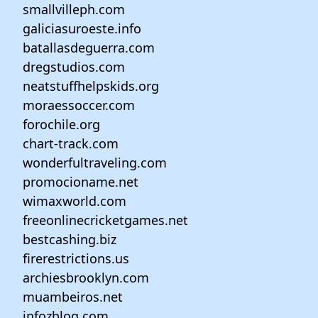
smallvilleph.com
galiciasuroeste.info
batallasdeguerra.com
dregstudios.com
neatstuffhelpskids.org
moraessoccer.com
forochile.org
chart-track.com
wonderfultraveling.com
promocioname.net
wimaxworld.com
freeonlinecricketgames.net
bestcashing.biz
firerestrictions.us
archiesbrooklyn.com
muambeiros.net
infozblog.com