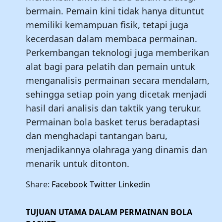
bermain. Pemain kini tidak hanya dituntut
memiliki kemampuan fisik, tetapi juga
kecerdasan dalam membaca permainan.
Perkembangan teknologi juga memberikan
alat bagi para pelatih dan pemain untuk
menganalisis permainan secara mendalam,
sehingga setiap poin yang dicetak menjadi
hasil dari analisis dan taktik yang terukur.
Permainan bola basket terus beradaptasi
dan menghadapi tantangan baru,
menjadikannya olahraga yang dinamis dan
menarik untuk ditonton.
Share:
Facebook
Twitter
Linkedin
TUJUAN UTAMA DALAM PERMAINAN BOLA