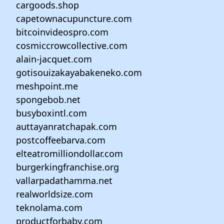
cargoods.shop
capetownacupuncture.com
bitcoinvideospro.com
cosmiccrowcollective.com
alain-jacquet.com
gotisouizakayabakeneko.com
meshpoint.me
spongebob.net
busyboxintl.com
auttayanratchapak.com
postcoffeebarva.com
elteatromilliondollar.com
burgerkingfranchise.org
vallarpadathamma.net
realworldsize.com
teknolama.com
productforbaby.com