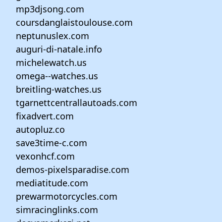
mp3djsong.com
coursdanglaistoulouse.com
neptunuslex.com
auguri-di-natale.info
michelewatch.us
omega--watches.us
breitling-watches.us
tgarnettcentrallautoads.com
fixadvert.com
autopluz.co
save3time-c.com
vexonhcf.com
demos-pixelsparadise.com
mediatitude.com
prewarmotorcycles.com
simracinglinks.com