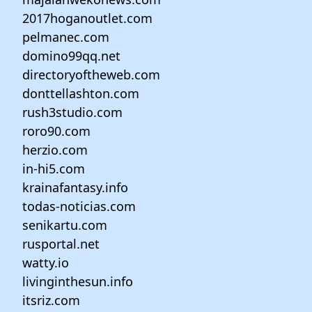
2017hoganoutlet.com
pelmanec.com
domino99qq.net
directoryoftheweb.com
donttellashton.com
rush3studio.com
roro90.com
herzio.com
in-hi5.com
krainafantasy.info
todas-noticias.com
senikartu.com
rusportal.net
watty.io
livinginthesun.info
itsriz.com