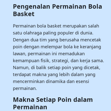
Pengenalan Permainan Bola
Basket
Permainan bola basket merupakan salah
satu olahraga paling populer di dunia.
Dengan dua tim yang berusaha mencetak
poin dengan melempar bola ke keranjang
lawan, permainan ini memadukan
kemampuan fisik, strategi, dan kerja sama.
Namun, di balik setiap poin yang dicetak,
terdapat makna yang lebih dalam yang
mencerminkan dinamika dan esensi
permainan.
Makna Setiap Poin dalam
Permainan