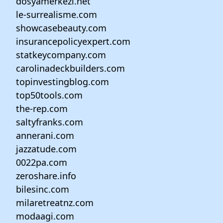
dosyamerkezi.net
le-surrealisme.com
showcasebeauty.com
insurancepolicyexpert.com
statkeycompany.com
carolinadeckbuilders.com
topinvestingblog.com
top50tools.com
the-rep.com
saltyfranks.com
annerani.com
jazzatude.com
0022pa.com
zeroshare.info
bilesinc.com
milaretreatnz.com
modaagi.com