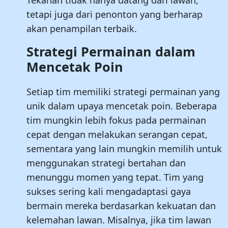
Tekanan tidak hanya datang dari lawan,
tetapi juga dari penonton yang berharap
akan penampilan terbaik.
Strategi Permainan dalam
Mencetak Poin
Setiap tim memiliki strategi permainan yang
unik dalam upaya mencetak poin. Beberapa
tim mungkin lebih fokus pada permainan
cepat dengan melakukan serangan cepat,
sementara yang lain mungkin memilih untuk
menggunakan strategi bertahan dan
menunggu momen yang tepat. Tim yang
sukses sering kali mengadaptasi gaya
bermain mereka berdasarkan kekuatan dan
kelemahan lawan. Misalnya, jika tim lawan