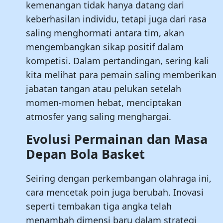
kemenangan tidak hanya datang dari
keberhasilan individu, tetapi juga dari rasa
saling menghormati antara tim, akan
mengembangkan sikap positif dalam
kompetisi. Dalam pertandingan, sering kali
kita melihat para pemain saling memberikan
jabatan tangan atau pelukan setelah
momen-momen hebat, menciptakan
atmosfer yang saling menghargai.
Evolusi Permainan dan Masa
Depan Bola Basket
Seiring dengan perkembangan olahraga ini,
cara mencetak poin juga berubah. Inovasi
seperti tembakan tiga angka telah
menambah dimensi baru dalam strategi