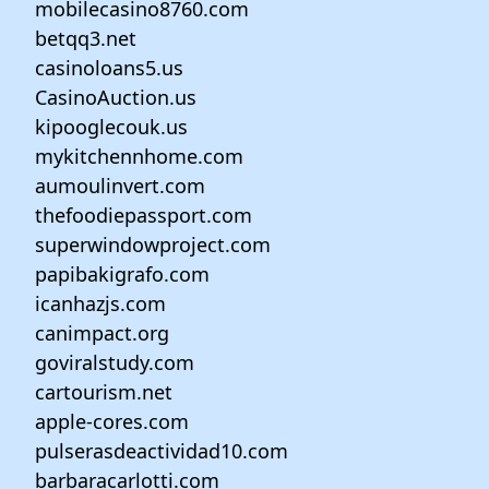
mobilecasino8760.com
betqq3.net
casinoloans5.us
CasinoAuction.us
kipooglecouk.us
mykitchennhome.com
aumoulinvert.com
thefoodiepassport.com
superwindowproject.com
papibakigrafo.com
icanhazjs.com
canimpact.org
goviralstudy.com
cartourism.net
apple-cores.com
pulserasdeactividad10.com
barbaracarlotti.com