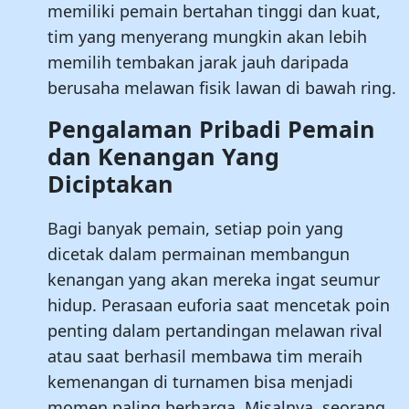
memiliki pemain bertahan tinggi dan kuat,
tim yang menyerang mungkin akan lebih
memilih tembakan jarak jauh daripada
berusaha melawan fisik lawan di bawah ring.
Pengalaman Pribadi Pemain
dan Kenangan Yang
Diciptakan
Bagi banyak pemain, setiap poin yang
dicetak dalam permainan membangun
kenangan yang akan mereka ingat seumur
hidup. Perasaan euforia saat mencetak poin
penting dalam pertandingan melawan rival
atau saat berhasil membawa tim meraih
kemenangan di turnamen bisa menjadi
momen paling berharga. Misalnya, seorang