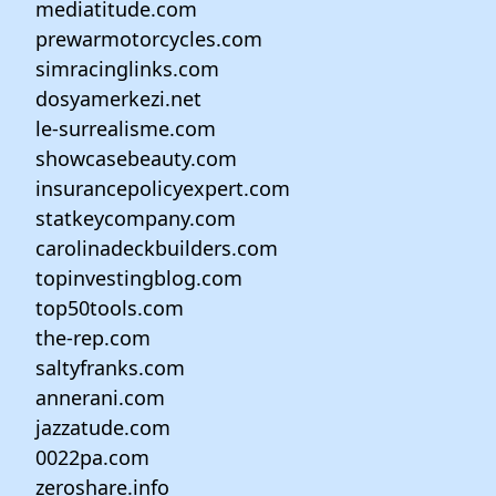
mediatitude.com
prewarmotorcycles.com
simracinglinks.com
dosyamerkezi.net
le-surrealisme.com
showcasebeauty.com
insurancepolicyexpert.com
statkeycompany.com
carolinadeckbuilders.com
topinvestingblog.com
top50tools.com
the-rep.com
saltyfranks.com
annerani.com
jazzatude.com
0022pa.com
zeroshare.info