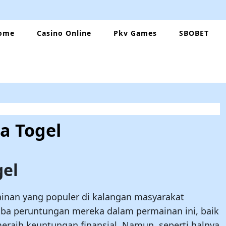
ome
Casino Online
Pkv Games
SBOBET
a Togel
el
ainan yang populer di kalangan masyarakat
oba peruntungan mereka dalam permainan ini, baik
raih keuntungan finansial. Namun, seperti halnya