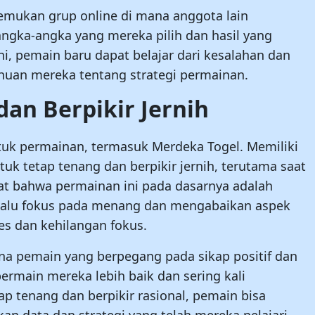
mukan grup online di mana anggota lain
gka-angka yang mereka pilih dan hasil yang
i, pemain baru dapat belajar dari kesalahan dan
huan mereka tentang strategi permainan.
dan Berpikir Jernih
ntuk permainan, termasuk Merdeka Togel. Memiliki
k tetap tenang dan berpikir jernih, terutama saat
at bahwa permainan ini pada dasarnya adalah
rlalu fokus pada menang dan mengabaikan aspek
s dan kehilangan fokus.
na pemain yang berpegang pada sikap positif dan
rmain mereka lebih baik dan sering kali
p tenang dan berpikir rasional, pemain bisa