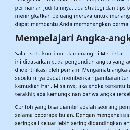
permainan judi lainnya, ada strategi dan tip
meningkatkan peluang mereka untuk menang. 
dapat membantu Anda memenangkan permaina
Mempelajari Angka-ang
Salah satu kunci untuk menang di Merdeka T
ini didasarkan pada pengundian angka yang ac
diidentifikasi oleh pemain. Mengamati angka
sebelumnya dapat memberikan gambaran tent
kemudian hari. Misalnya, jika angka tertentu
terakhir, ada kemungkinan bahwa angka terse
Contoh yang bisa diambil adalah seorang pe
selama beberapa bulan. Dengan menganalisis
seringkali keluar lebih sering dibandingkan a