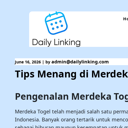
Skip
H
to
content
admin@dailylinking.com
June 16, 2026
|
by
Tips Menang di Merdek
Pengenalan Merdeka Tog
Merdeka Togel telah menjadi salah satu perm
Indonesia. Banyak orang tertarik untuk menc
sebagai hiburan maupun kesempatan untuk me