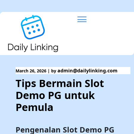
Skip
to
content
admin@dailylinking.com
March 26, 2026
|
by
Tips Bermain Slot
Demo PG untuk
Pemula
Pengenalan Slot Demo PG