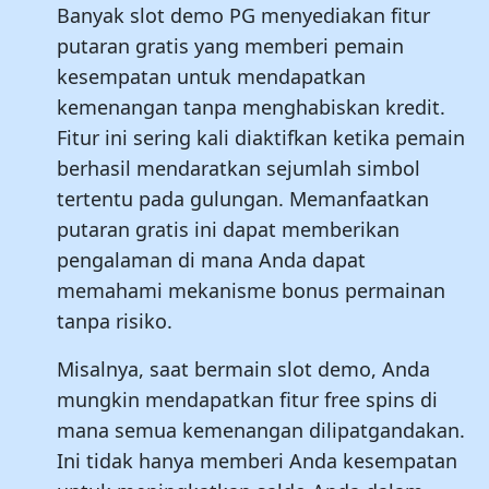
Banyak slot demo PG menyediakan fitur
putaran gratis yang memberi pemain
kesempatan untuk mendapatkan
kemenangan tanpa menghabiskan kredit.
Fitur ini sering kali diaktifkan ketika pemain
berhasil mendaratkan sejumlah simbol
tertentu pada gulungan. Memanfaatkan
putaran gratis ini dapat memberikan
pengalaman di mana Anda dapat
memahami mekanisme bonus permainan
tanpa risiko.
Misalnya, saat bermain slot demo, Anda
mungkin mendapatkan fitur free spins di
mana semua kemenangan dilipatgandakan.
Ini tidak hanya memberi Anda kesempatan