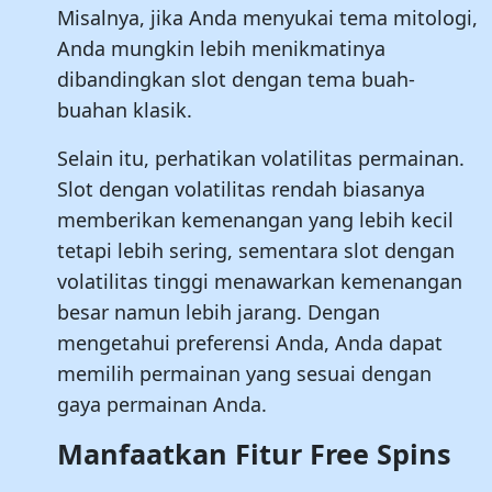
Misalnya, jika Anda menyukai tema mitologi,
Anda mungkin lebih menikmatinya
dibandingkan slot dengan tema buah-
buahan klasik.
Selain itu, perhatikan volatilitas permainan.
Slot dengan volatilitas rendah biasanya
memberikan kemenangan yang lebih kecil
tetapi lebih sering, sementara slot dengan
volatilitas tinggi menawarkan kemenangan
besar namun lebih jarang. Dengan
mengetahui preferensi Anda, Anda dapat
memilih permainan yang sesuai dengan
gaya permainan Anda.
Manfaatkan Fitur Free Spins