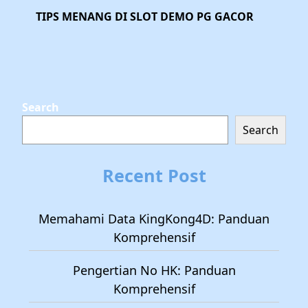
TIPS MENANG DI SLOT DEMO PG GACOR
Search
Search
Recent Post
Memahami Data KingKong4D: Panduan
Komprehensif
Pengertian No HK: Panduan
Komprehensif