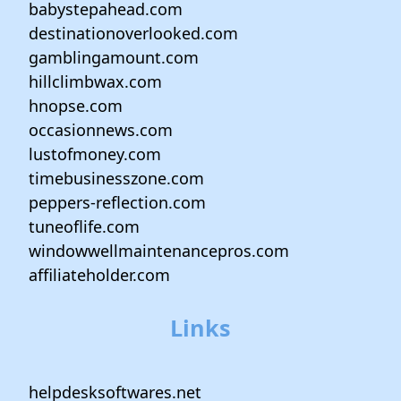
babystepahead.com
destinationoverlooked.com
gamblingamount.com
hillclimbwax.com
hnopse.com
occasionnews.com
lustofmoney.com
timebusinesszone.com
peppers-reflection.com
tuneoflife.com
windowwellmaintenancepros.com
affiliateholder.com
Links
helpdesksoftwares.net