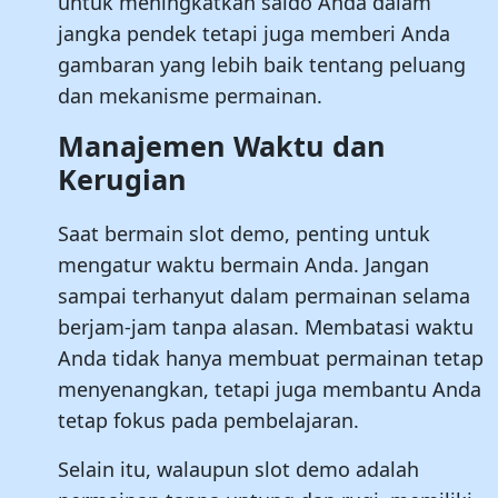
untuk meningkatkan saldo Anda dalam
jangka pendek tetapi juga memberi Anda
gambaran yang lebih baik tentang peluang
dan mekanisme permainan.
Manajemen Waktu dan
Kerugian
Saat bermain slot demo, penting untuk
mengatur waktu bermain Anda. Jangan
sampai terhanyut dalam permainan selama
berjam-jam tanpa alasan. Membatasi waktu
Anda tidak hanya membuat permainan tetap
menyenangkan, tetapi juga membantu Anda
tetap fokus pada pembelajaran.
Selain itu, walaupun slot demo adalah