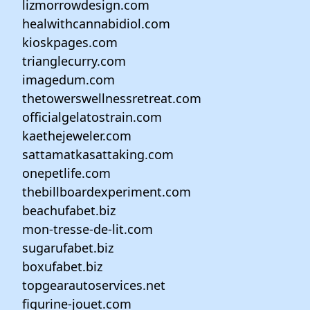
lizmorrowdesign.com
healwithcannabidiol.com
kioskpages.com
trianglecurry.com
imagedum.com
thetowerswellnessretreat.com
officialgelatostrain.com
kaethejeweler.com
sattamatkasattaking.com
onepetlife.com
thebillboardexperiment.com
beachufabet.biz
mon-tresse-de-lit.com
sugarufabet.biz
boxufabet.biz
topgearautoservices.net
figurine-jouet.com