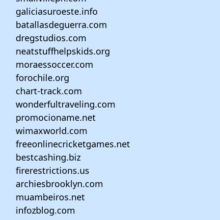
galiciasuroeste.info
batallasdeguerra.com
dregstudios.com
neatstuffhelpskids.org
moraessoccer.com
forochile.org
chart-track.com
wonderfultraveling.com
promocioname.net
wimaxworld.com
freeonlinecricketgames.net
bestcashing.biz
firerestrictions.us
archiesbrooklyn.com
muambeiros.net
infozblog.com