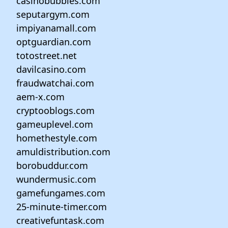
casinobubbles.com
seputargym.com
impiyanamall.com
optguardian.com
totostreet.net
davilcasino.com
fraudwatchai.com
aem-x.com
cryptooblogs.com
gameuplevel.com
homethestyle.com
amuldistribution.com
borobuddur.com
wundermusic.com
gamefungames.com
25-minute-timer.com
creativefuntask.com