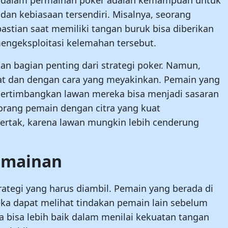
ga dalam permainan poker adalah kemampuan untuk
an kebiasaan tersendiri. Misalnya, seorang
stian saat memiliki tangan buruk bisa diberikan
mengeksploitasi kelemahan tersebut.
an bagian penting dari strategi poker. Namun,
pat dan dengan cara yang meyakinkan. Pemain yang
pertimbangkan lawan mereka bisa menjadi sasaran
orang pemain dengan citra yang kuat
rtak, karena lawan mungkin lebih cenderung
ermainan
ategi yang harus diambil. Pemain yang berada di
eka dapat melihat tindakan pemain lain sebelum
 bisa lebih baik dalam menilai kekuatan tangan