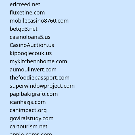
ericreed.net
fluxetine.com
mobilecasino8760.com
betqq3.net
casinoloans5.us
CasinoAuction.us
kipooglecouk.us
mykitchennhome.com
aumoulinvert.com
thefoodiepassport.com
superwindowproject.com
papibakigrafo.com
icanhazjs.com
canimpact.org
goviralstudy.com
cartourism.net
apple-cores.com