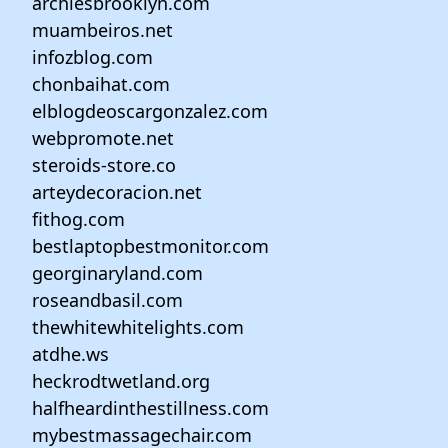
archiesbrooklyn.com
muambeiros.net
infozblog.com
chonbaihat.com
elblogdeoscargonzalez.com
webpromote.net
steroids-store.co
arteydecoracion.net
fithog.com
bestlaptopbestmonitor.com
georginaryland.com
roseandbasil.com
thewhitewhitelights.com
atdhe.ws
heckrodtwetland.org
halfheardinthestillness.com
mybestmassagechair.com