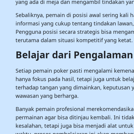
yang ada di meja dan mengambil tindakan yang
Sebaliknya, pemain di posisi awal sering kali 
informasi yang cukup tentang tindakan lawan, 
Pengguna posisi secara strategis bisa mengam
terutama dalam situasi kompetitif yang ketat.
Belajar dari Pengalaman 
Setiap pemain poker pasti mengalami kemena
hanya fokus pada hasil, tetapi juga untuk bela
terhadap tangan yang dimainkan, keputusan y
wawasan yang berharga.
Banyak pemain profesional merekomendasik
permainan agar bisa ditinjau kembali. Ini ti
kesalahan, tetapi juga bisa menjadi alat untu