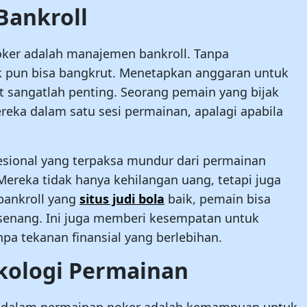
Bankroll
oker adalah manajemen bankroll. Tanpa
k pun bisa bangkrut. Menetapkan anggaran untuk
 sangatlah penting. Seorang pemain yang bijak
eka dalam satu sesi permainan, apalagi apabila
fesional yang terpaksa mundur dari permainan
Mereka tidak hanya kehilangan uang, tetapi juga
bankroll yang
situs judi bola
baik, pemain bisa
-senang. Ini juga memberi kesempatan untuk
a tekanan finansial yang berlebihan.
kologi Permainan