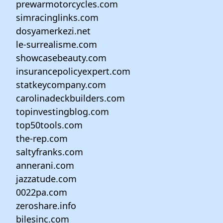
prewarmotorcycles.com
simracinglinks.com
dosyamerkezi.net
le-surrealisme.com
showcasebeauty.com
insurancepolicyexpert.com
statkeycompany.com
carolinadeckbuilders.com
topinvestingblog.com
top50tools.com
the-rep.com
saltyfranks.com
annerani.com
jazzatude.com
0022pa.com
zeroshare.info
bilesinc.com