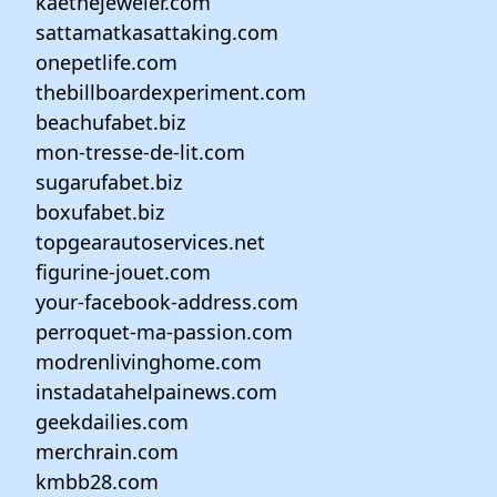
kaethejeweler.com
sattamatkasattaking.com
onepetlife.com
thebillboardexperiment.com
beachufabet.biz
mon-tresse-de-lit.com
sugarufabet.biz
boxufabet.biz
topgearautoservices.net
figurine-jouet.com
your-facebook-address.com
perroquet-ma-passion.com
modrenlivinghome.com
instadatahelpainews.com
geekdailies.com
merchrain.com
kmbb28.com