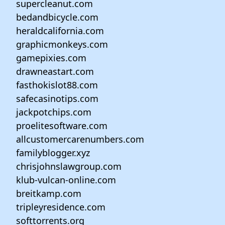
supercleanut.com
bedandbicycle.com
heraldcalifornia.com
graphicmonkeys.com
gamepixies.com
drawneastart.com
fasthokislot88.com
safecasinotips.com
jackpotchips.com
proelitesoftware.com
allcustomercarenumbers.com
familyblogger.xyz
chrisjohnslawgroup.com
klub-vulcan-online.com
breitkamp.com
tripleyresidence.com
softtorrents.org