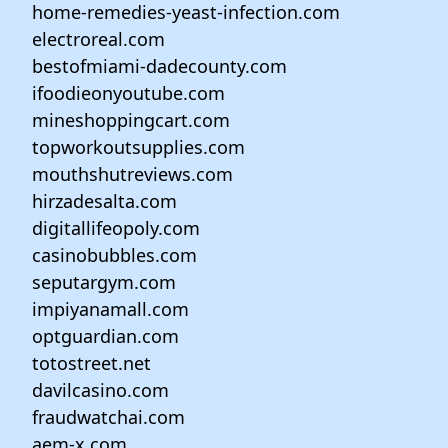
home-remedies-yeast-infection.com
electroreal.com
bestofmiami-dadecounty.com
ifoodieonyoutube.com
mineshoppingcart.com
topworkoutsupplies.com
mouthshutreviews.com
hirzadesalta.com
digitallifeopoly.com
casinobubbles.com
seputargym.com
impiyanamall.com
optguardian.com
totostreet.net
davilcasino.com
fraudwatchai.com
aem-x.com