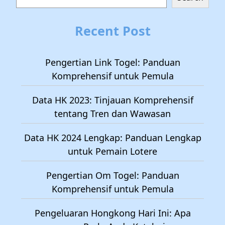
Recent Post
Pengertian Link Togel: Panduan
Komprehensif untuk Pemula
Data HK 2023: Tinjauan Komprehensif
tentang Tren dan Wawasan
Data HK 2024 Lengkap: Panduan Lengkap
untuk Pemain Lotere
Pengertian Om Togel: Panduan
Komprehensif untuk Pemula
Pengeluaran Hongkong Hari Ini: Apa