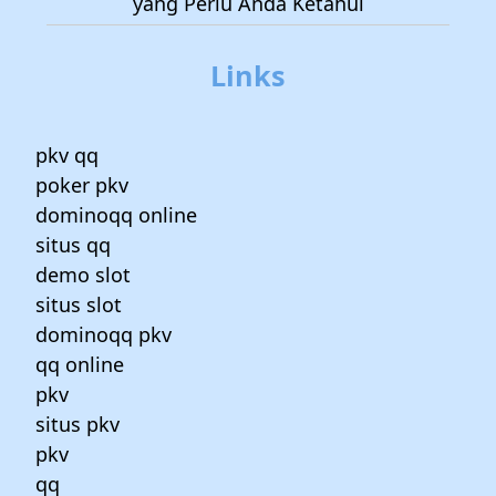
yang Perlu Anda Ketahui
Links
pkv qq
poker pkv
dominoqq online
situs qq
demo slot
situs slot
dominoqq pkv
qq online
pkv
situs pkv
pkv
qq