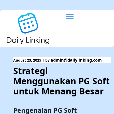
Skip
to
content
admin@dailylinking.com
August 23, 2025
|
by
Strategi
Menggunakan PG Soft
untuk Menang Besar
Pengenalan PG Soft