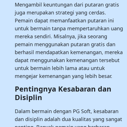
Mengambil keuntungan dari putaran gratis
juga merupakan strategi yang cerdas.
Pemain dapat memanfaatkan putaran ini
untuk bermain tanpa mempertaruhkan uang
mereka sendiri. Misalnya, jika seorang
pemain menggunakan putaran gratis dan
berhasil mendapatkan kemenangan, mereka
dapat menggunakan kemenangan tersebut
untuk bermain lebih lama atau untuk
mengejar kemenangan yang lebih besar.
Pentingnya Kesabaran dan
Disiplin
Dalam bermain dengan PG Soft, kesabaran
dan disiplin adalah dua kualitas yang sangat