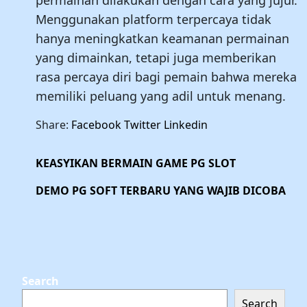
permainan dilakukan dengan cara yang jujur.
Menggunakan platform terpercaya tidak
hanya meningkatkan keamanan permainan
yang dimainkan, tetapi juga memberikan
rasa percaya diri bagi pemain bahwa mereka
memiliki peluang yang adil untuk menang.
Share:
Facebook
Twitter
Linkedin
KEASYIKAN BERMAIN GAME PG SLOT
DEMO PG SOFT TERBARU YANG WAJIB DICOBA
Search
Search