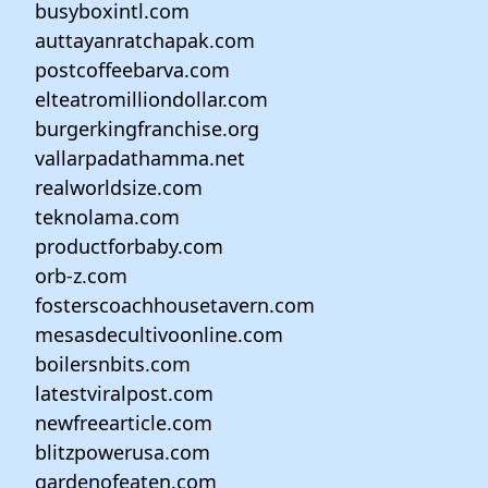
busyboxintl.com
auttayanratchapak.com
postcoffeebarva.com
elteatromilliondollar.com
burgerkingfranchise.org
vallarpadathamma.net
realworldsize.com
teknolama.com
productforbaby.com
orb-z.com
fosterscoachhousetavern.com
mesasdecultivoonline.com
boilersnbits.com
latestviralpost.com
newfreearticle.com
blitzpowerusa.com
gardenofeaten.com