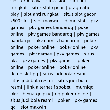
slot terpercaya
|
situs slot
|
slot anti
rungkat
|
situs slot gacor
|
pragmatic
play
|
slot anti rungkat
|
situs slot gacor
|
x500 slot
|
slot maxwin
|
demo slot
|
pkv
games
|
pkv games bandarqq
|
poker
online
|
pkv games bandarqq
|
pkv games
bandarqq
|
pkv games bandarqq
|
poker
online
|
poker online
|
poker online
|
pkv
games
|
pkv games
|
pkv games
|
situs
pkv
|
pkv games
|
pkv games
|
poker
online
|
poker online
|
poker online
|
demo slot pg
|
situs judi bola resmi
|
situs judi bola resmi
|
situs judi bola
resmi
|
link alternatif sbobet
|
murniqq
pkv
|
hematqq pkv
|
qq poker online
|
situs judi bola resmi
|
poker
|
pkv games
qq
|
slot maxwin