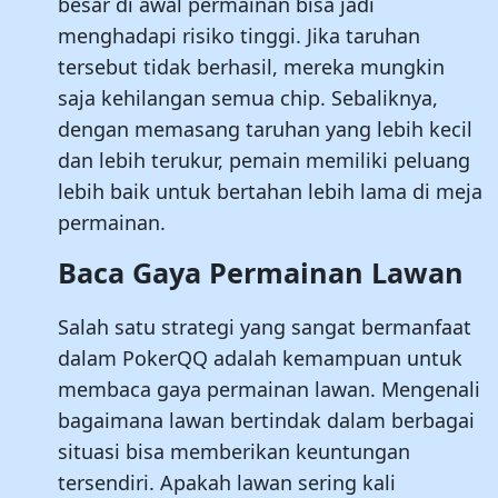
besar di awal permainan bisa jadi
menghadapi risiko tinggi. Jika taruhan
tersebut tidak berhasil, mereka mungkin
saja kehilangan semua chip. Sebaliknya,
dengan memasang taruhan yang lebih kecil
dan lebih terukur, pemain memiliki peluang
lebih baik untuk bertahan lebih lama di meja
permainan.
Baca Gaya Permainan Lawan
Salah satu strategi yang sangat bermanfaat
dalam PokerQQ adalah kemampuan untuk
membaca gaya permainan lawan. Mengenali
bagaimana lawan bertindak dalam berbagai
situasi bisa memberikan keuntungan
tersendiri. Apakah lawan sering kali