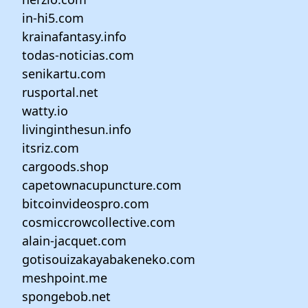
in-hi5.com
krainafantasy.info
todas-noticias.com
senikartu.com
rusportal.net
watty.io
livinginthesun.info
itsriz.com
cargoods.shop
capetownacupuncture.com
bitcoinvideospro.com
cosmiccrowcollective.com
alain-jacquet.com
gotisouizakayabakeneko.com
meshpoint.me
spongebob.net