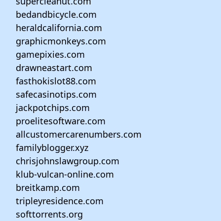
supercleanut.com
bedandbicycle.com
heraldcalifornia.com
graphicmonkeys.com
gamepixies.com
drawneastart.com
fasthokislot88.com
safecasinotips.com
jackpotchips.com
proelitesoftware.com
allcustomercarenumbers.com
familyblogger.xyz
chrisjohnslawgroup.com
klub-vulcan-online.com
breitkamp.com
tripleyresidence.com
softtorrents.org