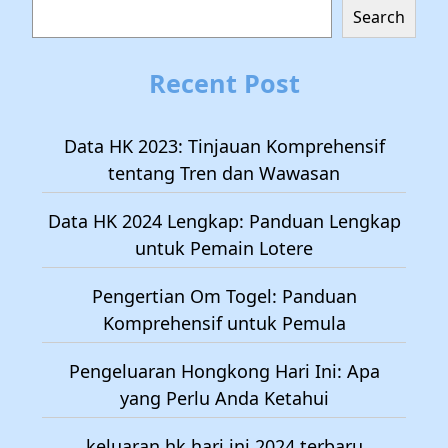
Search
Recent Post
Data HK 2023: Tinjauan Komprehensif
tentang Tren dan Wawasan
Data HK 2024 Lengkap: Panduan Lengkap
untuk Pemain Lotere
Pengertian Om Togel: Panduan
Komprehensif untuk Pemula
Pengeluaran Hongkong Hari Ini: Apa
yang Perlu Anda Ketahui
keluaran hk hari ini 2024 terbaru