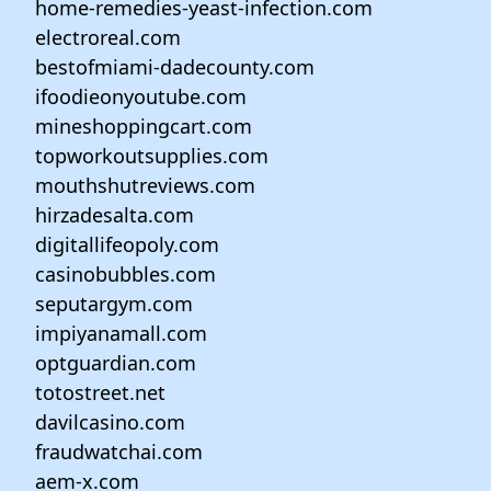
home-remedies-yeast-infection.com
electroreal.com
bestofmiami-dadecounty.com
ifoodieonyoutube.com
mineshoppingcart.com
topworkoutsupplies.com
mouthshutreviews.com
hirzadesalta.com
digitallifeopoly.com
casinobubbles.com
seputargym.com
impiyanamall.com
optguardian.com
totostreet.net
davilcasino.com
fraudwatchai.com
aem-x.com