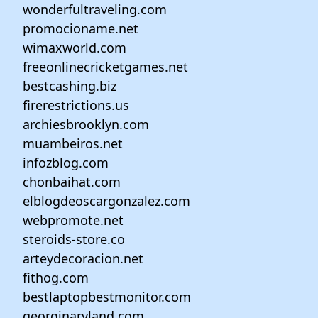
wonderfultraveling.com
promocioname.net
wimaxworld.com
freeonlinecricketgames.net
bestcashing.biz
firerestrictions.us
archiesbrooklyn.com
muambeiros.net
infozblog.com
chonbaihat.com
elblogdeoscargonzalez.com
webpromote.net
steroids-store.co
arteydecoracion.net
fithog.com
bestlaptopbestmonitor.com
georginaryland.com