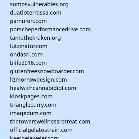
somosvulnerables.org
duatloterrassa.com
pamufon.com
porscheperformancedrive.com
tamethekraken.org
lutzinator.com
ondasrl.com
blife2016.com
glutenfreesnowboarder.com
lizmorrowdesign.com
healwithcannabidiol.com
kioskpages.com
trianglecurry.com
imagedum.com
thetowerswellnessretreat.com
officialgelatostrain.com
kaethejeweler.com