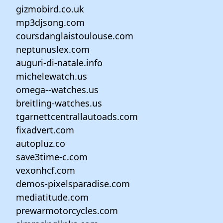
gizmobird.co.uk
mp3djsong.com
coursdanglaistoulouse.com
neptunuslex.com
auguri-di-natale.info
michelewatch.us
omega--watches.us
breitling-watches.us
tgarnettcentrallautoads.com
fixadvert.com
autopluz.co
save3time-c.com
vexonhcf.com
demos-pixelsparadise.com
mediatitude.com
prewarmotorcycles.com