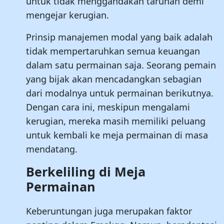
untuk tidak menggandakan taruhan demi
mengejar kerugian.
Prinsip manajemen modal yang baik adalah
tidak mempertaruhkan semua keuangan
dalam satu permainan saja. Seorang pemain
yang bijak akan mencadangkan sebagian
dari modalnya untuk permainan berikutnya.
Dengan cara ini, meskipun mengalami
kerugian, mereka masih memiliki peluang
untuk kembali ke meja permainan di masa
mendatang.
Berkeliling di Meja
Permainan
Keberuntungan juga merupakan faktor