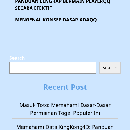
PANDUAN LENGKAP BERMAIN PLAYERQQ
SECARA EFEKTIF
MENGENAL KONSEP DASAR ADAQQ
Search
Search
Recent Post
Masuk Toto: Memahami Dasar-Dasar
Permainan Togel Populer Ini
Memahami Data KingKong4D: Panduan