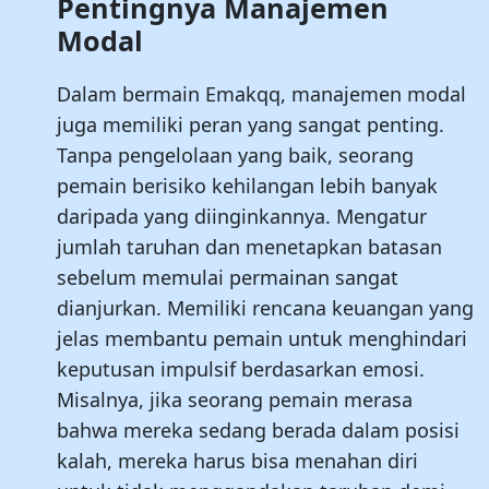
Pentingnya Manajemen
Modal
Dalam bermain Emakqq, manajemen modal
juga memiliki peran yang sangat penting.
Tanpa pengelolaan yang baik, seorang
pemain berisiko kehilangan lebih banyak
daripada yang diinginkannya. Mengatur
jumlah taruhan dan menetapkan batasan
sebelum memulai permainan sangat
dianjurkan. Memiliki rencana keuangan yang
jelas membantu pemain untuk menghindari
keputusan impulsif berdasarkan emosi.
Misalnya, jika seorang pemain merasa
bahwa mereka sedang berada dalam posisi
kalah, mereka harus bisa menahan diri