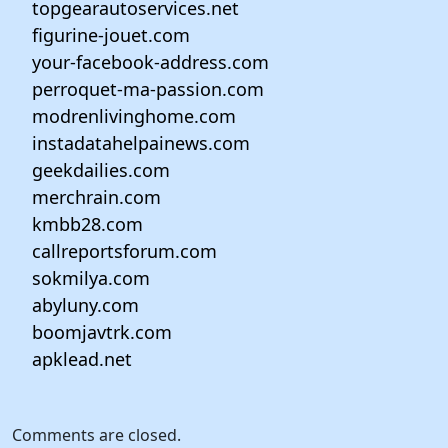
topgearautoservices.net
figurine-jouet.com
your-facebook-address.com
perroquet-ma-passion.com
modrenlivinghome.com
instadatahelpainews.com
geekdailies.com
merchrain.com
kmbb28.com
callreportsforum.com
sokmilya.com
abyluny.com
boomjavtrk.com
apklead.net
Comments are closed.