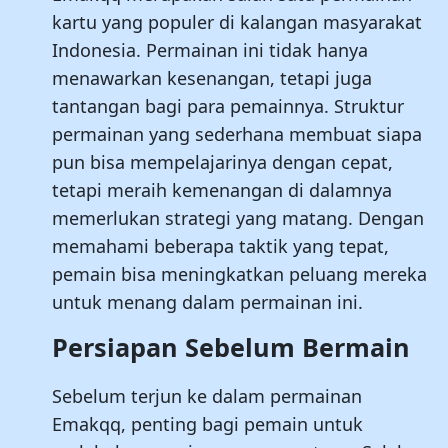
kartu yang populer di kalangan masyarakat
Indonesia. Permainan ini tidak hanya
menawarkan kesenangan, tetapi juga
tantangan bagi para pemainnya. Struktur
permainan yang sederhana membuat siapa
pun bisa mempelajarinya dengan cepat,
tetapi meraih kemenangan di dalamnya
memerlukan strategi yang matang. Dengan
memahami beberapa taktik yang tepat,
pemain bisa meningkatkan peluang mereka
untuk menang dalam permainan ini.
Persiapan Sebelum Bermain
Sebelum terjun ke dalam permainan
Emakqq, penting bagi pemain untuk