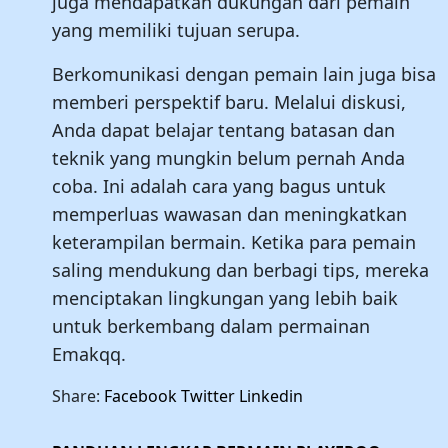
juga mendapatkan dukungan dari pemain
yang memiliki tujuan serupa.
Berkomunikasi dengan pemain lain juga bisa
memberi perspektif baru. Melalui diskusi,
Anda dapat belajar tentang batasan dan
teknik yang mungkin belum pernah Anda
coba. Ini adalah cara yang bagus untuk
memperluas wawasan dan meningkatkan
keterampilan bermain. Ketika para pemain
saling mendukung dan berbagi tips, mereka
menciptakan lingkungan yang lebih baik
untuk berkembang dalam permainan
Emakqq.
Share:
Facebook
Twitter
Linkedin