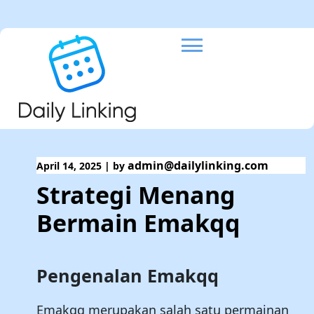
Skip
to
content
admin@dailylinking.com
April 14, 2025
|
by
Strategi Menang
Bermain Emakqq
Pengenalan Emakqq
Emakqq merupakan salah satu permainan