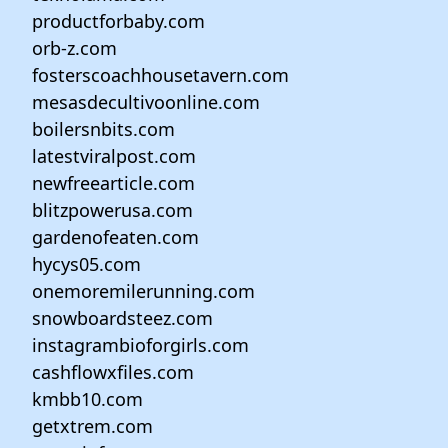
productforbaby.com
orb-z.com
fosterscoachhousetavern.com
mesasdecultivoonline.com
boilersnbits.com
latestviralpost.com
newfreearticle.com
blitzpowerusa.com
gardenofeaten.com
hycys05.com
onemoremilerunning.com
snowboardsteez.com
instagrambioforgirls.com
cashflowxfiles.com
kmbb10.com
getxtrem.com