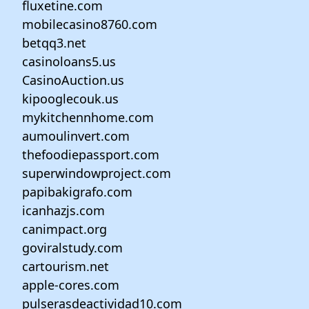
fluxetine.com
mobilecasino8760.com
betqq3.net
casinoloans5.us
CasinoAuction.us
kipooglecouk.us
mykitchennhome.com
aumoulinvert.com
thefoodiepassport.com
superwindowproject.com
papibakigrafo.com
icanhazjs.com
canimpact.org
goviralstudy.com
cartourism.net
apple-cores.com
pulserasdeactividad10.com