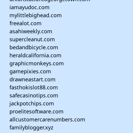
iamayudoc.com
mylittlebighead.com
freealot.com
asahiweekly.com
supercleanut.com
bedandbicycle.com
heraldcalifornia.com
graphicmonkeys.com
gamepixies.com
drawneastart.com
fasthokislot88.com
safecasinotips.com
jackpotchips.com
proelitesoftware.com
allcustomercarenumbers.com
familyblogger.xyz