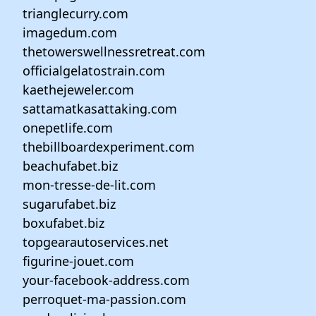
trianglecurry.com
imagedum.com
thetowerswellnessretreat.com
officialgelatostrain.com
kaethejeweler.com
sattamatkasattaking.com
onepetlife.com
thebillboardexperiment.com
beachufabet.biz
mon-tresse-de-lit.com
sugarufabet.biz
boxufabet.biz
topgearautoservices.net
figurine-jouet.com
your-facebook-address.com
perroquet-ma-passion.com