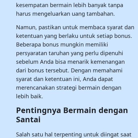
kesempatan bermain lebih banyak tanpa
harus mengeluarkan uang tambahan.
Namun, pastikan untuk membaca syarat dan
ketentuan yang berlaku untuk setiap bonus.
Beberapa bonus mungkin memiliki
persyaratan taruhan yang perlu dipenuhi
sebelum Anda bisa menarik kemenangan
dari bonus tersebut. Dengan memahami
syarat dan ketentuan ini, Anda dapat
merencanakan strategi bermain dengan
lebih baik.
Pentingnya Bermain dengan
Santai
Salah satu hal terpenting untuk diingat saat