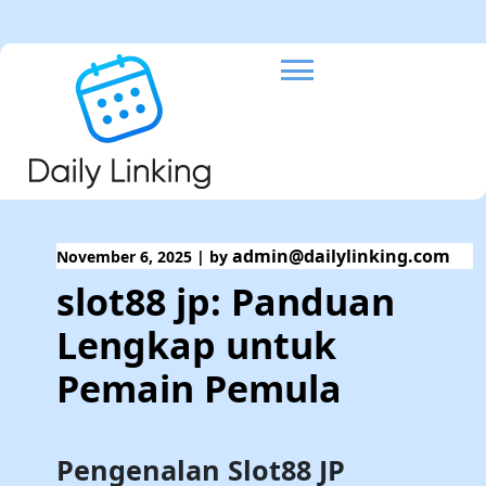
Skip
to
content
admin@dailylinking.com
November 6, 2025
|
by
slot88 jp: Panduan
Lengkap untuk
Pemain Pemula
Pengenalan Slot88 JP