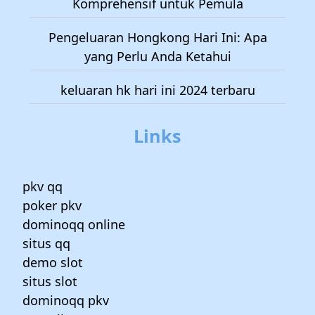
Komprehensif untuk Pemula
Pengeluaran Hongkong Hari Ini: Apa
yang Perlu Anda Ketahui
keluaran hk hari ini 2024 terbaru
Links
pkv qq
poker pkv
dominoqq online
situs qq
demo slot
situs slot
dominoqq pkv