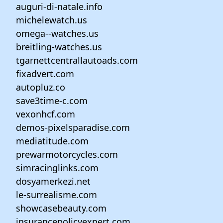
auguri-di-natale.info
michelewatch.us
omega--watches.us
breitling-watches.us
tgarnettcentrallautoads.com
fixadvert.com
autopluz.co
save3time-c.com
vexonhcf.com
demos-pixelsparadise.com
mediatitude.com
prewarmotorcycles.com
simracinglinks.com
dosyamerkezi.net
le-surrealisme.com
showcasebeauty.com
insurancepolicyexpert.com