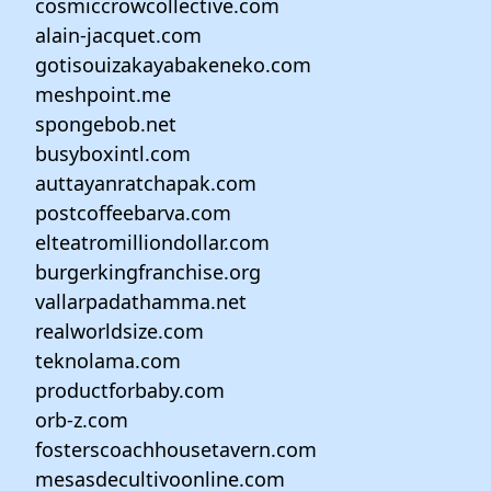
cosmiccrowcollective.com
alain-jacquet.com
gotisouizakayabakeneko.com
meshpoint.me
spongebob.net
busyboxintl.com
auttayanratchapak.com
postcoffeebarva.com
elteatromilliondollar.com
burgerkingfranchise.org
vallarpadathamma.net
realworldsize.com
teknolama.com
productforbaby.com
orb-z.com
fosterscoachhousetavern.com
mesasdecultivoonline.com