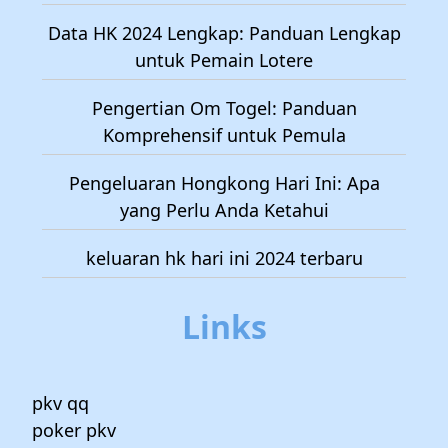
Data HK 2024 Lengkap: Panduan Lengkap
untuk Pemain Lotere
Pengertian Om Togel: Panduan
Komprehensif untuk Pemula
Pengeluaran Hongkong Hari Ini: Apa
yang Perlu Anda Ketahui
keluaran hk hari ini 2024 terbaru
Links
pkv qq
poker pkv