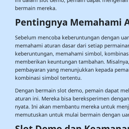
ini dalam slot demo, pemain dapat mengenal
bermain mereka.
Pentingnya Memahami A
Sebelum mencoba keberuntungan dengan uang
memahami aturan dasar dari setiap permainan
keberuntungan, memahami simbol, kombinasi 
memberikan keuntungan tambahan. Misalnya, 
pembayaran yang menunjukkan kepada pemai
kombinasi simbol tertentu.
Dengan bermain slot demo, pemain dapat me
aturan ini. Mereka bisa bereksperimen dengan
nyata. Ini akan membantu mereka untuk menjad
memutuskan untuk mulai bermain dengan uan
Slot Demo dan Keamana