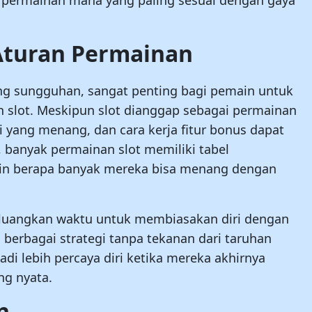
i permainan mana yang paling sesuai dengan gaya
turan Permainan
 sungguhan, sangat penting bagi pemain untuk
 slot. Meskipun slot dianggap sebagai permainan
yang menang, dan cara kerja fitur bonus dapat
banyak permainan slot memiliki tabel
n berapa banyak mereka bisa menang dengan
luangkan waktu untuk membiasakan diri dengan
 berbagai strategi tanpa tekanan dari taruhan
i lebih percaya diri ketika mereka akhirnya
g nyata.
n