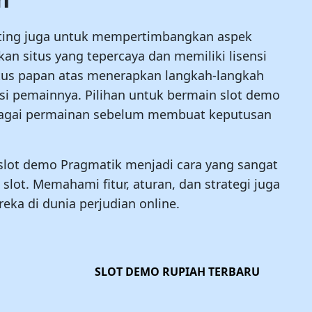
nting juga untuk mempertimbangkan aspek
an situs yang tepercaya dan memiliki lisensi
tus papan atas menerapkan langkah-langkah
i pemainnya. Pilihan untuk bermain slot demo
bagai permainan sebelum membuat keputusan
lot demo Pragmatik menjadi cara yang sangat
lot. Memahami fitur, aturan, dan strategi juga
ka di dunia perjudian online.
SLOT DEMO RUPIAH TERBARU