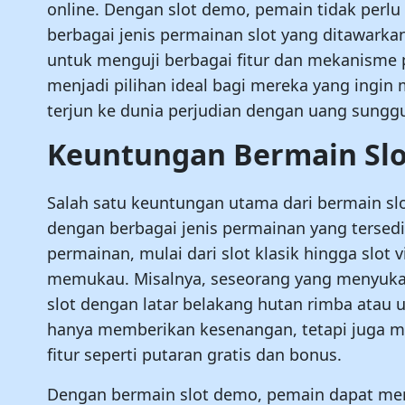
online. Dengan slot demo, pemain tidak perl
berbagai jenis permainan slot yang ditawar
untuk menguji berbagai fitur dan mekanisme pe
menjadi pilihan ideal bagi mereka yang ingi
terjun ke dunia perjudian dengan uang sungg
Keuntungan Bermain Sl
Salah satu keuntungan utama dari bermain s
dengan berbagai jenis permainan yang terse
permainan, mulai dari slot klasik hingga slot 
memukau. Misalnya, seseorang yang menyuka
slot dengan latar belakang hutan rimba atau u
hanya memberikan kesenangan, tetapi juga 
fitur seperti putaran gratis dan bonus.
Dengan bermain slot demo, pemain dapat men