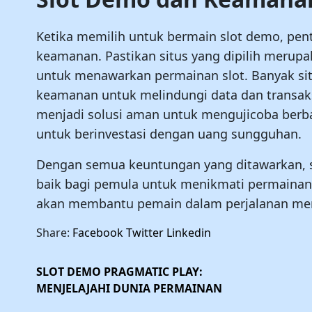
Ketika memilih untuk bermain slot demo, pe
keamanan. Pastikan situs yang dipilih merupak
untuk menawarkan permainan slot. Banyak si
keamanan untuk melindungi data dan transaks
menjadi solusi aman untuk mengujicoba ber
untuk berinvestasi dengan uang sungguhan.
Dengan semua keuntungan yang ditawarkan, s
baik bagi pemula untuk menikmati permainan s
akan membantu pemain dalam perjalanan mere
Share:
Facebook
Twitter
Linkedin
SLOT DEMO PRAGMATIC PLAY:
MENJELAJAHI DUNIA PERMAINAN