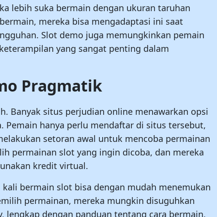
a lebih suka bermain dengan ukuran taruhan
bermain, mereka bisa mengadaptasi ini saat
sungguhan. Slot demo juga memungkinkan pemain
u keterampilan yang sangat penting dalam
mo Pragmatik
. Banyak situs perjudian online menawarkan opsi
a. Pemain hanya perlu mendaftar di situs tersebut,
 melakukan setoran awal untuk mencoba permainan
ih permainan slot yang ingin dicoba, dan mereka
akan kredit virtual.
a kali bermain slot bisa dengan mudah menemukan
emilih permainan, mereka mungkin disuguhkan
y, lengkap dengan panduan tentang cara bermain.