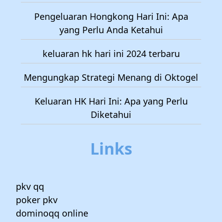
Pengeluaran Hongkong Hari Ini: Apa
yang Perlu Anda Ketahui
keluaran hk hari ini 2024 terbaru
Mengungkap Strategi Menang di Oktogel
Keluaran HK Hari Ini: Apa yang Perlu
Diketahui
Links
pkv qq
poker pkv
dominoqq online