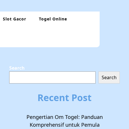
Slot Gacor
Togel Online
Search
Search
Recent Post
Pengertian Om Togel: Panduan
Komprehensif untuk Pemula