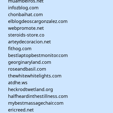
muambeiros.net
infozblog.com
chonbaihat.com
elblogdeoscargonzalez.com
webpromote.net
steroids-store.co
arteydecoracion.net
fithog.com
bestlaptopbestmonitor.com
georginaryland.com
roseandbasil.com
thewhitewhitelights.com
atdhe.ws
heckrodtwetland.org
halfheardinthestillness.com
mybestmassagechair.com
ericreed.net