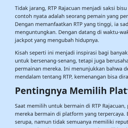
Tidak jarang, RTP Rajacuan menjadi saksi bisu
contoh nyata adalah seorang pemain yang pe
Dengan memanfaatkan RTP yang tinggi, ia sad
menguntungkan. Dengan datang di waktu-wakt
jackpot yang mengubah hidupnya.
Kisah seperti ini menjadi inspirasi bagi bany
untuk bersenang-senang, tetapi juga berusaha
permainan mereka. Ini menunjukkan bahwa 
mendalam tentang RTP, kemenangan bisa dira
Pentingnya Memilih Pla
Saat memilih untuk bermain di RTP Rajacuan
mereka bermain di platform yang terpercaya.
serupa, namun tidak semuanya memiliki reputa