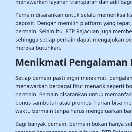
menawarkan layanan transparan dan adil bag
Pemain disarankan untuk selalu memeriksa lis
deposit. Dengan memilih platform yang tepa
bermain. Selain itu, RTP Rajacuan juga membe
sehingga setiap pemain dapat mengajukan pe
mereka butuhkan.
Menikmati Pengalaman 
Setiap pemain pasti ingin menikmati pengala
menawarkan berbagai fitur menarik seperti b
bermain. Pemain disarankan untuk memanfaa
bonus sambutan atau promosi harian bisa me
waktu bermain tanpa harus mengeluarkan ba
Bagi banyak pemain, bermain bukan hanya sek