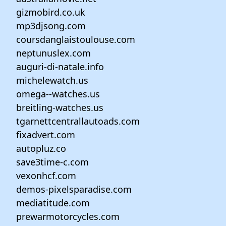
gizmobird.co.uk
mp3djsong.com
coursdanglaistoulouse.com
neptunuslex.com
auguri-di-natale.info
michelewatch.us
omega--watches.us
breitling-watches.us
tgarnettcentrallautoads.com
fixadvert.com
autopluz.co
save3time-c.com
vexonhcf.com
demos-pixelsparadise.com
mediatitude.com
prewarmotorcycles.com