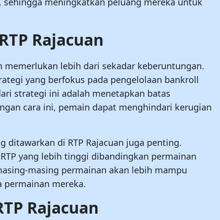
i, sehingga meningkatkan peluang mereka untuk
 RTP Rajacuan
 memerlukan lebih dari sekadar keberuntungan.
tegi yang berfokus pada pengelolaan bankroll
ari strategi ini adalah menetapkan batas
gan cara ini, pemain dapat menghindari kerugian
ng ditawarkan di RTP Rajacuan juga penting.
i RTP yang lebih tinggi dibandingkan permainan
 masing-masing permainan akan lebih mampu
a permainan mereka.
RTP Rajacuan