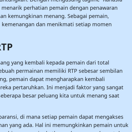
a menarik perhatian pemain dengan penawaran
tkan kemungkinan menang. Sebagai pemain,
h kemenangan dan menikmati setiap momen
RTP
uang yang kembali kepada pemain dari total
 sebuah permainan memiliki RTP sebesar sembilan
jang, pemain dapat mengharapkan kembali
reka pertaruhkan. Ini menjadi faktor yang sangat
eberapa besar peluang kita untuk menang saat
aransi, di mana setiap pemain dapat mengakses
inan yang ada. Hal ini memungkinkan pemain untuk