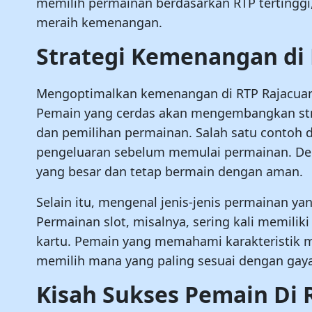
memilih permainan berdasarkan RTP tertingg
meraih kemenangan.
Strategi Kemenangan di
Mengoptimalkan kemenangan di RTP Rajacuan
Pemain yang cerdas akan mengembangkan stra
dan pemilihan permainan. Salah satu contoh d
pengeluaran sebelum memulai permainan. Den
yang besar dan tetap bermain dengan aman.
Selain itu, mengenal jenis-jenis permainan ya
Permainan slot, misalnya, sering kali memilik
kartu. Pemain yang memahami karakteristik
memilih mana yang paling sesuai dengan gay
Kisah Sukses Pemain Di 