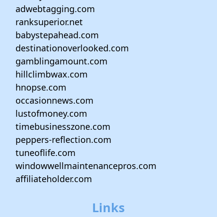
adwebtagging.com
ranksuperior.net
babystepahead.com
destinationoverlooked.com
gamblingamount.com
hillclimbwax.com
hnopse.com
occasionnews.com
lustofmoney.com
timebusinesszone.com
peppers-reflection.com
tuneoflife.com
windowwellmaintenancepros.com
affiliateholder.com
Links