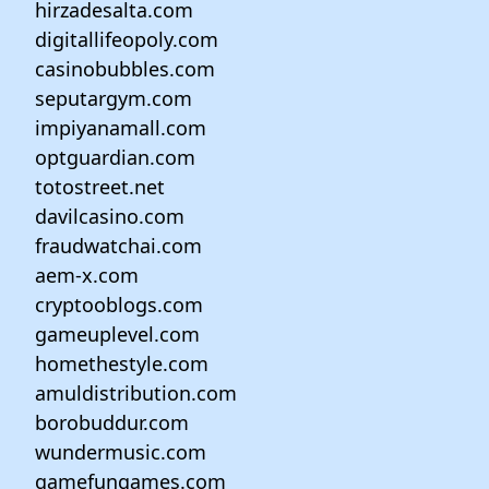
hirzadesalta.com
digitallifeopoly.com
casinobubbles.com
seputargym.com
impiyanamall.com
optguardian.com
totostreet.net
davilcasino.com
fraudwatchai.com
aem-x.com
cryptooblogs.com
gameuplevel.com
homethestyle.com
amuldistribution.com
borobuddur.com
wundermusic.com
gamefungames.com