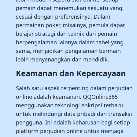
pemain dapat menemukan sesuatu yang
sesuai dengan preferensinya. Dalam
permainan poker, misalnya, pemula dapat
belajar strategi dan teknik dari pemain
berpengalaman lainnya dalam tabel yang
sama, menjadikan pengalaman bermain
lebih menyenangkan dan mendidik.
Keamanan dan Kepercayaan
Salah satu aspek terpenting dalam perjudian
online adalah keamanan. QQOnline365
menggunakan teknologi enkripsi terbaru
untuk melindungi data pribadi dan transaksi
pengguna. Ini adalah keharusan bagi setiap
platform perjudian online untuk menjaga