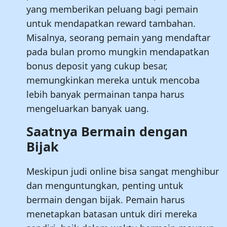
yang memberikan peluang bagi pemain
untuk mendapatkan reward tambahan.
Misalnya, seorang pemain yang mendaftar
pada bulan promo mungkin mendapatkan
bonus deposit yang cukup besar,
memungkinkan mereka untuk mencoba
lebih banyak permainan tanpa harus
mengeluarkan banyak uang.
Saatnya Bermain dengan
Bijak
Meskipun judi online bisa sangat menghibur
dan menguntungkan, penting untuk
bermain dengan bijak. Pemain harus
menetapkan batasan untuk diri mereka