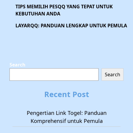
TIPS MEMILIH PESQQ YANG TEPAT UNTUK
KEBUTUHAN ANDA
LAYARQQ: PANDUAN LENGKAP UNTUK PEMULA
Search
Search
Recent Post
Pengertian Link Togel: Panduan
Komprehensif untuk Pemula