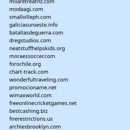
milaretreatnz.com
modaagi.com
smallvilleph.com
galiciasuroeste.info
batallasdeguerra.com
dregstudios.com
neatstuffhelpskids.org
moraessoccer.com
forochile.org
chart-track.com
wonderfultraveling.com
promocioname.net
wimaxworld.com
freeonlinecricketgames.net
bestcashing.biz
firerestrictions.us
archiesbrooklyn.com