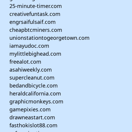
25-minute-timer.com
creativefuntask.com
engrsaifulsaif.com
cheapbtcminers.com
unionstationtogeorgetown.com
iamayudoc.com
mylittlebighead.com
freealot.com
asahiweekly.com
supercleanut.com
bedandbicycle.com
heraldcalifornia.com
graphicmonkeys.com
gamepixies.com
drawneastart.com
fasthokislot88.com