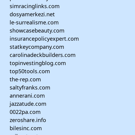
simracinglinks.com
dosyamerkezi.net
le-surrealisme.com
showcasebeauty.com
insurancepolicyexpert.com
statkeycompany.com
carolinadeckbuilders.com
topinvestingblog.com
top50tools.com
the-rep.com
saltyfranks.com
annerani.com
jazzatude.com
0022pa.com
zeroshare.info
bilesinc.com