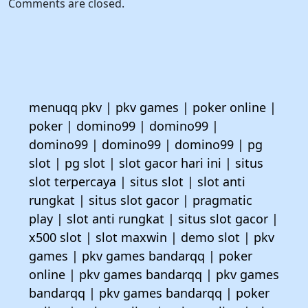
Comments are closed.
menuqq pkv
|
pkv games
|
poker online
|
poker
|
domino99
|
domino99
|
domino99
|
domino99
|
domino99
|
pg
slot
|
pg slot
|
slot gacor hari ini
|
situs
slot terpercaya
|
situs slot
|
slot anti
rungkat
|
situs slot gacor
|
pragmatic
play
|
slot anti rungkat
|
situs slot gacor
|
x500 slot
|
slot maxwin
|
demo slot
|
pkv
games
|
pkv games bandarqq
|
poker
online
|
pkv games bandarqq
|
pkv games
bandarqq
|
pkv games bandarqq
|
poker