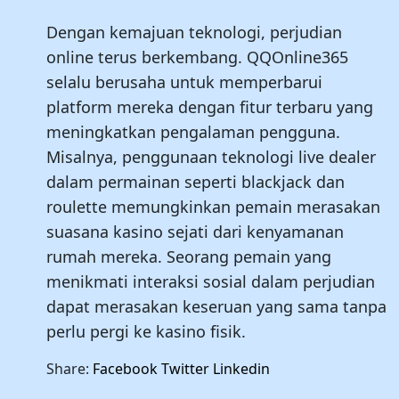
Dengan kemajuan teknologi, perjudian
online terus berkembang. QQOnline365
selalu berusaha untuk memperbarui
platform mereka dengan fitur terbaru yang
meningkatkan pengalaman pengguna.
Misalnya, penggunaan teknologi live dealer
dalam permainan seperti blackjack dan
roulette memungkinkan pemain merasakan
suasana kasino sejati dari kenyamanan
rumah mereka. Seorang pemain yang
menikmati interaksi sosial dalam perjudian
dapat merasakan keseruan yang sama tanpa
perlu pergi ke kasino fisik.
Share:
Facebook
Twitter
Linkedin