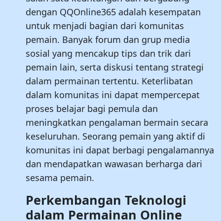
dengan QQOnline365 adalah kesempatan
untuk menjadi bagian dari komunitas
pemain. Banyak forum dan grup media
sosial yang mencakup tips dan trik dari
pemain lain, serta diskusi tentang strategi
dalam permainan tertentu. Keterlibatan
dalam komunitas ini dapat mempercepat
proses belajar bagi pemula dan
meningkatkan pengalaman bermain secara
keseluruhan. Seorang pemain yang aktif di
komunitas ini dapat berbagi pengalamannya
dan mendapatkan wawasan berharga dari
sesama pemain.
Perkembangan Teknologi
dalam Permainan Online