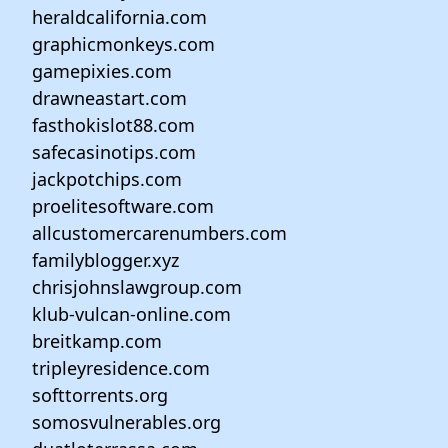
heraldcalifornia.com
graphicmonkeys.com
gamepixies.com
drawneastart.com
fasthokislot88.com
safecasinotips.com
jackpotchips.com
proelitesoftware.com
allcustomercarenumbers.com
familyblogger.xyz
chrisjohnslawgroup.com
klub-vulcan-online.com
breitkamp.com
tripleyresidence.com
softtorrents.org
somosvulnerables.org