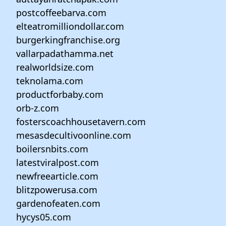
postcoffeebarva.com
elteatromilliondollar.com
burgerkingfranchise.org
vallarpadathamma.net
realworldsize.com
teknolama.com
productforbaby.com
orb-z.com
fosterscoachhousetavern.com
mesasdecultivoonline.com
boilersnbits.com
latestviralpost.com
newfreearticle.com
blitzpowerusa.com
gardenofeaten.com
hycys05.com