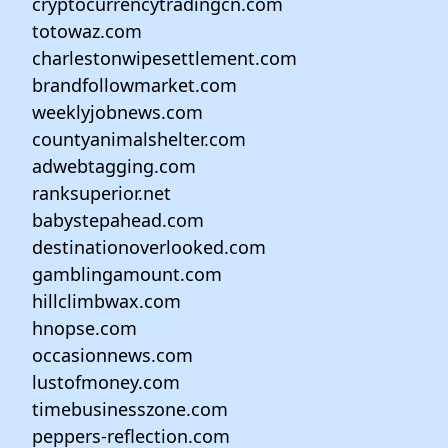
cryptocurrencytradingcn.com
totowaz.com
charlestonwipesettlement.com
brandfollowmarket.com
weeklyjobnews.com
countyanimalshelter.com
adwebtagging.com
ranksuperior.net
babystepahead.com
destinationoverlooked.com
gamblingamount.com
hillclimbwax.com
hnopse.com
occasionnews.com
lustofmoney.com
timebusinesszone.com
peppers-reflection.com