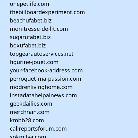
onepetlife.com
thebillboardexperiment.com
beachufabet.biz
mon-tresse-de-lit.com
sugarufabet.biz
boxufabet.biz
topgearautoservices.net
figurine-jouet.com
your-facebook-address.com
perroquet-ma-passion.com
modrenlivinghome.com
instadatahelpainews.com
geekdailies.com
merchrain.com
kmbb28.com
callreportsforum.com
sokmilya.com