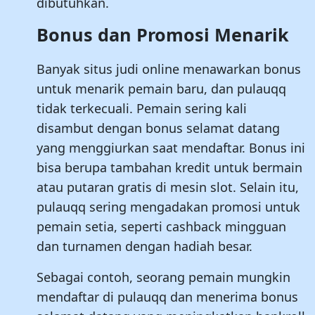
dibutuhkan.
Bonus dan Promosi Menarik
Banyak situs judi online menawarkan bonus
untuk menarik pemain baru, dan pulauqq
tidak terkecuali. Pemain sering kali
disambut dengan bonus selamat datang
yang menggiurkan saat mendaftar. Bonus ini
bisa berupa tambahan kredit untuk bermain
atau putaran gratis di mesin slot. Selain itu,
pulauqq sering mengadakan promosi untuk
pemain setia, seperti cashback mingguan
dan turnamen dengan hadiah besar.
Sebagai contoh, seorang pemain mungkin
mendaftar di pulauqq dan menerima bonus