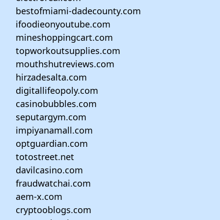
bestofmiami-dadecounty.com
ifoodieonyoutube.com
mineshoppingcart.com
topworkoutsupplies.com
mouthshutreviews.com
hirzadesalta.com
digitallifeopoly.com
casinobubbles.com
seputargym.com
impiyanamall.com
optguardian.com
totostreet.net
davilcasino.com
fraudwatchai.com
aem-x.com
cryptooblogs.com