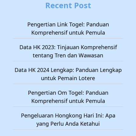
Recent Post
Pengertian Link Togel: Panduan
Komprehensif untuk Pemula
Data HK 2023: Tinjauan Komprehensif
tentang Tren dan Wawasan
Data HK 2024 Lengkap: Panduan Lengkap
untuk Pemain Lotere
Pengertian Om Togel: Panduan
Komprehensif untuk Pemula
Pengeluaran Hongkong Hari Ini: Apa
yang Perlu Anda Ketahui