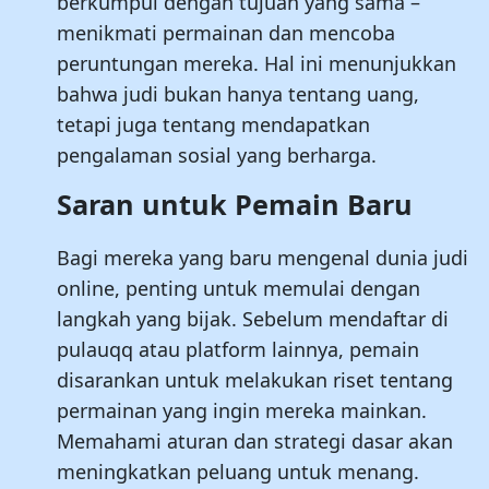
berkumpul dengan tujuan yang sama –
menikmati permainan dan mencoba
peruntungan mereka. Hal ini menunjukkan
bahwa judi bukan hanya tentang uang,
tetapi juga tentang mendapatkan
pengalaman sosial yang berharga.
Saran untuk Pemain Baru
Bagi mereka yang baru mengenal dunia judi
online, penting untuk memulai dengan
langkah yang bijak. Sebelum mendaftar di
pulauqq atau platform lainnya, pemain
disarankan untuk melakukan riset tentang
permainan yang ingin mereka mainkan.
Memahami aturan dan strategi dasar akan
meningkatkan peluang untuk menang.