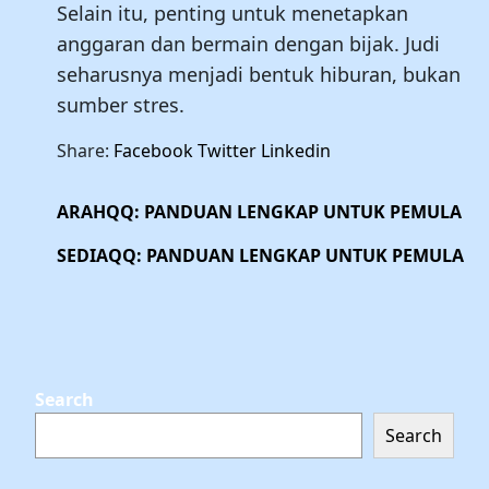
Selain itu, penting untuk menetapkan
anggaran dan bermain dengan bijak. Judi
seharusnya menjadi bentuk hiburan, bukan
sumber stres.
Share:
Facebook
Twitter
Linkedin
ARAHQQ: PANDUAN LENGKAP UNTUK PEMULA
SEDIAQQ: PANDUAN LENGKAP UNTUK PEMULA
Search
Search