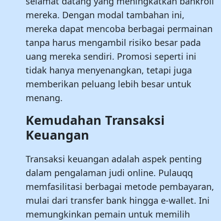
selamat datang yang meningkatkan bankroll
mereka. Dengan modal tambahan ini,
mereka dapat mencoba berbagai permainan
tanpa harus mengambil risiko besar pada
uang mereka sendiri. Promosi seperti ini
tidak hanya menyenangkan, tetapi juga
memberikan peluang lebih besar untuk
menang.
Kemudahan Transaksi
Keuangan
Transaksi keuangan adalah aspek penting
dalam pengalaman judi online. Pulauqq
memfasilitasi berbagai metode pembayaran,
mulai dari transfer bank hingga e-wallet. Ini
memungkinkan pemain untuk memilih