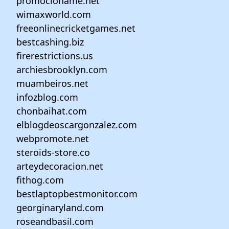
promocioname.net
wimaxworld.com
freeonlinecricketgames.net
bestcashing.biz
firerestrictions.us
archiesbrooklyn.com
muambeiros.net
infozblog.com
chonbaihat.com
elblogdeoscargonzalez.com
webpromote.net
steroids-store.co
arteydecoracion.net
fithog.com
bestlaptopbestmonitor.com
georginaryland.com
roseandbasil.com