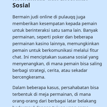
Sosial
Bermain judi online di pulauqq juga
memberikan kesempatan kepada pemain
untuk berinteraksi satu sama lain. Banyak
permainan, seperti poker dan beberapa
permainan kasino lainnya, memungkinkan
pemain untuk berkomunikasi melalui fitur
chat. Ini menciptakan suasana sosial yang
menyenangkan, di mana pemain bisa saling
berbagi strategi, cerita, atau sekadar
bercengkerama.
Dalam beberapa kasus, persahabatan bisa
terbentuk di meja permainan, di mana
orang-orang dari berbagai latar belakang