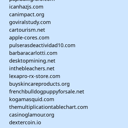
icanhazjs.com
canimpact.org
goviralstudy.com
cartourism.net
apple-cores.com
pulserasdeactividad10.com
barbaracarlotti.com
desktopmining.net
inthebleachers.net
lexapro-rx-store.com
buyskincareproducts.org
frenchbulldogpuppyforsale.net
kogamasquid.com
themultiplicationtablechart.com
casinoglamour.org
dextercoin.io