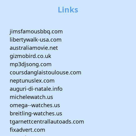
Links
jimsfamousbbq.com
libertywalk-usa.com
australiamovie.net
gizmobird.co.uk
mp3djsong.com
coursdanglaistoulouse.com
neptunuslex.com
auguri-di-natale.info
michelewatch.us
omega--watches.us
breitling-watches.us
tgarnettcentrallautoads.com
fixadvert.com