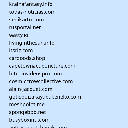
krainafantasy.info
todas-noticias.com
senikartu.com
rusportal.net
watty.io
livinginthesun.info
itsriz.com
cargoods.shop
capetownacupuncture.com
bitcoinvideospro.com
cosmiccrowcollective.com
alain-jacquet.com
gotisouizakayabakeneko.com
meshpoint.me
spongebob.net
busyboxintl.com
auttayanratchapak.com