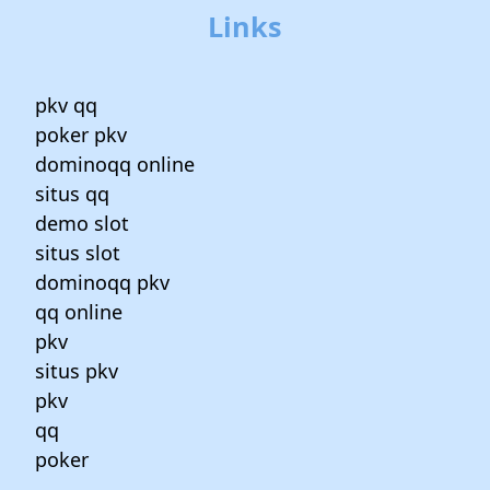
Links
pkv qq
poker pkv
dominoqq online
situs qq
demo slot
situs slot
dominoqq pkv
qq online
pkv
situs pkv
pkv
qq
poker