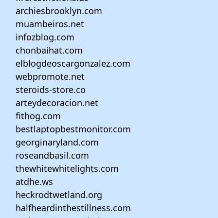
archiesbrooklyn.com
muambeiros.net
infozblog.com
chonbaihat.com
elblogdeoscargonzalez.com
webpromote.net
steroids-store.co
arteydecoracion.net
fithog.com
bestlaptopbestmonitor.com
georginaryland.com
roseandbasil.com
thewhitewhitelights.com
atdhe.ws
heckrodtwetland.org
halfheardinthestillness.com