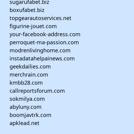
sugarufabet.biz
boxufabet.biz
topgearautoservices.net
figurine-jouet.com
your-facebook-address.com
perroquet-ma-passion.com
modrenlivinghome.com
instadatahelpainews.com
geekdailies.com
merchrain.com
kmbb28.com
callreportsforum.com
sokmilya.com
abyluny.com
boomjavtrk.com
apklead.net