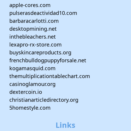
apple-cores.com
pulserasdeactividad10.com
barbaracarlotti.com
desktopmining.net
inthebleachers.net
lexapro-rx-store.com
buyskincareproducts.org
frenchbulldogpuppyforsale.net
kogamasquid.com
themultiplicationtablechart.com
casinoglamour.org
dextercoin.io
christianarticledirectory.org
5homestyle.com
Links