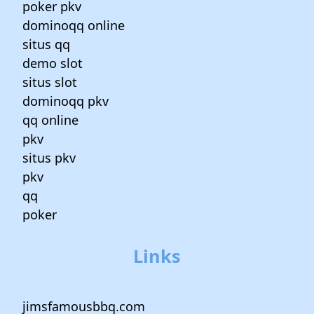
poker pkv
dominoqq online
situs qq
demo slot
situs slot
dominoqq pkv
qq online
pkv
situs pkv
pkv
qq
poker
Links
jimsfamousbbq.com