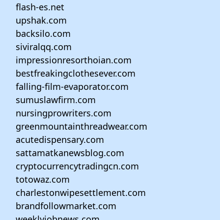
flash-es.net
upshak.com
backsilo.com
siviralqq.com
impressionresorthoian.com
bestfreakingclothesever.com
falling-film-evaporator.com
sumuslawfirm.com
nursingprowriters.com
greenmountainthreadwear.com
acutedispensary.com
sattamatkanewsblog.com
cryptocurrencytradingcn.com
totowaz.com
charlestonwipesettlement.com
brandfollowmarket.com
weeklyjobnews.com