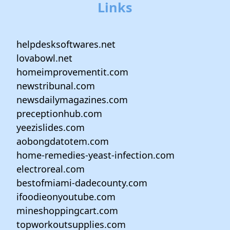
Links
helpdesksoftwares.net
lovabowl.net
homeimprovementit.com
newstribunal.com
newsdailymagazines.com
preceptionhub.com
yeezislides.com
aobongdatotem.com
home-remedies-yeast-infection.com
electroreal.com
bestofmiami-dadecounty.com
ifoodieonyoutube.com
mineshoppingcart.com
topworkoutsupplies.com