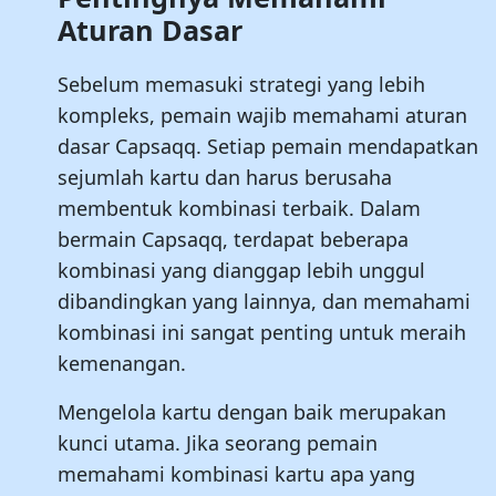
Aturan Dasar
Sebelum memasuki strategi yang lebih
kompleks, pemain wajib memahami aturan
dasar Capsaqq. Setiap pemain mendapatkan
sejumlah kartu dan harus berusaha
membentuk kombinasi terbaik. Dalam
bermain Capsaqq, terdapat beberapa
kombinasi yang dianggap lebih unggul
dibandingkan yang lainnya, dan memahami
kombinasi ini sangat penting untuk meraih
kemenangan.
Mengelola kartu dengan baik merupakan
kunci utama. Jika seorang pemain
memahami kombinasi kartu apa yang