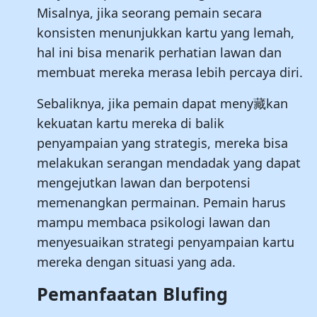
Misalnya, jika seorang pemain secara
konsisten menunjukkan kartu yang lemah,
hal ini bisa menarik perhatian lawan dan
membuat mereka merasa lebih percaya diri.
Sebaliknya, jika pemain dapat meny藏kan
kekuatan kartu mereka di balik
penyampaian yang strategis, mereka bisa
melakukan serangan mendadak yang dapat
mengejutkan lawan dan berpotensi
memenangkan permainan. Pemain harus
mampu membaca psikologi lawan dan
menyesuaikan strategi penyampaian kartu
mereka dengan situasi yang ada.
Pemanfaatan Blufing