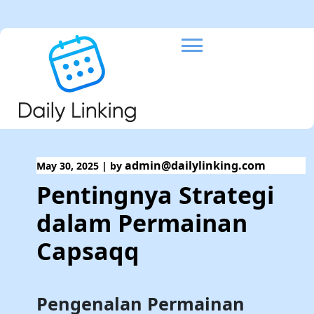
Skip
to
content
admin@dailylinking.com
May 30, 2025
|
by
Pentingnya Strategi
dalam Permainan
Capsaqq
Pengenalan Permainan