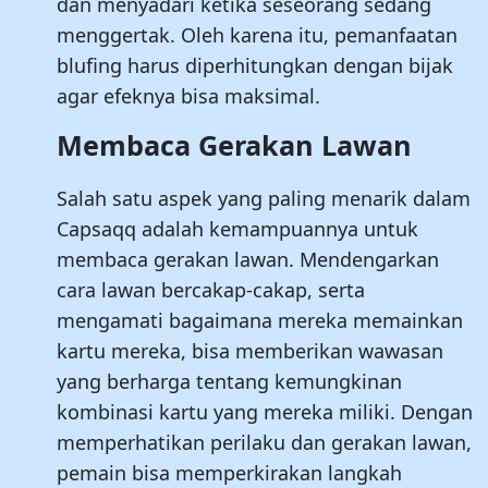
dan menyadari ketika seseorang sedang
menggertak. Oleh karena itu, pemanfaatan
blufing harus diperhitungkan dengan bijak
agar efeknya bisa maksimal.
Membaca Gerakan Lawan
Salah satu aspek yang paling menarik dalam
Capsaqq adalah kemampuannya untuk
membaca gerakan lawan. Mendengarkan
cara lawan bercakap-cakap, serta
mengamati bagaimana mereka memainkan
kartu mereka, bisa memberikan wawasan
yang berharga tentang kemungkinan
kombinasi kartu yang mereka miliki. Dengan
memperhatikan perilaku dan gerakan lawan,
pemain bisa memperkirakan langkah