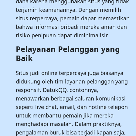
dana karena menggunakan situs yang tidak
terjamin keamanannya. Dengan memilih
situs terpercaya, pemain dapat memastikan
bahwa informasi pribadi mereka aman dan
risiko penipuan dapat diminimalisir.
Pelayanan Pelanggan yang
Baik
Situs judi online terpercaya juga biasanya
didukung oleh tim layanan pelanggan yang
responsif. DatukQQ, contohnya,
menawarkan berbagai saluran komunikasi
seperti live chat, email, dan hotline telepon
untuk membantu pemain jika mereka
menghadapi masalah. Dalam praktiknya,
pengalaman buruk bisa terjadi kapan saja,