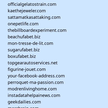
officialgelatostrain.com
kaethejeweler.com
sattamatkasattaking.com
onepetlife.com
thebillboardexperiment.com
beachufabet.biz
mon-tresse-de-lit.com
sugarufabet.biz
boxufabet.biz
topgearautoservices.net
figurine-jouet.com
your-facebook-address.com
perroquet-ma-passion.com
modrenlivinghome.com
instadatahelpainews.com
geekdailies.com