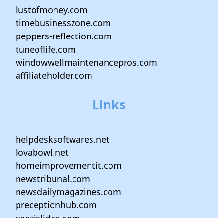
lustofmoney.com
timebusinesszone.com
peppers-reflection.com
tuneoflife.com
windowwellmaintenancepros.com
affiliateholder.com
Links
helpdesksoftwares.net
lovabowl.net
homeimprovementit.com
newstribunal.com
newsdailymagazines.com
preceptionhub.com