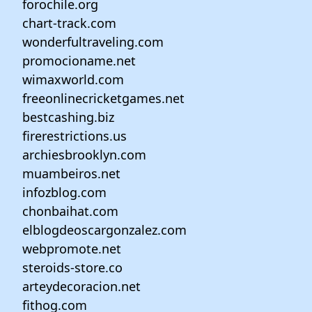
forochile.org
chart-track.com
wonderfultraveling.com
promocioname.net
wimaxworld.com
freeonlinecricketgames.net
bestcashing.biz
firerestrictions.us
archiesbrooklyn.com
muambeiros.net
infozblog.com
chonbaihat.com
elblogdeoscargonzalez.com
webpromote.net
steroids-store.co
arteydecoracion.net
fithog.com