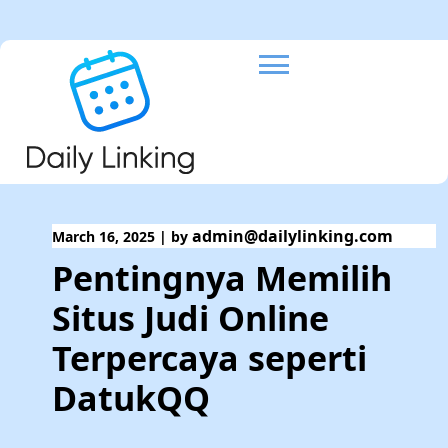
Skip
to
content
admin@dailylinking.com
March 16, 2025
|
by
Pentingnya Memilih
Situs Judi Online
Terpercaya seperti
DatukQQ