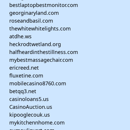
bestlaptopbestmonitor.com
georginaryland.com
roseandbasil.com
thewhitewhitelights.com
atdhe.ws
heckrodtwetland.org
halfheardinthestillness.com
mybestmassagechair.com
ericreed.net
fluxetine.com
mobilecasino8760.com
betqq3.net
casinoloans5.us
CasinoAuction.us
kipooglecouk.us
mykitchennhome.com