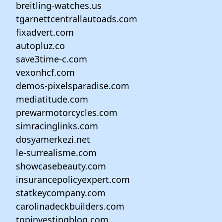
breitling-watches.us
tgarnettcentrallautoads.com
fixadvert.com
autopluz.co
save3time-c.com
vexonhcf.com
demos-pixelsparadise.com
mediatitude.com
prewarmotorcycles.com
simracinglinks.com
dosyamerkezi.net
le-surrealisme.com
showcasebeauty.com
insurancepolicyexpert.com
statkeycompany.com
carolinadeckbuilders.com
topinvestingblog.com