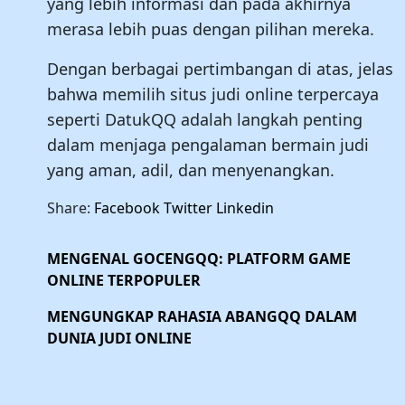
yang lebih informasi dan pada akhirnya
merasa lebih puas dengan pilihan mereka.
Dengan berbagai pertimbangan di atas, jelas
bahwa memilih situs judi online terpercaya
seperti DatukQQ adalah langkah penting
dalam menjaga pengalaman bermain judi
yang aman, adil, dan menyenangkan.
Share:
Facebook
Twitter
Linkedin
MENGENAL GOCENGQQ: PLATFORM GAME
ONLINE TERPOPULER
MENGUNGKAP RAHASIA ABANGQQ DALAM
DUNIA JUDI ONLINE