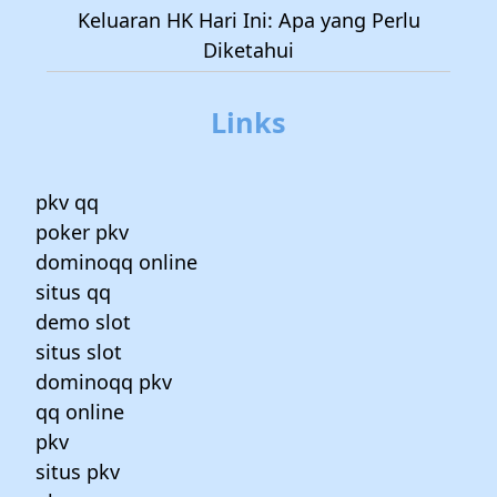
Keluaran HK Hari Ini: Apa yang Perlu
Diketahui
Links
pkv qq
poker pkv
dominoqq online
situs qq
demo slot
situs slot
dominoqq pkv
qq online
pkv
situs pkv