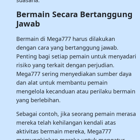
suasana.
Bermain Secara Bertanggung
Jawab
Bermain di Mega777 harus dilakukan
dengan cara yang bertanggung jawab.
Penting bagi setiap pemain untuk menyadari
risiko yang terkait dengan perjudian.
Mega777 sering menyediakan sumber daya
dan alat untuk membantu pemain
mengelola kecanduan atau perilaku bermain
yang berlebihan.
Sebagai contoh, jika seorang pemain merasa
mereka telah kehilangan kendali atas
aktivitas bermain mereka, Mega777