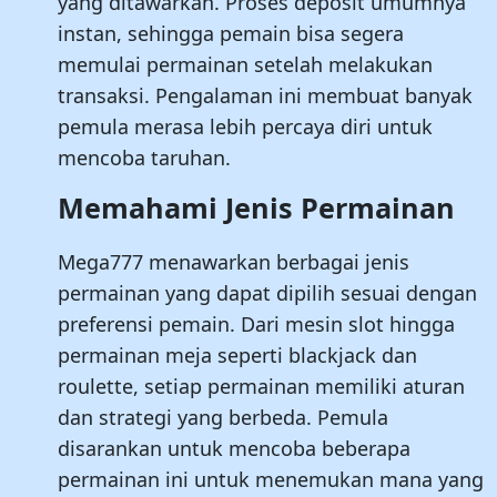
yang ditawarkan. Proses deposit umumnya
instan, sehingga pemain bisa segera
memulai permainan setelah melakukan
transaksi. Pengalaman ini membuat banyak
pemula merasa lebih percaya diri untuk
mencoba taruhan.
Memahami Jenis Permainan
Mega777 menawarkan berbagai jenis
permainan yang dapat dipilih sesuai dengan
preferensi pemain. Dari mesin slot hingga
permainan meja seperti blackjack dan
roulette, setiap permainan memiliki aturan
dan strategi yang berbeda. Pemula
disarankan untuk mencoba beberapa
permainan ini untuk menemukan mana yang