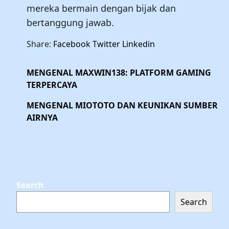
mereka bermain dengan bijak dan
bertanggung jawab.
Share:
Facebook
Twitter
Linkedin
MENGENAL MAXWIN138: PLATFORM GAMING
TERPERCAYA
MENGENAL MIOTOTO DAN KEUNIKAN SUMBER
AIRNYA
Search
Search