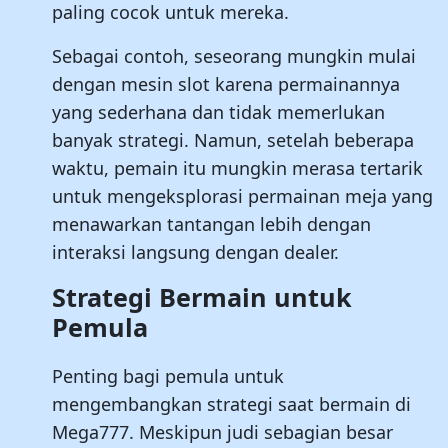
paling cocok untuk mereka.
Sebagai contoh, seseorang mungkin mulai
dengan mesin slot karena permainannya
yang sederhana dan tidak memerlukan
banyak strategi. Namun, setelah beberapa
waktu, pemain itu mungkin merasa tertarik
untuk mengeksplorasi permainan meja yang
menawarkan tantangan lebih dengan
interaksi langsung dengan dealer.
Strategi Bermain untuk
Pemula
Penting bagi pemula untuk
mengembangkan strategi saat bermain di
Mega777. Meskipun judi sebagian besar