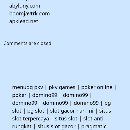
abyluny.com
boomjavtrk.com
apklead.net
Comments are closed.
menuqq pkv
|
pkv games
|
poker online
|
poker
|
domino99
|
domino99
|
domino99
|
domino99
|
domino99
|
pg
slot
|
pg slot
|
slot gacor hari ini
|
situs
slot terpercaya
|
situs slot
|
slot anti
rungkat
|
situs slot gacor
|
pragmatic