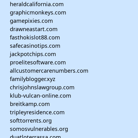
heraldcalifornia.com
graphicmonkeys.com
gamepixies.com
drawneastart.com
fasthokislot88.com
safecasinotips.com
jackpotchips.com
proelitesoftware.com
allcustomercarenumbers.com
familyblogger.xyz
chrisjohnslawgroup.com
klub-vulcan-online.com
breitkamp.com
tripleyresidence.com
softtorrents.org
somosvulnerables.org
duatloterrassa.com