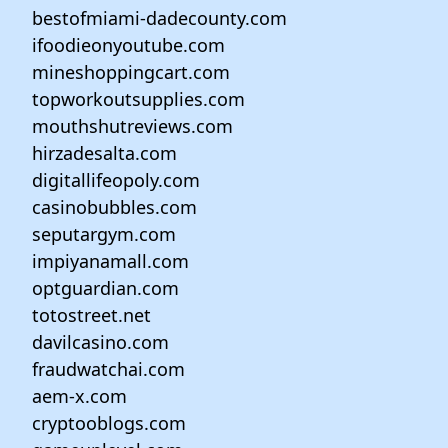
bestofmiami-dadecounty.com
ifoodieonyoutube.com
mineshoppingcart.com
topworkoutsupplies.com
mouthshutreviews.com
hirzadesalta.com
digitallifeopoly.com
casinobubbles.com
seputargym.com
impiyanamall.com
optguardian.com
totostreet.net
davilcasino.com
fraudwatchai.com
aem-x.com
cryptooblogs.com