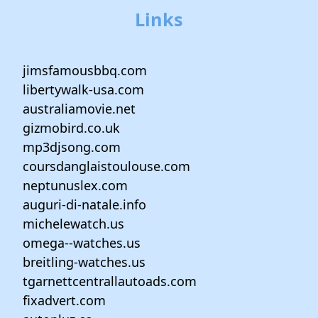
Links
jimsfamousbbq.com
libertywalk-usa.com
australiamovie.net
gizmobird.co.uk
mp3djsong.com
coursdanglaistoulouse.com
neptunuslex.com
auguri-di-natale.info
michelewatch.us
omega--watches.us
breitling-watches.us
tgarnettcentrallautoads.com
fixadvert.com