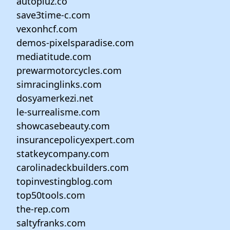
autopluz.co
save3time-c.com
vexonhcf.com
demos-pixelsparadise.com
mediatitude.com
prewarmotorcycles.com
simracinglinks.com
dosyamerkezi.net
le-surrealisme.com
showcasebeauty.com
insurancepolicyexpert.com
statkeycompany.com
carolinadeckbuilders.com
topinvestingblog.com
top50tools.com
the-rep.com
saltyfranks.com