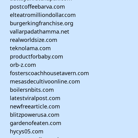
postcoffeebarva.com
elteatromilliondollar.com
burgerkingfranchise.org
vallarpadathamma.net
realworldsize.com
teknolama.com
productforbaby.com
orb-z.com
fosterscoachhousetavern.com
mesasdecultivoonline.com
boilersnbits.com
latestviralpost.com
newfreearticle.com
blitzpowerusa.com
gardenofeaten.com
hycys05.com