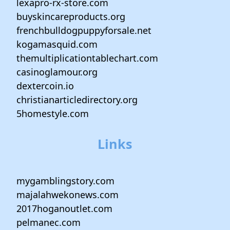
lexapro-rx-store.com
buyskincareproducts.org
frenchbulldogpuppyforsale.net
kogamasquid.com
themultiplicationtablechart.com
casinoglamour.org
dextercoin.io
christianarticledirectory.org
5homestyle.com
Links
mygamblingstory.com
majalahwekonews.com
2017hoganoutlet.com
pelmanec.com