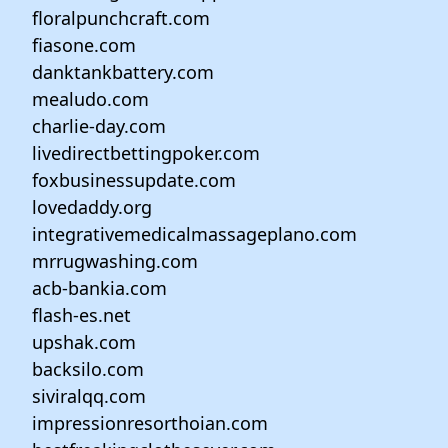
floralpunchcraft.com
fiasone.com
danktankbattery.com
mealudo.com
charlie-day.com
livedirectbettingpoker.com
foxbusinessupdate.com
lovedaddy.org
integrativemedicalmassageplano.com
mrrugwashing.com
acb-bankia.com
flash-es.net
upshak.com
backsilo.com
siviralqq.com
impressionresorthoian.com