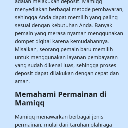
adalah melakukan deposit. Mamiqq
menyediakan berbagai metode pembayaran,
sehingga Anda dapat memilih yang paling
sesuai dengan kebutuhan Anda. Banyak
pemain yang merasa nyaman menggunakan
dompet digital karena kemudahannya.
Misalkan, seorang pemain baru memilih
untuk menggunakan layanan pembayaran
yang sudah dikenal luas, sehingga proses
deposit dapat dilakukan dengan cepat dan
aman.
Memahami Permainan di
Mamiqq
Mamiqq menawarkan berbagai jenis
permainan, mulai dari taruhan olahraga