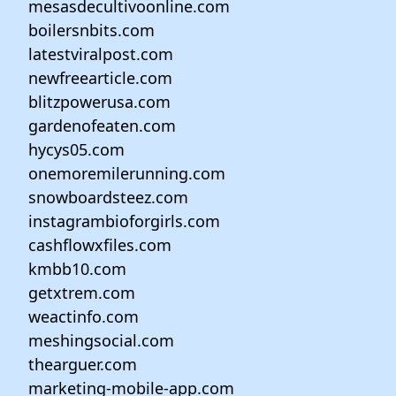
mesasdecultivoonline.com
boilersnbits.com
latestviralpost.com
newfreearticle.com
blitzpowerusa.com
gardenofeaten.com
hycys05.com
onemoremilerunning.com
snowboardsteez.com
instagrambioforgirls.com
cashflowxfiles.com
kmbb10.com
getxtrem.com
weactinfo.com
meshingsocial.com
thearguer.com
marketing-mobile-app.com