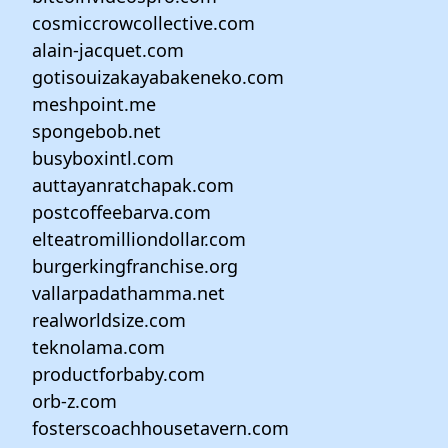
cosmiccrowcollective.com
alain-jacquet.com
gotisouizakayabakeneko.com
meshpoint.me
spongebob.net
busyboxintl.com
auttayanratchapak.com
postcoffeebarva.com
elteatromilliondollar.com
burgerkingfranchise.org
vallarpadathamma.net
realworldsize.com
teknolama.com
productforbaby.com
orb-z.com
fosterscoachhousetavern.com