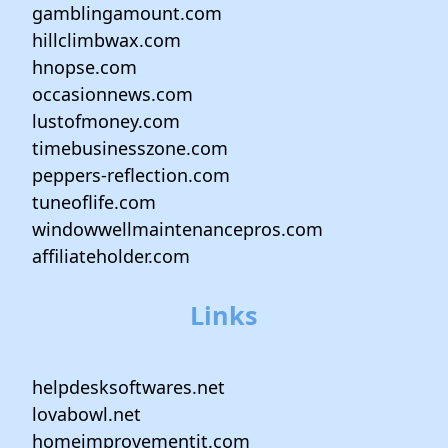
gamblingamount.com
hillclimbwax.com
hnopse.com
occasionnews.com
lustofmoney.com
timebusinesszone.com
peppers-reflection.com
tuneoflife.com
windowwellmaintenancepros.com
affiliateholder.com
Links
helpdesksoftwares.net
lovabowl.net
homeimprovementit.com