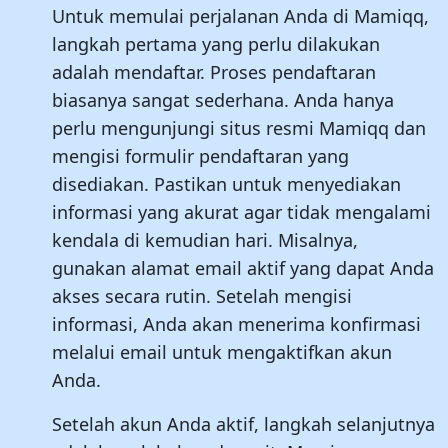
Untuk memulai perjalanan Anda di Mamiqq,
langkah pertama yang perlu dilakukan
adalah mendaftar. Proses pendaftaran
biasanya sangat sederhana. Anda hanya
perlu mengunjungi situs resmi Mamiqq dan
mengisi formulir pendaftaran yang
disediakan. Pastikan untuk menyediakan
informasi yang akurat agar tidak mengalami
kendala di kemudian hari. Misalnya,
gunakan alamat email aktif yang dapat Anda
akses secara rutin. Setelah mengisi
informasi, Anda akan menerima konfirmasi
melalui email untuk mengaktifkan akun
Anda.
Setelah akun Anda aktif, langkah selanjutnya