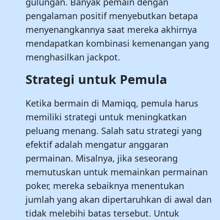
gulungan. Banyak pemain dengan
pengalaman positif menyebutkan betapa
menyenangkannya saat mereka akhirnya
mendapatkan kombinasi kemenangan yang
menghasilkan jackpot.
Strategi untuk Pemula
Ketika bermain di Mamiqq, pemula harus
memiliki strategi untuk meningkatkan
peluang menang. Salah satu strategi yang
efektif adalah mengatur anggaran
permainan. Misalnya, jika seseorang
memutuskan untuk memainkan permainan
poker, mereka sebaiknya menentukan
jumlah yang akan dipertaruhkan di awal dan
tidak melebihi batas tersebut. Untuk