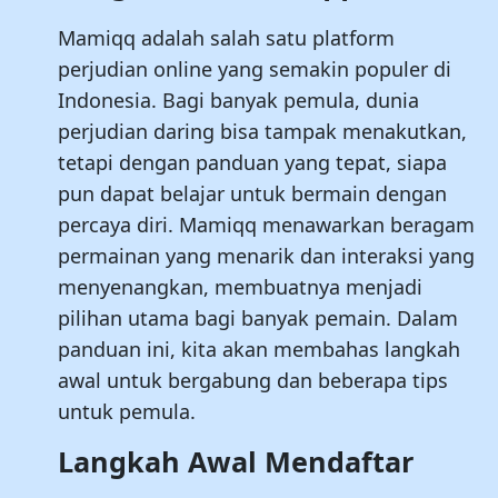
Mamiqq adalah salah satu platform
perjudian online yang semakin populer di
Indonesia. Bagi banyak pemula, dunia
perjudian daring bisa tampak menakutkan,
tetapi dengan panduan yang tepat, siapa
pun dapat belajar untuk bermain dengan
percaya diri. Mamiqq menawarkan beragam
permainan yang menarik dan interaksi yang
menyenangkan, membuatnya menjadi
pilihan utama bagi banyak pemain. Dalam
panduan ini, kita akan membahas langkah
awal untuk bergabung dan beberapa tips
untuk pemula.
Langkah Awal Mendaftar