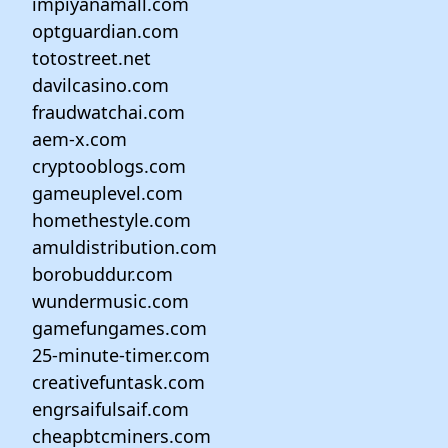
impiyanamall.com
optguardian.com
totostreet.net
davilcasino.com
fraudwatchai.com
aem-x.com
cryptooblogs.com
gameuplevel.com
homethestyle.com
amuldistribution.com
borobuddur.com
wundermusic.com
gamefungames.com
25-minute-timer.com
creativefuntask.com
engrsaifulsaif.com
cheapbtcminers.com