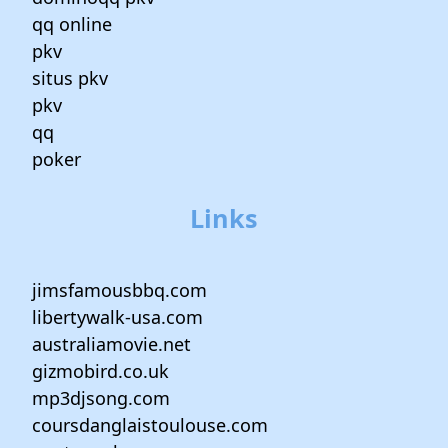
qq online
pkv
situs pkv
pkv
qq
poker
Links
jimsfamousbbq.com
libertywalk-usa.com
australiamovie.net
gizmobird.co.uk
mp3djsong.com
coursdanglaistoulouse.com