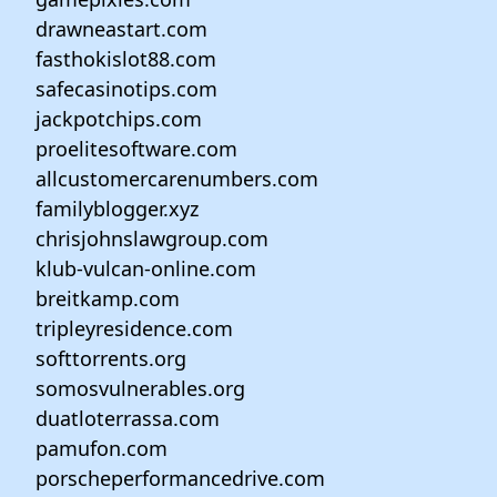
drawneastart.com
fasthokislot88.com
safecasinotips.com
jackpotchips.com
proelitesoftware.com
allcustomercarenumbers.com
familyblogger.xyz
chrisjohnslawgroup.com
klub-vulcan-online.com
breitkamp.com
tripleyresidence.com
softtorrents.org
somosvulnerables.org
duatloterrassa.com
pamufon.com
porscheperformancedrive.com