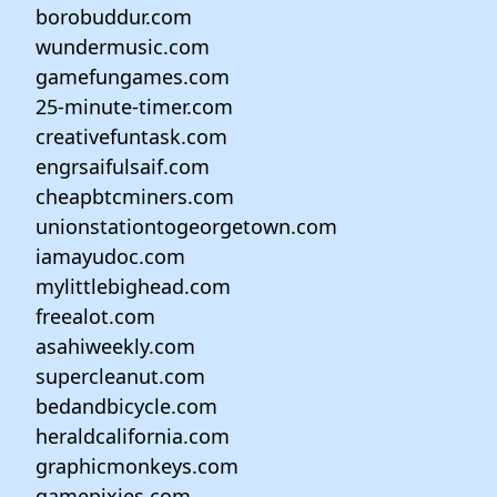
borobuddur.com
wundermusic.com
gamefungames.com
25-minute-timer.com
creativefuntask.com
engrsaifulsaif.com
cheapbtcminers.com
unionstationtogeorgetown.com
iamayudoc.com
mylittlebighead.com
freealot.com
asahiweekly.com
supercleanut.com
bedandbicycle.com
heraldcalifornia.com
graphicmonkeys.com
gamepixies.com