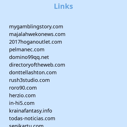
Links
mygamblingstory.com
majalahwekonews.com
2017hoganoutlet.com
pelmanec.com
domino99qq.net
directoryoftheweb.com
donttellashton.com
rush3studio.com
roro90.com
herzio.com
in-hi5.com
krainafantasy.info
todas-noticias.com
senikartu.com