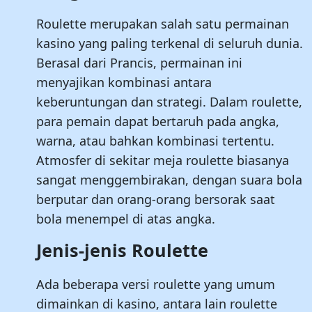
Roulette merupakan salah satu permainan
kasino yang paling terkenal di seluruh dunia.
Berasal dari Prancis, permainan ini
menyajikan kombinasi antara
keberuntungan dan strategi. Dalam roulette,
para pemain dapat bertaruh pada angka,
warna, atau bahkan kombinasi tertentu.
Atmosfer di sekitar meja roulette biasanya
sangat menggembirakan, dengan suara bola
berputar dan orang-orang bersorak saat
bola menempel di atas angka.
Jenis-jenis Roulette
Ada beberapa versi roulette yang umum
dimainkan di kasino, antara lain roulette