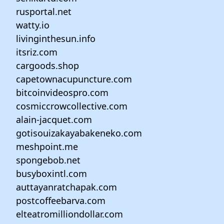
rusportal.net
watty.io
livinginthesun.info
itsriz.com
cargoods.shop
capetownacupuncture.com
bitcoinvideospro.com
cosmiccrowcollective.com
alain-jacquet.com
gotisouizakayabakeneko.com
meshpoint.me
spongebob.net
busyboxintl.com
auttayanratchapak.com
postcoffeebarva.com
elteatromilliondollar.com