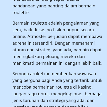
pandangan yang penting dalam bermain
roulette.
Bermain roulette adalah pengalaman yang
seru, baik di kasino fisik maupun secara
online. Atmosfer perjudian dapat membawa
adrenalin tersendiri. Dengan memahami
aturan dan strategi yang ada, pemain dapat
meningkatkan peluang mereka dan
menikmati permainan ini dengan lebih baik.
Semoga artikel ini memberikan wawasan
yang berguna bagi Anda yang tertarik untuk
mencoba permainan roulette di kasino.
Jangan ragu untuk mengeksplorasi berbagai
jenis taruhan dan strategi yang ada, dan