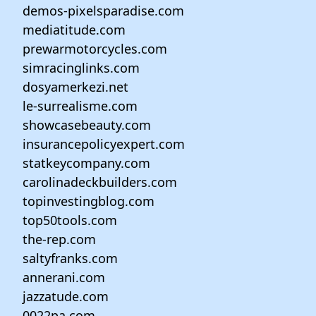
demos-pixelsparadise.com
mediatitude.com
prewarmotorcycles.com
simracinglinks.com
dosyamerkezi.net
le-surrealisme.com
showcasebeauty.com
insurancepolicyexpert.com
statkeycompany.com
carolinadeckbuilders.com
topinvestingblog.com
top50tools.com
the-rep.com
saltyfranks.com
annerani.com
jazzatude.com
0022pa.com