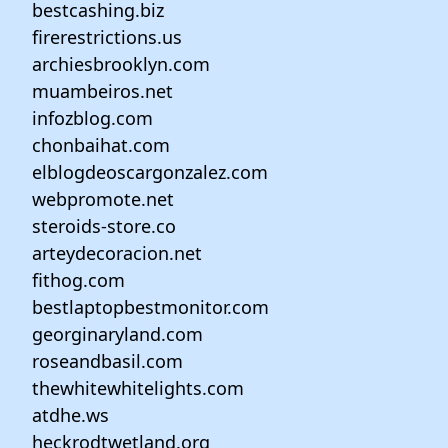
bestcashing.biz
firerestrictions.us
archiesbrooklyn.com
muambeiros.net
infozblog.com
chonbaihat.com
elblogdeoscargonzalez.com
webpromote.net
steroids-store.co
arteydecoracion.net
fithog.com
bestlaptopbestmonitor.com
georginaryland.com
roseandbasil.com
thewhitewhitelights.com
atdhe.ws
heckrodtwetland.org