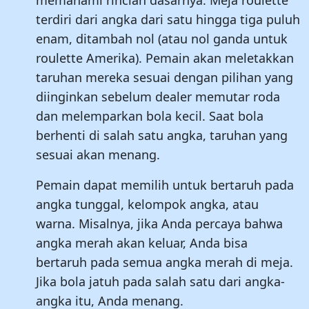
memahami rincian dasarnya. Meja roulette
terdiri dari angka dari satu hingga tiga puluh
enam, ditambah nol (atau nol ganda untuk
roulette Amerika). Pemain akan meletakkan
taruhan mereka sesuai dengan pilihan yang
diinginkan sebelum dealer memutar roda
dan melemparkan bola kecil. Saat bola
berhenti di salah satu angka, taruhan yang
sesuai akan menang.
Pemain dapat memilih untuk bertaruh pada
angka tunggal, kelompok angka, atau
warna. Misalnya, jika Anda percaya bahwa
angka merah akan keluar, Anda bisa
bertaruh pada semua angka merah di meja.
Jika bola jatuh pada salah satu dari angka-
angka itu, Anda menang.