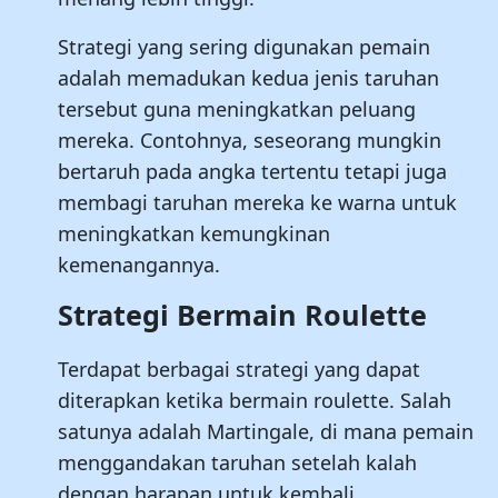
Strategi yang sering digunakan pemain
adalah memadukan kedua jenis taruhan
tersebut guna meningkatkan peluang
mereka. Contohnya, seseorang mungkin
bertaruh pada angka tertentu tetapi juga
membagi taruhan mereka ke warna untuk
meningkatkan kemungkinan
kemenangannya.
Strategi Bermain Roulette
Terdapat berbagai strategi yang dapat
diterapkan ketika bermain roulette. Salah
satunya adalah Martingale, di mana pemain
menggandakan taruhan setelah kalah
dengan harapan untuk kembali