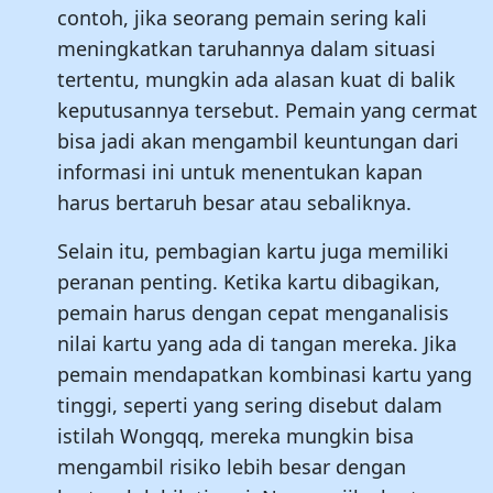
contoh, jika seorang pemain sering kali
meningkatkan taruhannya dalam situasi
tertentu, mungkin ada alasan kuat di balik
keputusannya tersebut. Pemain yang cermat
bisa jadi akan mengambil keuntungan dari
informasi ini untuk menentukan kapan
harus bertaruh besar atau sebaliknya.
Selain itu, pembagian kartu juga memiliki
peranan penting. Ketika kartu dibagikan,
pemain harus dengan cepat menganalisis
nilai kartu yang ada di tangan mereka. Jika
pemain mendapatkan kombinasi kartu yang
tinggi, seperti yang sering disebut dalam
istilah Wongqq, mereka mungkin bisa
mengambil risiko lebih besar dengan