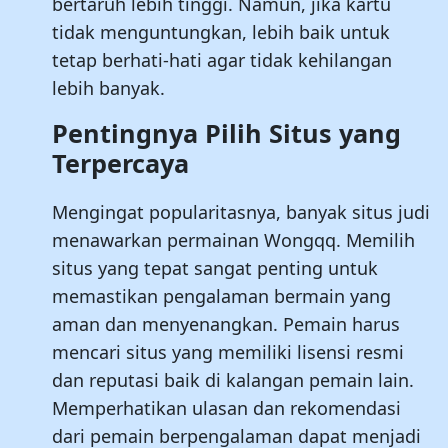
bertaruh lebih tinggi. Namun, jika kartu
tidak menguntungkan, lebih baik untuk
tetap berhati-hati agar tidak kehilangan
lebih banyak.
Pentingnya Pilih Situs yang
Terpercaya
Mengingat popularitasnya, banyak situs judi
menawarkan permainan Wongqq. Memilih
situs yang tepat sangat penting untuk
memastikan pengalaman bermain yang
aman dan menyenangkan. Pemain harus
mencari situs yang memiliki lisensi resmi
dan reputasi baik di kalangan pemain lain.
Memperhatikan ulasan dan rekomendasi
dari pemain berpengalaman dapat menjadi