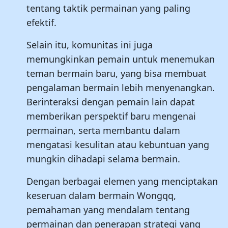
tentang taktik permainan yang paling
efektif.
Selain itu, komunitas ini juga
memungkinkan pemain untuk menemukan
teman bermain baru, yang bisa membuat
pengalaman bermain lebih menyenangkan.
Berinteraksi dengan pemain lain dapat
memberikan perspektif baru mengenai
permainan, serta membantu dalam
mengatasi kesulitan atau kebuntuan yang
mungkin dihadapi selama bermain.
Dengan berbagai elemen yang menciptakan
keseruan dalam bermain Wongqq,
pemahaman yang mendalam tentang
permainan dan penerapan strategi yang