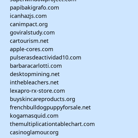
papibakigrafo.com
icanhazjs.com
canimpact.org
goviralstudy.com
cartourism.net
apple-cores.com
pulserasdeactividad10.com
barbaracarlotti.com
desktopmining.net
inthebleachers.net
lexapro-rx-store.com
buyskincareproducts.org
frenchbulldogpuppyforsale.net
kogamasquid.com
themultiplicationtablechart.com
casinoglamour.org