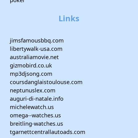
poker
Links
jimsfamousbbq.com
libertywalk-usa.com
australiamovie.net
gizmobird.co.uk
mp3djsong.com
coursdanglaistoulouse.com
neptunuslex.com
auguri-di-natale.info
michelewatch.us
omega--watches.us
breitling-watches.us
tgarnettcentrallautoads.com