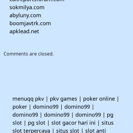
sokmilya.com
abyluny.com
boomjavtrk.com
apklead.net
Comments are closed.
menuqq pkv
|
pkv games
|
poker online
|
poker
|
domino99
|
domino99
|
domino99
|
domino99
|
domino99
|
pg
slot
|
pg slot
|
slot gacor hari ini
|
situs
slot terpercaya
|
situs slot
|
slot anti