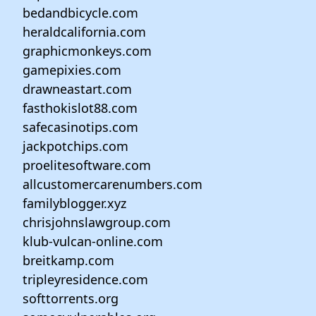
bedandbicycle.com
heraldcalifornia.com
graphicmonkeys.com
gamepixies.com
drawneastart.com
fasthokislot88.com
safecasinotips.com
jackpotchips.com
proelitesoftware.com
allcustomercarenumbers.com
familyblogger.xyz
chrisjohnslawgroup.com
klub-vulcan-online.com
breitkamp.com
tripleyresidence.com
softtorrents.org