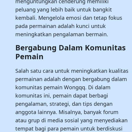
menguntungkan cenderung memiliki
peluang yang lebih baik untuk bangkit
kembali. Mengelola emosi dan tetap fokus
pada permainan adalah kunci untuk
meningkatkan pengalaman bermain.
Bergabung Dalam Komunitas
Pemain
Salah satu cara untuk meningkatkan kualitas
permainan adalah dengan bergabung dalam
komunitas pemain Wongqq. Di dalam
komunitas ini, pemain dapat berbagi
pengalaman, strategi, dan tips dengan
anggota lainnya. Misalnya, banyak forum
atau grup di media sosial yang menyediakan
tempat bagi para pemain untuk berdiskusi