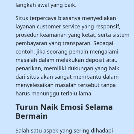
langkah awal yang baik.
Situs terpercaya biasanya menyediakan
layanan customer service yang responsif,
prosedur keamanan yang ketat, serta sistem
pembayaran yang transparan. Sebagai
contoh, jika seorang pemain mengalami
masalah dalam melakukan deposit atau
penarikan, memiliki dukungan yang baik
dari situs akan sangat membantu dalam
menyelesaikan masalah tersebut tanpa
harus menunggu terlalu lama.
Turun Naik Emosi Selama
Bermain
Salah satu aspek yang sering dihadapi