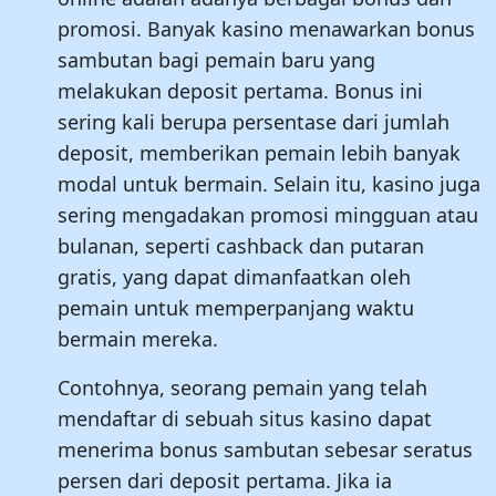
promosi. Banyak kasino menawarkan bonus
sambutan bagi pemain baru yang
melakukan deposit pertama. Bonus ini
sering kali berupa persentase dari jumlah
deposit, memberikan pemain lebih banyak
modal untuk bermain. Selain itu, kasino juga
sering mengadakan promosi mingguan atau
bulanan, seperti cashback dan putaran
gratis, yang dapat dimanfaatkan oleh
pemain untuk memperpanjang waktu
bermain mereka.
Contohnya, seorang pemain yang telah
mendaftar di sebuah situs kasino dapat
menerima bonus sambutan sebesar seratus
persen dari deposit pertama. Jika ia