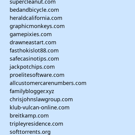
supercleanut.com
bedandbicycle.com
heraldcalifornia.com
graphicmonkeys.com
gamepixies.com
drawneastart.com
fasthokislot88.com
safecasinotips.com
jackpotchips.com
proelitesoftware.com
allcustomercarenumbers.com
familyblogger.xyz
chrisjohnslawgroup.com
klub-vulcan-online.com
breitkamp.com
tripleyresidence.com
softtorrents.org