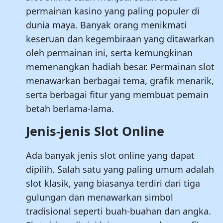
permainan kasino yang paling populer di
dunia maya. Banyak orang menikmati
keseruan dan kegembiraan yang ditawarkan
oleh permainan ini, serta kemungkinan
memenangkan hadiah besar. Permainan slot
menawarkan berbagai tema, grafik menarik,
serta berbagai fitur yang membuat pemain
betah berlama-lama.
Jenis-jenis Slot Online
Ada banyak jenis slot online yang dapat
dipilih. Salah satu yang paling umum adalah
slot klasik, yang biasanya terdiri dari tiga
gulungan dan menawarkan simbol
tradisional seperti buah-buahan dan angka.