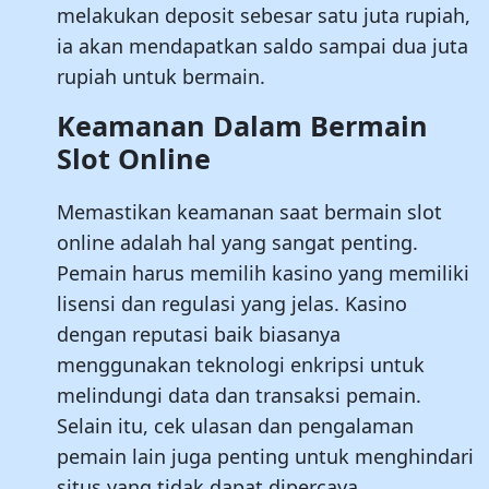
melakukan deposit sebesar satu juta rupiah,
ia akan mendapatkan saldo sampai dua juta
rupiah untuk bermain.
Keamanan Dalam Bermain
Slot Online
Memastikan keamanan saat bermain slot
online adalah hal yang sangat penting.
Pemain harus memilih kasino yang memiliki
lisensi dan regulasi yang jelas. Kasino
dengan reputasi baik biasanya
menggunakan teknologi enkripsi untuk
melindungi data dan transaksi pemain.
Selain itu, cek ulasan dan pengalaman
pemain lain juga penting untuk menghindari
situs yang tidak dapat dipercaya.