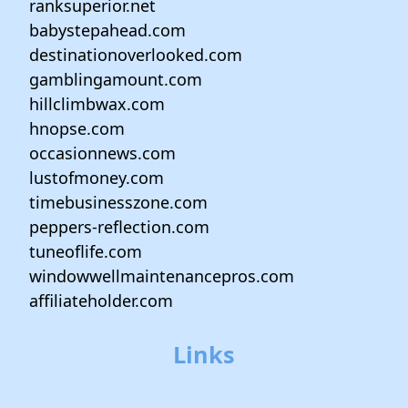
ranksuperior.net
babystepahead.com
destinationoverlooked.com
gamblingamount.com
hillclimbwax.com
hnopse.com
occasionnews.com
lustofmoney.com
timebusinesszone.com
peppers-reflection.com
tuneoflife.com
windowwellmaintenancepros.com
affiliateholder.com
Links