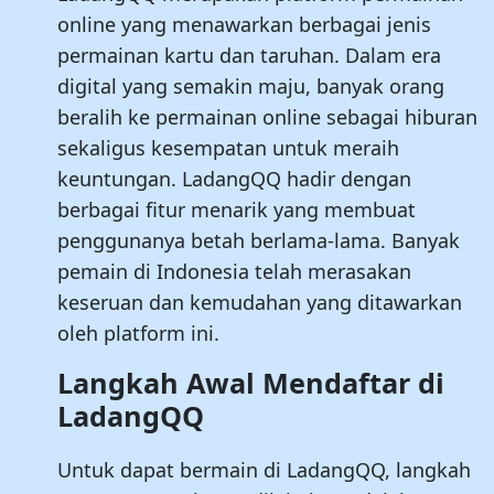
online yang menawarkan berbagai jenis
permainan kartu dan taruhan. Dalam era
digital yang semakin maju, banyak orang
beralih ke permainan online sebagai hiburan
sekaligus kesempatan untuk meraih
keuntungan. LadangQQ hadir dengan
berbagai fitur menarik yang membuat
penggunanya betah berlama-lama. Banyak
pemain di Indonesia telah merasakan
keseruan dan kemudahan yang ditawarkan
oleh platform ini.
Langkah Awal Mendaftar di
LadangQQ
Untuk dapat bermain di LadangQQ, langkah