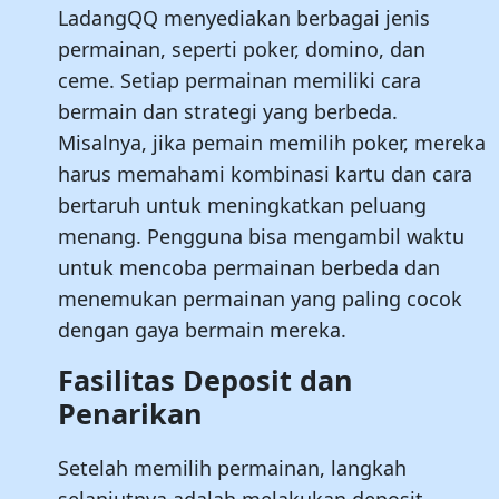
LadangQQ menyediakan berbagai jenis
permainan, seperti poker, domino, dan
ceme. Setiap permainan memiliki cara
bermain dan strategi yang berbeda.
Misalnya, jika pemain memilih poker, mereka
harus memahami kombinasi kartu dan cara
bertaruh untuk meningkatkan peluang
menang. Pengguna bisa mengambil waktu
untuk mencoba permainan berbeda dan
menemukan permainan yang paling cocok
dengan gaya bermain mereka.
Fasilitas Deposit dan
Penarikan
Setelah memilih permainan, langkah