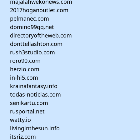
majalahwekonews.com
2017hoganoutlet.com
pelmanec.com
domino99qq.net
directoryoftheweb.com
donttellashton.com
rush3studio.com
roro90.com
herzio.com
in-hi5.com
krainafantasy.info
todas-noticias.com
senikartu.com
rusportal.net
watty.io
livinginthesun.info
itsriz.com