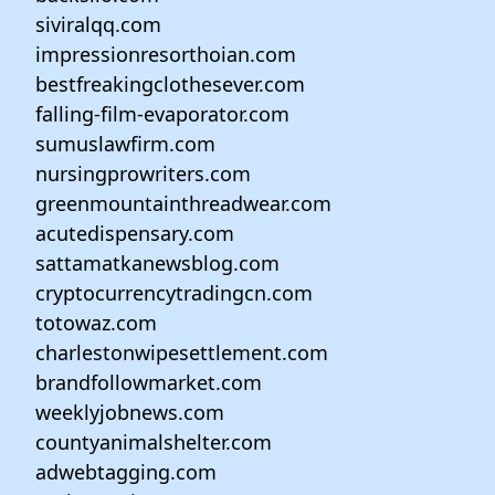
siviralqq.com
impressionresorthoian.com
bestfreakingclothesever.com
falling-film-evaporator.com
sumuslawfirm.com
nursingprowriters.com
greenmountainthreadwear.com
acutedispensary.com
sattamatkanewsblog.com
cryptocurrencytradingcn.com
totowaz.com
charlestonwipesettlement.com
brandfollowmarket.com
weeklyjobnews.com
countyanimalshelter.com
adwebtagging.com