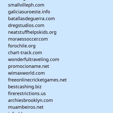
smallvilleph.com
galiciasuroeste.info
batallasdeguerra.com
dregstudios.com
neatstuffhelpskids.org
moraessoccer.com
forochile.org
chart-track.com
wonderfultraveling.com
promocioname.net
wimaxworld.com
freeonlinecricketgames.net
bestcashing.biz
firerestrictions.us
archiesbrooklyn.com
muambeiros.net