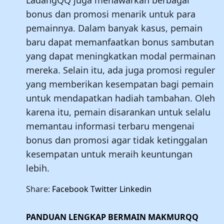
LadangQQ juga menawarkan berbagai
bonus dan promosi menarik untuk para
pemainnya. Dalam banyak kasus, pemain
baru dapat memanfaatkan bonus sambutan
yang dapat meningkatkan modal permainan
mereka. Selain itu, ada juga promosi reguler
yang memberikan kesempatan bagi pemain
untuk mendapatkan hadiah tambahan. Oleh
karena itu, pemain disarankan untuk selalu
memantau informasi terbaru mengenai
bonus dan promosi agar tidak ketinggalan
kesempatan untuk meraih keuntungan
lebih.
Share:
Facebook
Twitter
Linkedin
PANDUAN LENGKAP BERMAIN MAKMURQQ