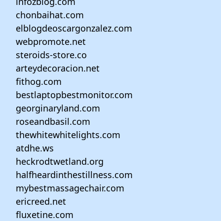
infozblog.com
chonbaihat.com
elblogdeoscargonzalez.com
webpromote.net
steroids-store.co
arteydecoracion.net
fithog.com
bestlaptopbestmonitor.com
georginaryland.com
roseandbasil.com
thewhitewhitelights.com
atdhe.ws
heckrodtwetland.org
halfheardinthestillness.com
mybestmassagechair.com
ericreed.net
fluxetine.com