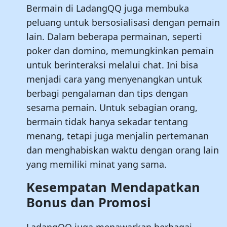
Bermain di LadangQQ juga membuka
peluang untuk bersosialisasi dengan pemain
lain. Dalam beberapa permainan, seperti
poker dan domino, memungkinkan pemain
untuk berinteraksi melalui chat. Ini bisa
menjadi cara yang menyenangkan untuk
berbagi pengalaman dan tips dengan
sesama pemain. Untuk sebagian orang,
bermain tidak hanya sekadar tentang
menang, tetapi juga menjalin pertemanan
dan menghabiskan waktu dengan orang lain
yang memiliki minat yang sama.
Kesempatan Mendapatkan
Bonus dan Promosi