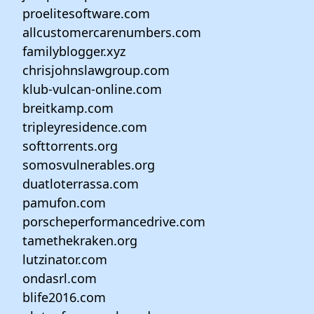
proelitesoftware.com
allcustomercarenumbers.com
familyblogger.xyz
chrisjohnslawgroup.com
klub-vulcan-online.com
breitkamp.com
tripleyresidence.com
softtorrents.org
somosvulnerables.org
duatloterrassa.com
pamufon.com
porscheperformancedrive.com
tamethekraken.org
lutzinator.com
ondasrl.com
blife2016.com