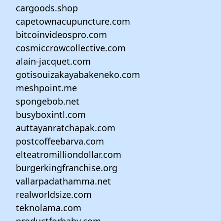
cargoods.shop
capetownacupuncture.com
bitcoinvideospro.com
cosmiccrowcollective.com
alain-jacquet.com
gotisouizakayabakeneko.com
meshpoint.me
spongebob.net
busyboxintl.com
auttayanratchapak.com
postcoffeebarva.com
elteatromilliondollar.com
burgerkingfranchise.org
vallarpadathamma.net
realworldsize.com
teknolama.com