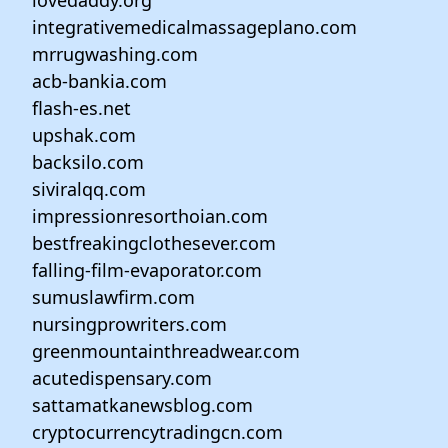
lovedaddy.org
integrativemedicalmassageplano.com
mrrugwashing.com
acb-bankia.com
flash-es.net
upshak.com
backsilo.com
siviralqq.com
impressionresorthoian.com
bestfreakingclothesever.com
falling-film-evaporator.com
sumuslawfirm.com
nursingprowriters.com
greenmountainthreadwear.com
acutedispensary.com
sattamatkanewsblog.com
cryptocurrencytradingcn.com