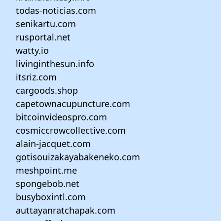
todas-noticias.com
senikartu.com
rusportal.net
watty.io
livinginthesun.info
itsriz.com
cargoods.shop
capetownacupuncture.com
bitcoinvideospro.com
cosmiccrowcollective.com
alain-jacquet.com
gotisouizakayabakeneko.com
meshpoint.me
spongebob.net
busyboxintl.com
auttayanratchapak.com