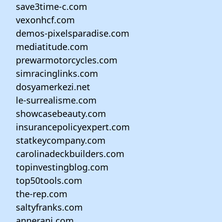
save3time-c.com
vexonhcf.com
demos-pixelsparadise.com
mediatitude.com
prewarmotorcycles.com
simracinglinks.com
dosyamerkezi.net
le-surrealisme.com
showcasebeauty.com
insurancepolicyexpert.com
statkeycompany.com
carolinadeckbuilders.com
topinvestingblog.com
top50tools.com
the-rep.com
saltyfranks.com
annerani.com