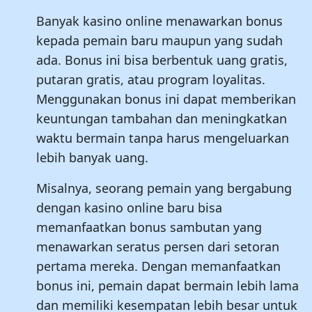
Banyak kasino online menawarkan bonus
kepada pemain baru maupun yang sudah
ada. Bonus ini bisa berbentuk uang gratis,
putaran gratis, atau program loyalitas.
Menggunakan bonus ini dapat memberikan
keuntungan tambahan dan meningkatkan
waktu bermain tanpa harus mengeluarkan
lebih banyak uang.
Misalnya, seorang pemain yang bergabung
dengan kasino online baru bisa
memanfaatkan bonus sambutan yang
menawarkan seratus persen dari setoran
pertama mereka. Dengan memanfaatkan
bonus ini, pemain dapat bermain lebih lama
dan memiliki kesempatan lebih besar untuk