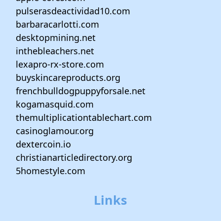
pulserasdeactividad10.com
barbaracarlotti.com
desktopmining.net
inthebleachers.net
lexapro-rx-store.com
buyskincareproducts.org
frenchbulldogpuppyforsale.net
kogamasquid.com
themultiplicationtablechart.com
casinoglamour.org
dextercoin.io
christianarticledirectory.org
5homestyle.com
Links