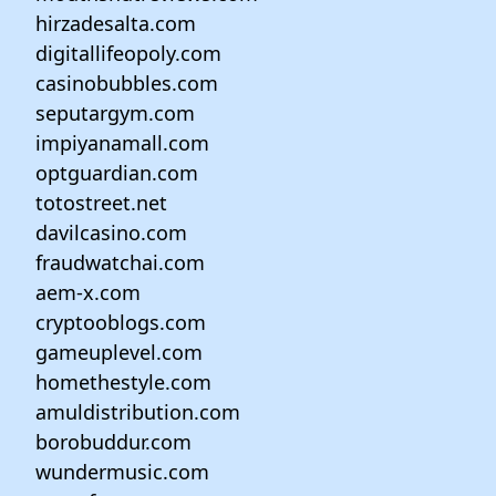
hirzadesalta.com
digitallifeopoly.com
casinobubbles.com
seputargym.com
impiyanamall.com
optguardian.com
totostreet.net
davilcasino.com
fraudwatchai.com
aem-x.com
cryptooblogs.com
gameuplevel.com
homethestyle.com
amuldistribution.com
borobuddur.com
wundermusic.com