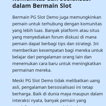
dalam Bermain Slot
Bermain PG Slot Demo juga memungkinkan
pemain untuk terhubung dengan komunitas
yang lebih luas. Banyak platform atau situs
yang menyediakan forum diskusi di mana
pemain dapat berbagi tips dan strategi. Ini
memberikan kesempatan bagi mereka untuk
belajar dari pengalaman orang lain dan
menemukan cara baru untuk meningkatkan
permainan mereka.
Meski PG Slot Demo tidak melibatkan uang
asli, pengalaman bersosialisasi ini tetap
berharga. Baik di dunia maya maupun dalam
interaksi nyata, banyak pemain yang