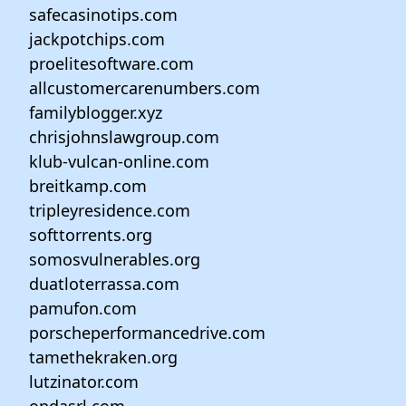
safecasinotips.com
jackpotchips.com
proelitesoftware.com
allcustomercarenumbers.com
familyblogger.xyz
chrisjohnslawgroup.com
klub-vulcan-online.com
breitkamp.com
tripleyresidence.com
softtorrents.org
somosvulnerables.org
duatloterrassa.com
pamufon.com
porscheperformancedrive.com
tamethekraken.org
lutzinator.com