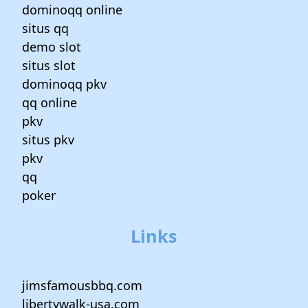
dominoqq online
situs qq
demo slot
situs slot
dominoqq pkv
qq online
pkv
situs pkv
pkv
qq
poker
Links
jimsfamousbbq.com
libertywalk-usa.com