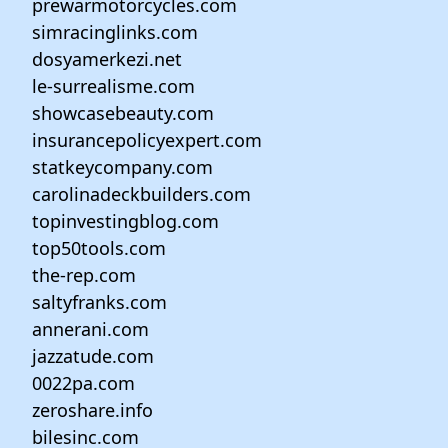
prewarmotorcycles.com
simracinglinks.com
dosyamerkezi.net
le-surrealisme.com
showcasebeauty.com
insurancepolicyexpert.com
statkeycompany.com
carolinadeckbuilders.com
topinvestingblog.com
top50tools.com
the-rep.com
saltyfranks.com
annerani.com
jazzatude.com
0022pa.com
zeroshare.info
bilesinc.com