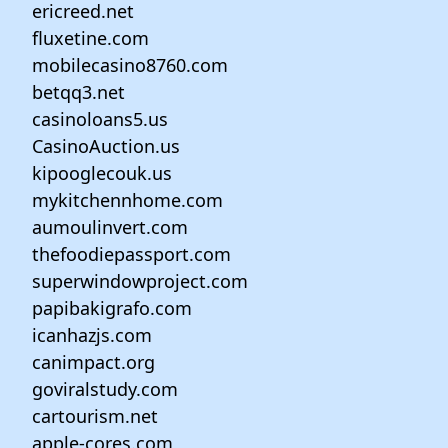
ericreed.net
fluxetine.com
mobilecasino8760.com
betqq3.net
casinoloans5.us
CasinoAuction.us
kipooglecouk.us
mykitchennhome.com
aumoulinvert.com
thefoodiepassport.com
superwindowproject.com
papibakigrafo.com
icanhazjs.com
canimpact.org
goviralstudy.com
cartourism.net
apple-cores.com