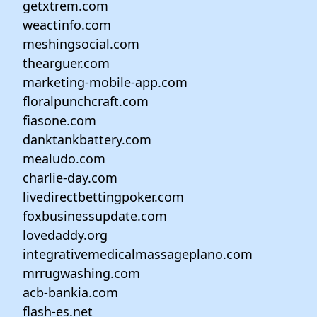
getxtrem.com
weactinfo.com
meshingsocial.com
thearguer.com
marketing-mobile-app.com
floralpunchcraft.com
fiasone.com
danktankbattery.com
mealudo.com
charlie-day.com
livedirectbettingpoker.com
foxbusinessupdate.com
lovedaddy.org
integrativemedicalmassageplano.com
mrrugwashing.com
acb-bankia.com
flash-es.net