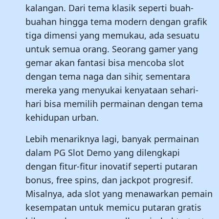
kalangan. Dari tema klasik seperti buah-
buahan hingga tema modern dengan grafik
tiga dimensi yang memukau, ada sesuatu
untuk semua orang. Seorang gamer yang
gemar akan fantasi bisa mencoba slot
dengan tema naga dan sihir, sementara
mereka yang menyukai kenyataan sehari-
hari bisa memilih permainan dengan tema
kehidupan urban.
Lebih menariknya lagi, banyak permainan
dalam PG Slot Demo yang dilengkapi
dengan fitur-fitur inovatif seperti putaran
bonus, free spins, dan jackpot progresif.
Misalnya, ada slot yang menawarkan pemain
kesempatan untuk memicu putaran gratis