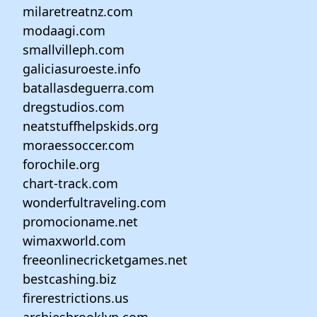
milaretreatnz.com
modaagi.com
smallvilleph.com
galiciasuroeste.info
batallasdeguerra.com
dregstudios.com
neatstuffhelpskids.org
moraessoccer.com
forochile.org
chart-track.com
wonderfultraveling.com
promocioname.net
wimaxworld.com
freeonlinecricketgames.net
bestcashing.biz
firerestrictions.us