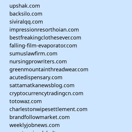
upshak.com
backsilo.com
siviralqq.com
impressionresorthoian.com
bestfreakingclothesever.com
falling-film-evaporator.com
sumuslawfirm.com
nursingprowriters.com
greenmountainthreadwear.com
acutedispensary.com
sattamatkanewsblog.com
cryptocurrencytradingcn.com
totowaz.com
charlestonwipesettlement.com
brandfollowmarket.com
weeklyjobnews.com