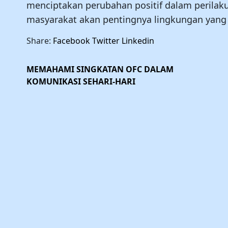
menciptakan perubahan positif dalam perila
masyarakat akan pentingnya lingkungan yang l
Share:
Facebook
Twitter
Linkedin
MEMAHAMI SINGKATAN OFC DALAM
KOMUNIKASI SEHARI-HARI