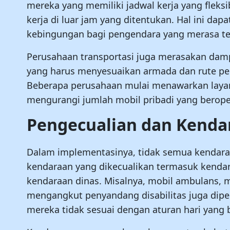
mereka yang memiliki jadwal kerja yang fleks
kerja di luar jam yang ditentukan. Hal ini d
kebingungan bagi pengendara yang merasa ter
Perusahaan transportasi juga merasakan dampa
yang harus menyesuaikan armada dan rute pe
Beberapa perusahaan mulai menawarkan layan
mengurangi jumlah mobil pribadi yang beropera
Pengecualian dan Kenda
Dalam implementasinya, tidak semua kendaraa
kendaraan yang dikecualikan termasuk kendar
kendaraan dinas. Misalnya, mobil ambulans,
mengangkut penyandang disabilitas juga dip
mereka tidak sesuai dengan aturan hari yang 