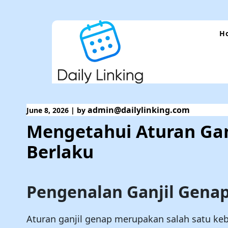
Skip
H
to
content
admin@dailylinking.com
June 8, 2026
|
by
Mengetahui Aturan Gan
Berlaku
Pengenalan Ganjil Gena
Aturan ganjil genap merupakan salah satu keb