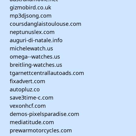
gizmobird.co.uk
mp3djsong.com
coursdanglaistoulouse.com
neptunuslex.com
auguri-di-natale.info
michelewatch.us
omega--watches.us
breitling-watches.us
tgarnettcentrallautoads.com
fixadvert.com
autopluz.co
save3time-c.com
vexonhcf.com
demos-pixelsparadise.com
mediatitude.com
prewarmotorcycles.com