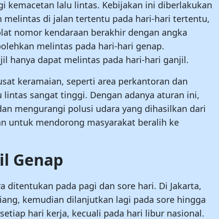
 kemacetan lalu lintas. Kebijakan ini diberlakukan
lintas di jalan tertentu pada hari-hari tertentu,
plat nomor kendaraan berakhir dengan angka
olehkan melintas pada hari-hari genap.
l hanya dapat melintas pada hari-hari ganjil.
pusat keramaian, seperti area perkantoran dan
lintas sangat tinggi. Dengan adanya aturan ini,
 dan mengurangi polusi udara yang dihasilkan dari
uan untuk mendorong masyarakat beralih ke
il Genap
 ditentukan pada pagi dan sore hari. Di Jakarta,
siang, kemudian dilanjutkan lagi pada sore hingga
iap hari kerja, kecuali pada hari libur nasional.