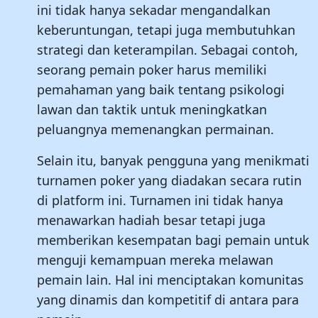
ini tidak hanya sekadar mengandalkan
keberuntungan, tetapi juga membutuhkan
strategi dan keterampilan. Sebagai contoh,
seorang pemain poker harus memiliki
pemahaman yang baik tentang psikologi
lawan dan taktik untuk meningkatkan
peluangnya memenangkan permainan.
Selain itu, banyak pengguna yang menikmati
turnamen poker yang diadakan secara rutin
di platform ini. Turnamen ini tidak hanya
menawarkan hadiah besar tetapi juga
memberikan kesempatan bagi pemain untuk
menguji kemampuan mereka melawan
pemain lain. Hal ini menciptakan komunitas
yang dinamis dan kompetitif di antara para