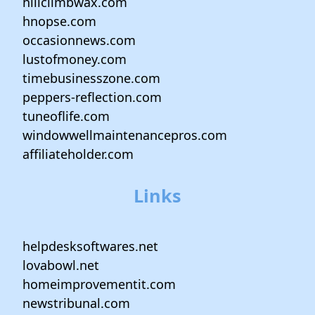
hillclimbwax.com
hnopse.com
occasionnews.com
lustofmoney.com
timebusinesszone.com
peppers-reflection.com
tuneoflife.com
windowwellmaintenancepros.com
affiliateholder.com
Links
helpdesksoftwares.net
lovabowl.net
homeimprovementit.com
newstribunal.com