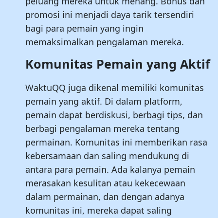
peluang mereka untuk menang. Bonus dan
promosi ini menjadi daya tarik tersendiri
bagi para pemain yang ingin
memaksimalkan pengalaman mereka.
Komunitas Pemain yang Aktif
WaktuQQ juga dikenal memiliki komunitas
pemain yang aktif. Di dalam platform,
pemain dapat berdiskusi, berbagi tips, dan
berbagi pengalaman mereka tentang
permainan. Komunitas ini memberikan rasa
kebersamaan dan saling mendukung di
antara para pemain. Ada kalanya pemain
merasakan kesulitan atau kekecewaan
dalam permainan, dan dengan adanya
komunitas ini, mereka dapat saling