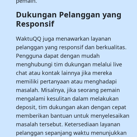
pemain.
Dukungan Pelanggan yang
Responsif
WaktuQQ juga menawarkan layanan
pelanggan yang responsif dan berkualitas.
Pengguna dapat dengan mudah
menghubungi tim dukungan melalui live
chat atau kontak lainnya jika mereka
memiliki pertanyaan atau menghadapi
masalah. Misalnya, jika seorang pemain
mengalami kesulitan dalam melakukan
deposit, tim dukungan akan dengan cepat
memberikan bantuan untuk menyelesaikan
masalah tersebut. Ketersediaan layanan
pelanggan sepanjang waktu menunjukkan