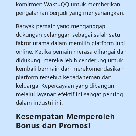
komitmen WaktuQQ untuk memberikan
pengalaman berjudi yang menyenangkan.
Banyak pemain yang menganggap
dukungan pelanggan sebagai salah satu
faktor utama dalam memilih platform judi
online. Ketika pemain merasa dihargai dan
didukung, mereka lebih cenderung untuk
kembali bermain dan merekomendasikan
platform tersebut kepada teman dan
keluarga. Kepercayaan yang dibangun
melalui layanan efektif ini sangat penting
dalam industri ini.
Kesempatan Memperoleh
Bonus dan Promosi