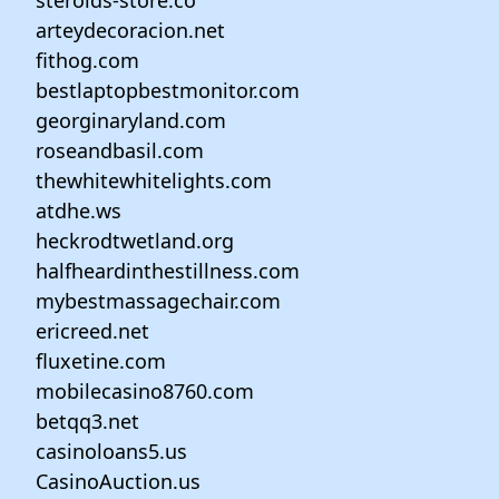
steroids-store.co
arteydecoracion.net
fithog.com
bestlaptopbestmonitor.com
georginaryland.com
roseandbasil.com
thewhitewhitelights.com
atdhe.ws
heckrodtwetland.org
halfheardinthestillness.com
mybestmassagechair.com
ericreed.net
fluxetine.com
mobilecasino8760.com
betqq3.net
casinoloans5.us
CasinoAuction.us