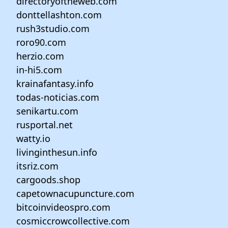
directoryoftheweb.com
donttellashton.com
rush3studio.com
roro90.com
herzio.com
in-hi5.com
krainafantasy.info
todas-noticias.com
senikartu.com
rusportal.net
watty.io
livinginthesun.info
itsriz.com
cargoods.shop
capetownacupuncture.com
bitcoinvideospro.com
cosmiccrowcollective.com