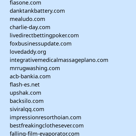
fiasone.com
danktankbattery.com
mealudo.com
charlie-day.com
livedirectbettingpoker.com
foxbusinessupdate.com
lovedaddy.org
integrativemedicalmassageplano.com
mrrugwashing.com
acb-bankia.com
flash-es.net
upshak.com
backsilo.com
siviralqq.com
impressionresorthoian.com
bestfreakingclothesever.com
falling-film-evaporator.com