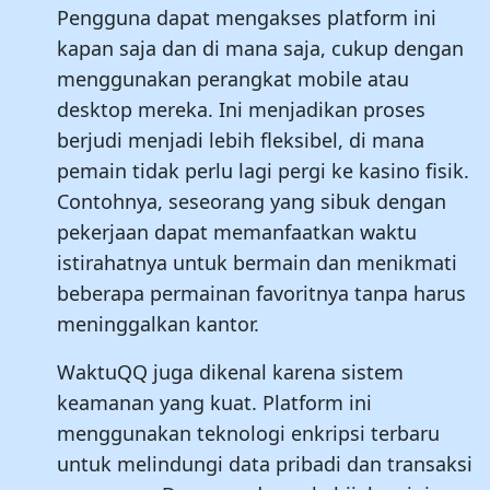
Pengguna dapat mengakses platform ini
kapan saja dan di mana saja, cukup dengan
menggunakan perangkat mobile atau
desktop mereka. Ini menjadikan proses
berjudi menjadi lebih fleksibel, di mana
pemain tidak perlu lagi pergi ke kasino fisik.
Contohnya, seseorang yang sibuk dengan
pekerjaan dapat memanfaatkan waktu
istirahatnya untuk bermain dan menikmati
beberapa permainan favoritnya tanpa harus
meninggalkan kantor.
WaktuQQ juga dikenal karena sistem
keamanan yang kuat. Platform ini
menggunakan teknologi enkripsi terbaru
untuk melindungi data pribadi dan transaksi