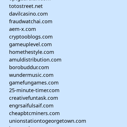
totostreet.net
davilcasino.com
fraudwatchai.com
aem-x.com
cryptooblogs.com
gameuplevel.com
homethestyle.com
amuldistribution.com
borobuddur.com
wundermusic.com
gamefungames.com
25-minute-timer.com
creativefuntask.com
engrsaifulsaif.com
cheapbtcminers.com
unionstationtogeorgetown.com