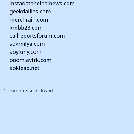
instadatahelpainews.com
geekdailies.com
merchrain.com
kmbb28.com
callreportsforum.com
sokmilya.com
abyluny.com
boomjavtrk.com
apklead.net
Comments are closed.