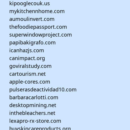
kipooglecouk.us
mykitchennhome.com
aumoulinvert.com
thefoodiepassport.com
superwindowproject.com
papibakigrafo.com
icanhazjs.com
canimpact.org
goviralstudy.com
cartourism.net
apple-cores.com
pulserasdeactividad10.com
barbaracarlotti.com
desktopmining.net
inthebleachers.net
lexapro-rx-store.com
buyskincareproducts.org