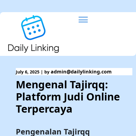
Skip
to
content
admin@dailylinking.com
July 6, 2025
|
by
Mengenal Tajirqq:
Platform Judi Online
Terpercaya
Pengenalan Tajirqq