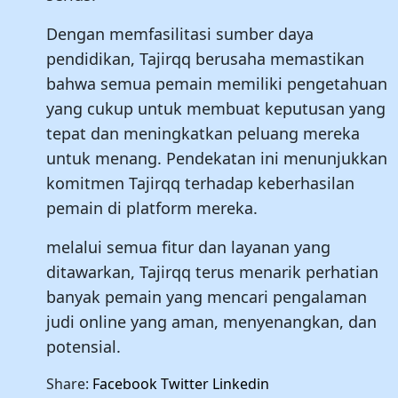
Dengan memfasilitasi sumber daya
pendidikan, Tajirqq berusaha memastikan
bahwa semua pemain memiliki pengetahuan
yang cukup untuk membuat keputusan yang
tepat dan meningkatkan peluang mereka
untuk menang. Pendekatan ini menunjukkan
komitmen Tajirqq terhadap keberhasilan
pemain di platform mereka.
melalui semua fitur dan layanan yang
ditawarkan, Tajirqq terus menarik perhatian
banyak pemain yang mencari pengalaman
judi online yang aman, menyenangkan, dan
potensial.
Share:
Facebook
Twitter
Linkedin