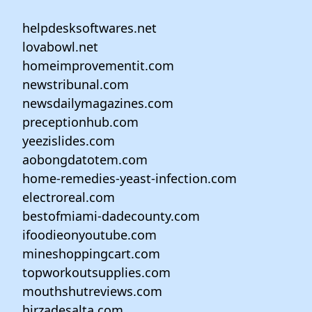
helpdesksoftwares.net
lovabowl.net
homeimprovementit.com
newstribunal.com
newsdailymagazines.com
preceptionhub.com
yeezislides.com
aobongdatotem.com
home-remedies-yeast-infection.com
electroreal.com
bestofmiami-dadecounty.com
ifoodieonyoutube.com
mineshoppingcart.com
topworkoutsupplies.com
mouthshutreviews.com
hirzadesalta.com