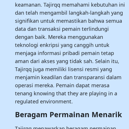
keamanan. Tajirqq memahami kebutuhan ini
dan telah mengambil langkah-langkah yang
signifikan untuk memastikan bahwa semua
data dan transaksi pemain terlindungi
dengan baik. Mereka menggunakan
teknologi enkripsi yang canggih untuk
menjaga informasi pribadi pemain tetap
aman dari akses yang tidak sah. Selain itu,
Tajirqq juga memiliki lisensi resmi yang
menjamin keadilan dan transparansi dalam
operasi mereka. Pemain dapat merasa
tenang knowing that they are playing in a
regulated environment.
Beragam Permainan Menarik
Tajirqq menawarkan beragam permainan