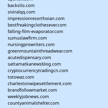
backsilo.com
siviralqq.com
impressionresorthoian.com
bestfreakingclothesever.com
falling-film-evaporator.com
sumuslawfirm.com
nursingprowriters.com
greenmountainthreadwear.com
acutedispensary.com
sattamatkanewsblog.com
cryptocurrencytradingcn.com
totowaz.com
charlestonwipesettlement.com
brandfollowmarket.com
weeklyjobnews.com
countyanimalshelter.com