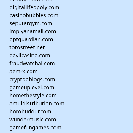
digitallifeopoly.com
casinobubbles.com
seputargym.com
impiyanamall.com
optguardian.com
totostreet.net
davilcasino.com
fraudwatchai.com
aem-x.com
cryptooblogs.com
gameuplevel.com
homethestyle.com
amuldistribution.com
borobuddur.com
wundermusic.com
gamefungames.com