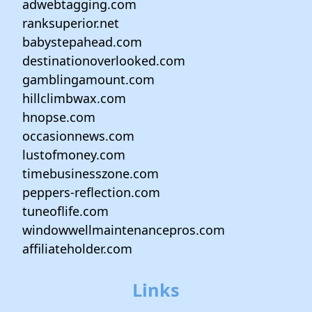
adwebtagging.com
ranksuperior.net
babystepahead.com
destinationoverlooked.com
gamblingamount.com
hillclimbwax.com
hnopse.com
occasionnews.com
lustofmoney.com
timebusinesszone.com
peppers-reflection.com
tuneoflife.com
windowwellmaintenancepros.com
affiliateholder.com
Links