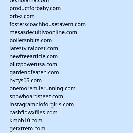
teknolama.com
productforbaby.com
orb-z.com
fosterscoachhousetavern.com
mesasdecultivoonline.com
boilersnbits.com
latestviralpost.com
newfreearticle.com
blitzpowerusa.com
gardenofeaten.com
hycys05.com
onemoremilerunning.com
snowboardsteez.com
instagrambioforgirls.com
cashflowxfiles.com
kmbb10.com
getxtrem.com