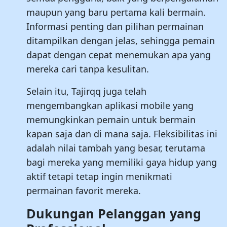
maupun yang baru pertama kali bermain.
Informasi penting dan pilihan permainan
ditampilkan dengan jelas, sehingga pemain
dapat dengan cepat menemukan apa yang
mereka cari tanpa kesulitan.
Selain itu, Tajirqq juga telah
mengembangkan aplikasi mobile yang
memungkinkan pemain untuk bermain
kapan saja dan di mana saja. Fleksibilitas ini
adalah nilai tambah yang besar, terutama
bagi mereka yang memiliki gaya hidup yang
aktif tetapi tetap ingin menikmati
permainan favorit mereka.
Dukungan Pelanggan yang