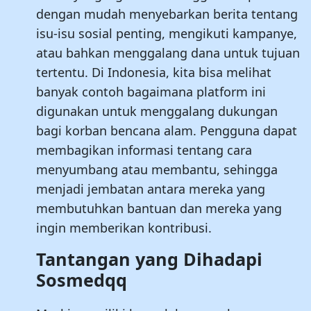
dengan mudah menyebarkan berita tentang
isu-isu sosial penting, mengikuti kampanye,
atau bahkan menggalang dana untuk tujuan
tertentu. Di Indonesia, kita bisa melihat
banyak contoh bagaimana platform ini
digunakan untuk menggalang dukungan
bagi korban bencana alam. Pengguna dapat
membagikan informasi tentang cara
menyumbang atau membantu, sehingga
menjadi jembatan antara mereka yang
membutuhkan bantuan dan mereka yang
ingin memberikan kontribusi.
Tantangan yang Dihadapi
Sosmedqq