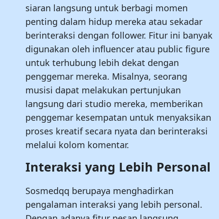
siaran langsung untuk berbagi momen
penting dalam hidup mereka atau sekadar
berinteraksi dengan follower. Fitur ini banyak
digunakan oleh influencer atau public figure
untuk terhubung lebih dekat dengan
penggemar mereka. Misalnya, seorang
musisi dapat melakukan pertunjukan
langsung dari studio mereka, memberikan
penggemar kesempatan untuk menyaksikan
proses kreatif secara nyata dan berinteraksi
melalui kolom komentar.
Interaksi yang Lebih Personal
Sosmedqq berupaya menghadirkan
pengalaman interaksi yang lebih personal.
Dengan adanya fitur pesan langsung,