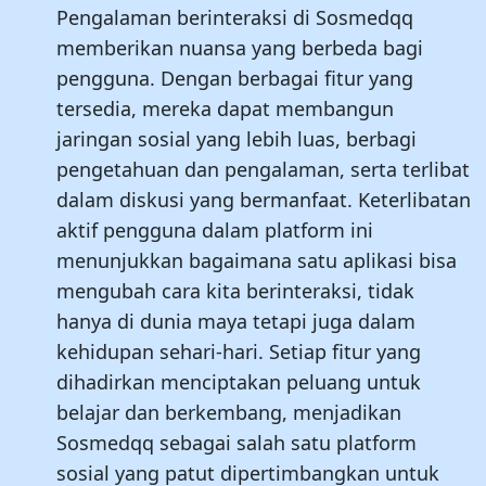
Pengalaman berinteraksi di Sosmedqq
memberikan nuansa yang berbeda bagi
pengguna. Dengan berbagai fitur yang
tersedia, mereka dapat membangun
jaringan sosial yang lebih luas, berbagi
pengetahuan dan pengalaman, serta terlibat
dalam diskusi yang bermanfaat. Keterlibatan
aktif pengguna dalam platform ini
menunjukkan bagaimana satu aplikasi bisa
mengubah cara kita berinteraksi, tidak
hanya di dunia maya tetapi juga dalam
kehidupan sehari-hari. Setiap fitur yang
dihadirkan menciptakan peluang untuk
belajar dan berkembang, menjadikan
Sosmedqq sebagai salah satu platform
sosial yang patut dipertimbangkan untuk