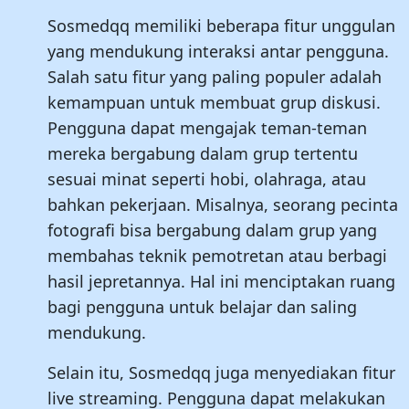
Sosmedqq memiliki beberapa fitur unggulan
yang mendukung interaksi antar pengguna.
Salah satu fitur yang paling populer adalah
kemampuan untuk membuat grup diskusi.
Pengguna dapat mengajak teman-teman
mereka bergabung dalam grup tertentu
sesuai minat seperti hobi, olahraga, atau
bahkan pekerjaan. Misalnya, seorang pecinta
fotografi bisa bergabung dalam grup yang
membahas teknik pemotretan atau berbagi
hasil jepretannya. Hal ini menciptakan ruang
bagi pengguna untuk belajar dan saling
mendukung.
Selain itu, Sosmedqq juga menyediakan fitur
live streaming. Pengguna dapat melakukan