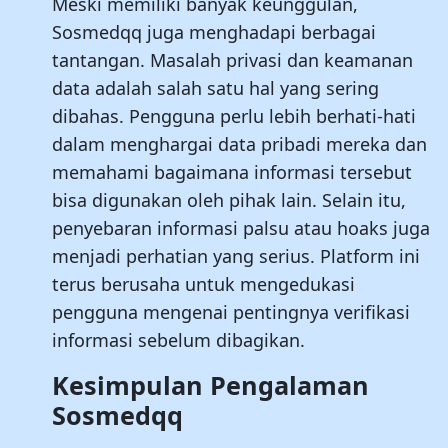
Meski memiliki banyak keunggulan,
Sosmedqq juga menghadapi berbagai
tantangan. Masalah privasi dan keamanan
data adalah salah satu hal yang sering
dibahas. Pengguna perlu lebih berhati-hati
dalam menghargai data pribadi mereka dan
memahami bagaimana informasi tersebut
bisa digunakan oleh pihak lain. Selain itu,
penyebaran informasi palsu atau hoaks juga
menjadi perhatian yang serius. Platform ini
terus berusaha untuk mengedukasi
pengguna mengenai pentingnya verifikasi
informasi sebelum dibagikan.
Kesimpulan Pengalaman
Sosmedqq