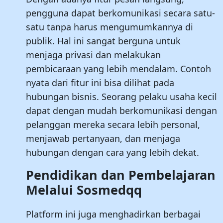
pengguna dapat berkomunikasi secara satu-
satu tanpa harus mengumumkannya di
publik. Hal ini sangat berguna untuk
menjaga privasi dan melakukan
pembicaraan yang lebih mendalam. Contoh
nyata dari fitur ini bisa dilihat pada
hubungan bisnis. Seorang pelaku usaha kecil
dapat dengan mudah berkomunikasi dengan
pelanggan mereka secara lebih personal,
menjawab pertanyaan, dan menjaga
hubungan dengan cara yang lebih dekat.
Pendidikan dan Pembelajaran
Melalui Sosmedqq
Platform ini juga menghadirkan berbagai