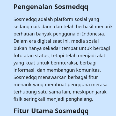
Pengenalan Sosmedqq
Sosmedqq adalah platform sosial yang
sedang naik daun dan telah berhasil menarik
perhatian banyak pengguna di Indonesia.
Dalam era digital saat ini, media sosial
bukan hanya sekadar tempat untuk berbagi
foto atau status, tetapi telah menjadi alat
yang kuat untuk berinteraksi, berbagi
informasi, dan membangun komunitas.
Sosmedqq menawarkan berbagai fitur
menarik yang membuat pengguna merasa
terhubung satu sama lain, meskipun jarak
fisik seringkali menjadi penghalang.
Fitur Utama Sosmedqq