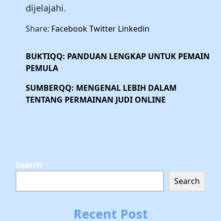
dijelajahi.
Share:
Facebook
Twitter
Linkedin
BUKTIQQ: PANDUAN LENGKAP UNTUK PEMAIN
PEMULA
SUMBERQQ: MENGENAL LEBIH DALAM
TENTANG PERMAINAN JUDI ONLINE
Search
Search
Recent Post