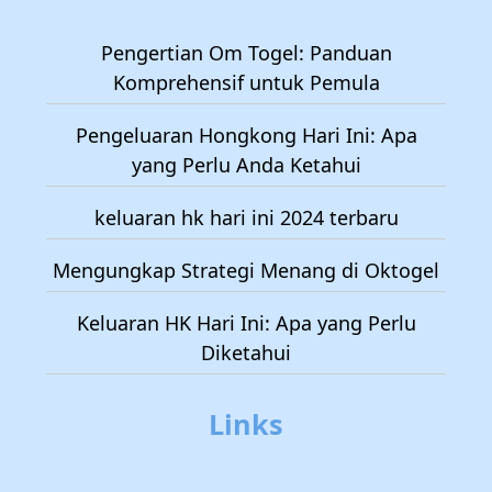
Pengertian Om Togel: Panduan
Komprehensif untuk Pemula
Pengeluaran Hongkong Hari Ini: Apa
yang Perlu Anda Ketahui
keluaran hk hari ini 2024 terbaru
Mengungkap Strategi Menang di Oktogel
Keluaran HK Hari Ini: Apa yang Perlu
Diketahui
Links