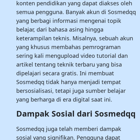
konten pendidikan yang dapat diakses oleh
semua pengguna. Banyak akun di Sosmedqq
yang berbagi informasi mengenai topik
belajar, dari bahasa asing hingga
keterampilan teknis. Misalnya, sebuah akun
yang khusus membahas pemrograman
sering kali mengupload video tutorial dan
artikel tentang teknik terbaru yang bisa
dipelajari secara gratis. Ini membuat
Sosmedqq tidak hanya menjadi tempat
bersosialisasi, tetapi juga sumber belajar
yang berharga di era digital saat ini.
Dampak Sosial dari Sosmedqq
Sosmedqq juga telah memberi dampak
sosial yang signifikan. Pengguna dapat