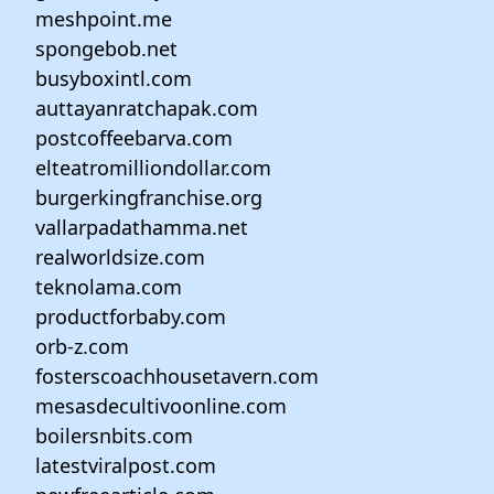
meshpoint.me
spongebob.net
busyboxintl.com
auttayanratchapak.com
postcoffeebarva.com
elteatromilliondollar.com
burgerkingfranchise.org
vallarpadathamma.net
realworldsize.com
teknolama.com
productforbaby.com
orb-z.com
fosterscoachhousetavern.com
mesasdecultivoonline.com
boilersnbits.com
latestviralpost.com