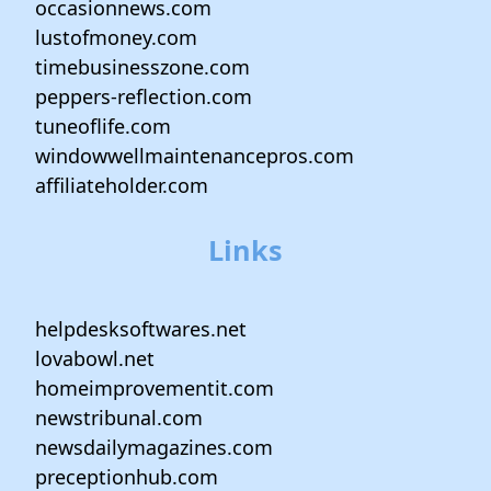
occasionnews.com
lustofmoney.com
timebusinesszone.com
peppers-reflection.com
tuneoflife.com
windowwellmaintenancepros.com
affiliateholder.com
Links
helpdesksoftwares.net
lovabowl.net
homeimprovementit.com
newstribunal.com
newsdailymagazines.com
preceptionhub.com