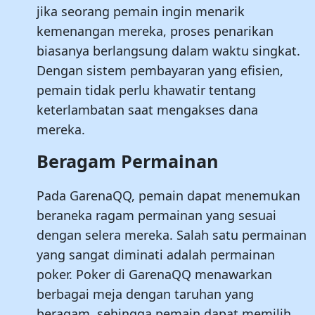
jika seorang pemain ingin menarik
kemenangan mereka, proses penarikan
biasanya berlangsung dalam waktu singkat.
Dengan sistem pembayaran yang efisien,
pemain tidak perlu khawatir tentang
keterlambatan saat mengakses dana
mereka.
Beragam Permainan
Pada GarenaQQ, pemain dapat menemukan
beraneka ragam permainan yang sesuai
dengan selera mereka. Salah satu permainan
yang sangat diminati adalah permainan
poker. Poker di GarenaQQ menawarkan
berbagai meja dengan taruhan yang
beragam, sehingga pemain dapat memilih