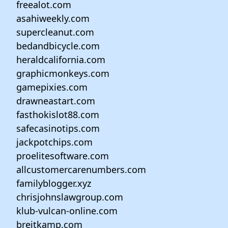
freealot.com
asahiweekly.com
supercleanut.com
bedandbicycle.com
heraldcalifornia.com
graphicmonkeys.com
gamepixies.com
drawneastart.com
fasthokislot88.com
safecasinotips.com
jackpotchips.com
proelitesoftware.com
allcustomercarenumbers.com
familyblogger.xyz
chrisjohnslawgroup.com
klub-vulcan-online.com
breitkamp.com