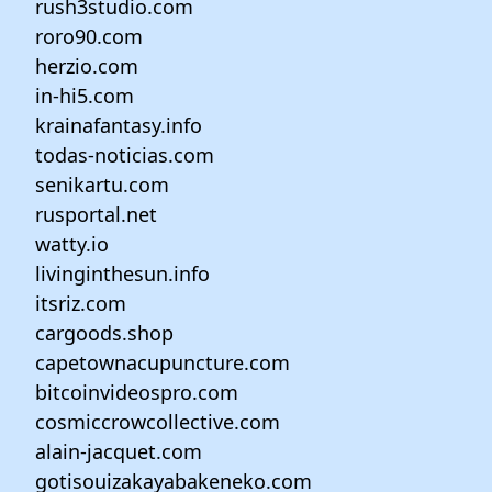
rush3studio.com
roro90.com
herzio.com
in-hi5.com
krainafantasy.info
todas-noticias.com
senikartu.com
rusportal.net
watty.io
livinginthesun.info
itsriz.com
cargoods.shop
capetownacupuncture.com
bitcoinvideospro.com
cosmiccrowcollective.com
alain-jacquet.com
gotisouizakayabakeneko.com