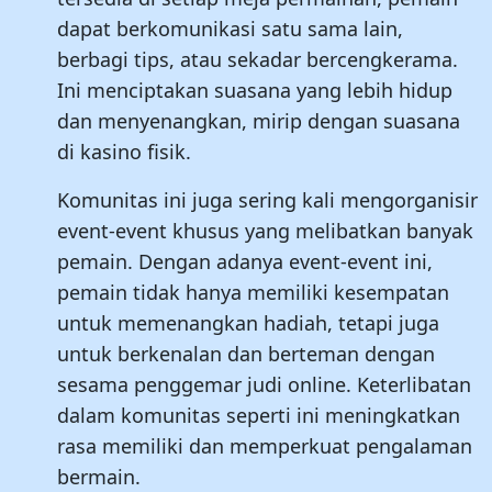
dapat berkomunikasi satu sama lain,
berbagi tips, atau sekadar bercengkerama.
Ini menciptakan suasana yang lebih hidup
dan menyenangkan, mirip dengan suasana
di kasino fisik.
Komunitas ini juga sering kali mengorganisir
event-event khusus yang melibatkan banyak
pemain. Dengan adanya event-event ini,
pemain tidak hanya memiliki kesempatan
untuk memenangkan hadiah, tetapi juga
untuk berkenalan dan berteman dengan
sesama penggemar judi online. Keterlibatan
dalam komunitas seperti ini meningkatkan
rasa memiliki dan memperkuat pengalaman
bermain.