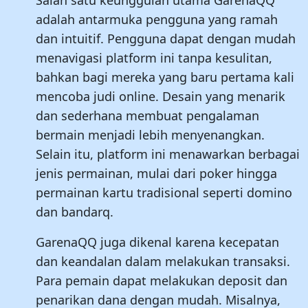
Salah satu keunggulan utama GarenaQQ
adalah antarmuka pengguna yang ramah
dan intuitif. Pengguna dapat dengan mudah
menavigasi platform ini tanpa kesulitan,
bahkan bagi mereka yang baru pertama kali
mencoba judi online. Desain yang menarik
dan sederhana membuat pengalaman
bermain menjadi lebih menyenangkan.
Selain itu, platform ini menawarkan berbagai
jenis permainan, mulai dari poker hingga
permainan kartu tradisional seperti domino
dan bandarq.
GarenaQQ juga dikenal karena kecepatan
dan keandalan dalam melakukan transaksi.
Para pemain dapat melakukan deposit dan
penarikan dana dengan mudah. Misalnya,