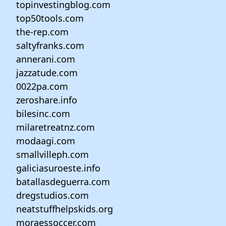
topinvestingblog.com
top50tools.com
the-rep.com
saltyfranks.com
annerani.com
jazzatude.com
0022pa.com
zeroshare.info
bilesinc.com
milaretreatnz.com
modaagi.com
smallvilleph.com
galiciasuroeste.info
batallasdeguerra.com
dregstudios.com
neatstuffhelpskids.org
moraessoccer.com