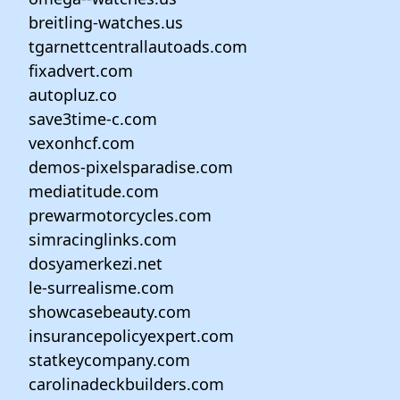
breitling-watches.us
tgarnettcentrallautoads.com
fixadvert.com
autopluz.co
save3time-c.com
vexonhcf.com
demos-pixelsparadise.com
mediatitude.com
prewarmotorcycles.com
simracinglinks.com
dosyamerkezi.net
le-surrealisme.com
showcasebeauty.com
insurancepolicyexpert.com
statkeycompany.com
carolinadeckbuilders.com