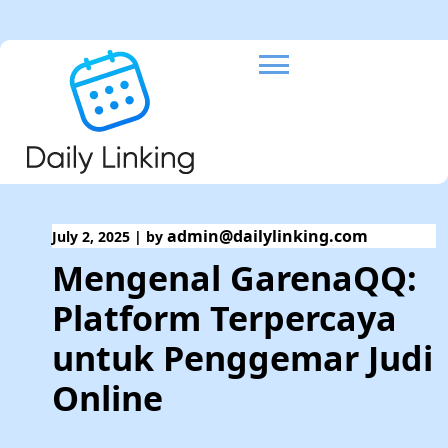
Skip
to
content
admin@dailylinking.com
July 2, 2025
|
by
Mengenal GarenaQQ:
Platform Terpercaya
untuk Penggemar Judi
Online