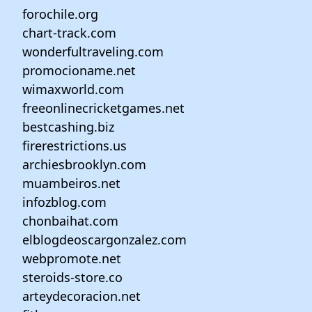
forochile.org
chart-track.com
wonderfultraveling.com
promocioname.net
wimaxworld.com
freeonlinecricketgames.net
bestcashing.biz
firerestrictions.us
archiesbrooklyn.com
muambeiros.net
infozblog.com
chonbaihat.com
elblogdeoscargonzalez.com
webpromote.net
steroids-store.co
arteydecoracion.net