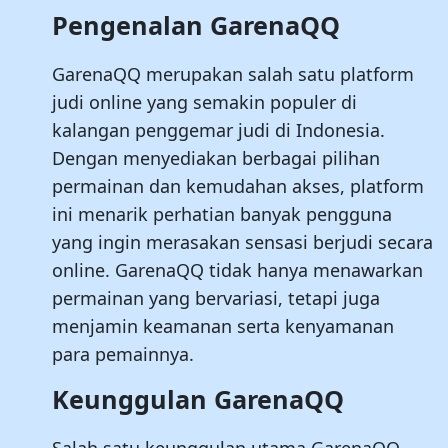
Pengenalan GarenaQQ
GarenaQQ merupakan salah satu platform
judi online yang semakin populer di
kalangan penggemar judi di Indonesia.
Dengan menyediakan berbagai pilihan
permainan dan kemudahan akses, platform
ini menarik perhatian banyak pengguna
yang ingin merasakan sensasi berjudi secara
online. GarenaQQ tidak hanya menawarkan
permainan yang bervariasi, tetapi juga
menjamin keamanan serta kenyamanan
para pemainnya.
Keunggulan GarenaQQ