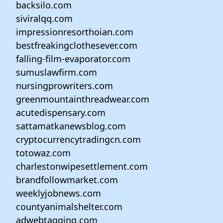
backsilo.com
siviralqq.com
impressionresorthoian.com
bestfreakingclothesever.com
falling-film-evaporator.com
sumuslawfirm.com
nursingprowriters.com
greenmountainthreadwear.com
acutedispensary.com
sattamatkanewsblog.com
cryptocurrencytradingcn.com
totowaz.com
charlestonwipesettlement.com
brandfollowmarket.com
weeklyjobnews.com
countyanimalshelter.com
adwebtagging.com