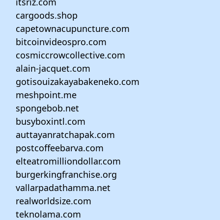
itsriz.com
cargoods.shop
capetownacupuncture.com
bitcoinvideospro.com
cosmiccrowcollective.com
alain-jacquet.com
gotisouizakayabakeneko.com
meshpoint.me
spongebob.net
busyboxintl.com
auttayanratchapak.com
postcoffeebarva.com
elteatromilliondollar.com
burgerkingfranchise.org
vallarpadathamma.net
realworldsize.com
teknolama.com