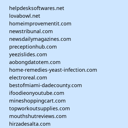
helpdesksoftwares.net
lovabowl.net
homeimprovementit.com
newstribunal.com
newsdailymagazines.com
preceptionhub.com
yeezislides.com
aobongdatotem.com
home-remedies-yeast-infection.com
electroreal.com
bestofmiami-dadecounty.com
ifoodieonyoutube.com
mineshoppingcart.com
topworkoutsupplies.com
mouthshutreviews.com
hirzadesalta.com