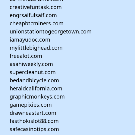
creativefuntask.com
engrsaifulsaif.com
cheapbtcminers.com
unionstationtogeorgetown.com
iamayudoc.com
mylittlebighead.com
freealot.com
asahiweekly.com
supercleanut.com
bedandbicycle.com
heraldcalifornia.com
graphicmonkeys.com
gamepixies.com
drawneastart.com
fasthokislot88.com
safecasinotips.com