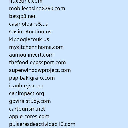
fluxetine.com
mobilecasino8760.com
betqq3.net
casinoloans5.us
CasinoAuction.us
kipooglecouk.us
mykitchennhome.com
aumoulinvert.com
thefoodiepassport.com
superwindowproject.com
papibakigrafo.com
icanhazjs.com
canimpact.org
goviralstudy.com
cartourism.net
apple-cores.com
pulserasdeactividad10.com