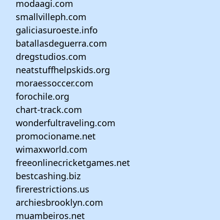
modaagi.com
smallvilleph.com
galiciasuroeste.info
batallasdeguerra.com
dregstudios.com
neatstuffhelpskids.org
moraessoccer.com
forochile.org
chart-track.com
wonderfultraveling.com
promocioname.net
wimaxworld.com
freeonlinecricketgames.net
bestcashing.biz
firerestrictions.us
archiesbrooklyn.com
muambeiros.net