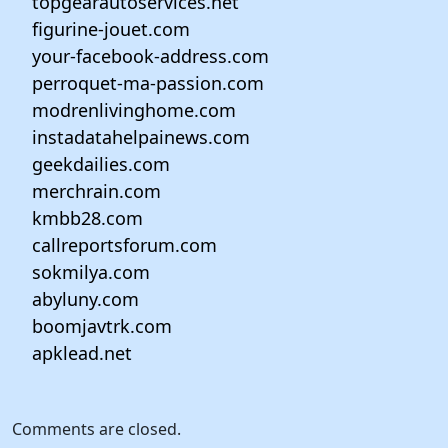
topgearautoservices.net
figurine-jouet.com
your-facebook-address.com
perroquet-ma-passion.com
modrenlivinghome.com
instadatahelpainews.com
geekdailies.com
merchrain.com
kmbb28.com
callreportsforum.com
sokmilya.com
abyluny.com
boomjavtrk.com
apklead.net
Comments are closed.