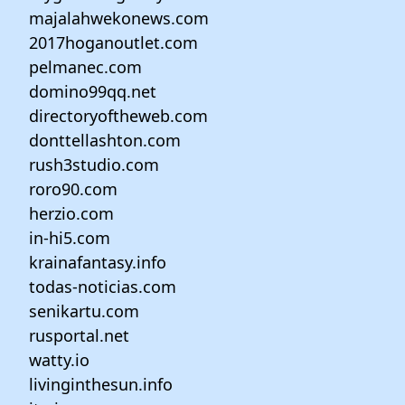
majalahwekonews.com
2017hoganoutlet.com
pelmanec.com
domino99qq.net
directoryoftheweb.com
donttellashton.com
rush3studio.com
roro90.com
herzio.com
in-hi5.com
krainafantasy.info
todas-noticias.com
senikartu.com
rusportal.net
watty.io
livinginthesun.info