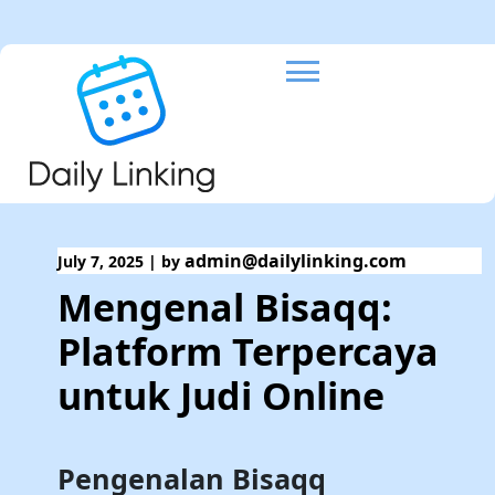
Skip
to
content
admin@dailylinking.com
July 7, 2025
|
by
Mengenal Bisaqq:
Platform Terpercaya
untuk Judi Online
Pengenalan Bisaqq