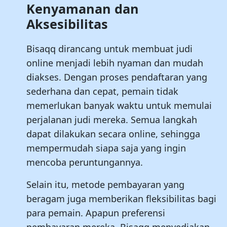
Kenyamanan dan
Aksesibilitas
Bisaqq dirancang untuk membuat judi
online menjadi lebih nyaman dan mudah
diakses. Dengan proses pendaftaran yang
sederhana dan cepat, pemain tidak
memerlukan banyak waktu untuk memulai
perjalanan judi mereka. Semua langkah
dapat dilakukan secara online, sehingga
mempermudah siapa saja yang ingin
mencoba peruntungannya.
Selain itu, metode pembayaran yang
beragam juga memberikan fleksibilitas bagi
para pemain. Apapun preferensi