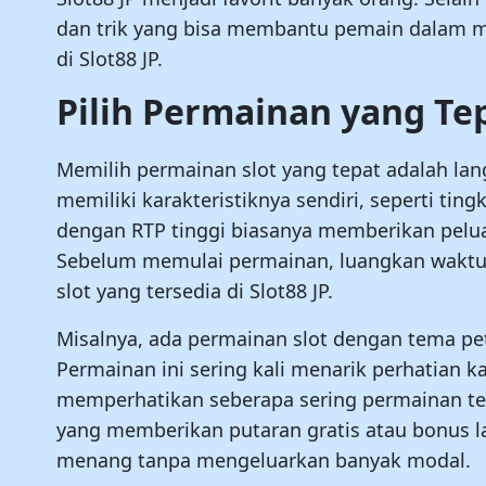
dan trik yang bisa membantu pemain dalam 
di Slot88 JP.
Pilih Permainan yang Te
Memilih permainan slot yang tepat adalah lan
memiliki karakteristiknya sendiri, seperti ting
dengan RTP tinggi biasanya memberikan pelu
Sebelum memulai permainan, luangkan waktu 
slot yang tersedia di Slot88 JP.
Misalnya, ada permainan slot dengan tema p
Permainan ini sering kali menarik perhatian ka
memperhatikan seberapa sering permainan te
yang memberikan putaran gratis atau bonus 
menang tanpa mengeluarkan banyak modal.