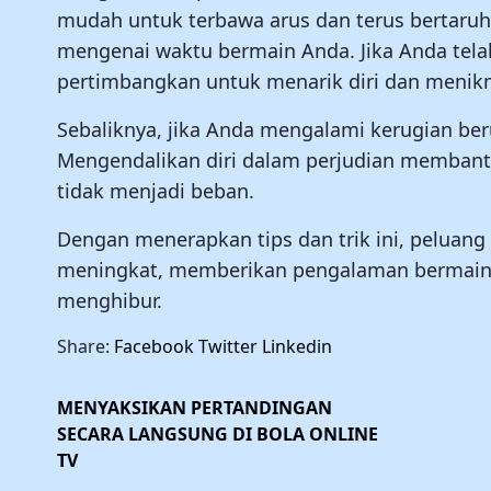
mudah untuk terbawa arus dan terus bertaru
mengenai waktu bermain Anda. Jika Anda te
pertimbangkan untuk menarik diri dan menikma
Sebaliknya, jika Anda mengalami kerugian beru
Mengendalikan diri dalam perjudian memban
tidak menjadi beban.
Dengan menerapkan tips dan trik ini, peluang
meningkat, memberikan pengalaman bermain 
menghibur.
Share:
Facebook
Twitter
Linkedin
MENYAKSIKAN PERTANDINGAN
SECARA LANGSUNG DI BOLA ONLINE
TV