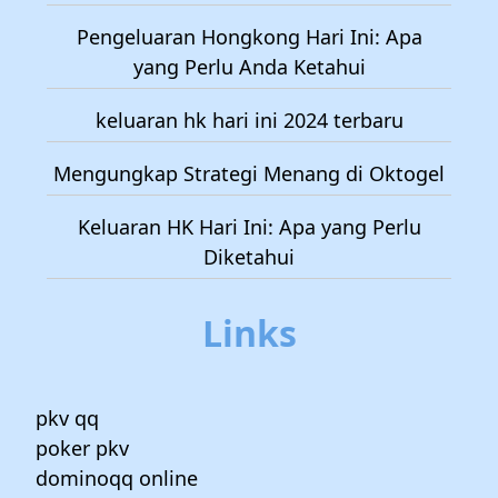
Pengeluaran Hongkong Hari Ini: Apa
yang Perlu Anda Ketahui
keluaran hk hari ini 2024 terbaru
Mengungkap Strategi Menang di Oktogel
Keluaran HK Hari Ini: Apa yang Perlu
Diketahui
Links
pkv qq
poker pkv
dominoqq online