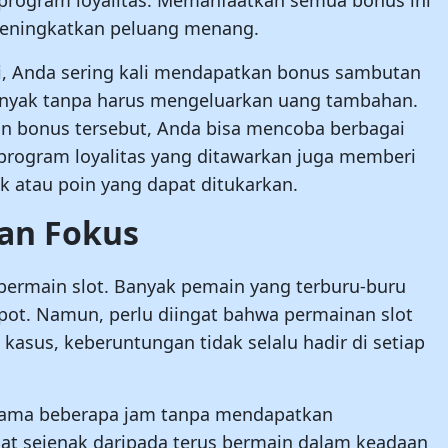
 program loyalitas. Memanfaatkan semua bonus ini
 meningkatkan peluang menang.
li, Anda sering kali mendapatkan bonus sambutan
anyak tanpa harus mengeluarkan uang tambahan.
n bonus tersebut, Anda bisa mencoba berbagai
, program loyalitas yang ditawarkan juga memberi
 atau poin yang dapat ditukarkan.
an Fokus
 bermain slot. Banyak pemain yang terburu-buru
ot. Namun, perlu diingat bahwa permainan slot
asus, keberuntungan tidak selalu hadir di setiap
elama beberapa jam tanpa mendapatkan
hat sejenak daripada terus bermain dalam keadaan