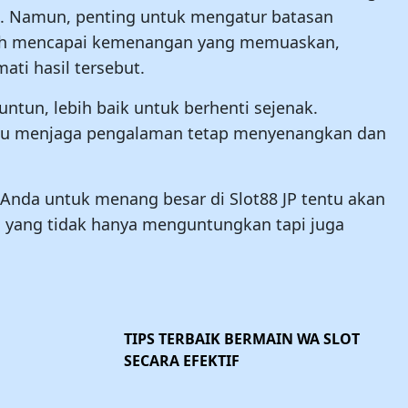
h. Namun, penting untuk mengatur batasan
lah mencapai kemenangan yang memuaskan,
ti hasil tersebut.
ntun, lebih baik untuk berhenti sejenak.
tu menjaga pengalaman tetap menyenangkan dan
 Anda untuk menang besar di Slot88 JP tentu akan
yang tidak hanya menguntungkan tapi juga
TIPS TERBAIK BERMAIN WA SLOT
SECARA EFEKTIF