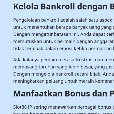
Kelola Bankroll dengan B
Pengelolaan bankroll adalah salah satu aspek
untuk menentukan berapa banyak uang yang 
Dengan mengatur batasan ini, Anda dapat terhi
memutuskan untuk bermain dengan anggaran y
tidak terjebak dalam emosi ketika permainan b
Ada kalanya pemain merasa frustrasi dan me
memasang taruhan yang lebih besar, yang just
Dengan mengelola bankroll secara bijak, An
meningkatkan peluang untuk meraih kemena
Manfaatkan Bonus dan 
Slot88 JP sering menawarkan berbagai bonus 