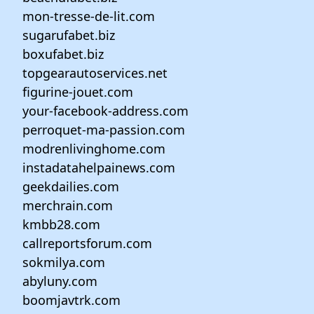
mon-tresse-de-lit.com
sugarufabet.biz
boxufabet.biz
topgearautoservices.net
figurine-jouet.com
your-facebook-address.com
perroquet-ma-passion.com
modrenlivinghome.com
instadatahelpainews.com
geekdailies.com
merchrain.com
kmbb28.com
callreportsforum.com
sokmilya.com
abyluny.com
boomjavtrk.com