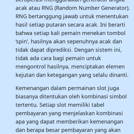
acak atau RNG (Random Number Generator).
RNG bertanggung jawab untuk menentukan
hasil setiap putaran secara acak. Ini berarti
bahwa setiap kali pemain menekan tombol
‘spin’, hasilnya akan sepenuhnya acak dan
tidak dapat diprediksi. Dengan sistem ini,
tidak ada cara bagi pemain untuk
mengontrol hasilnya, menciptakan elemen
kejutan dan ketegangan yang selalu dinanti.
Kemenangan dalam permainan slot juga
biasanya ditentukan oleh kombinasi simbol
tertentu. Setiap slot memiliki tabel
pembayaran yang menjelaskan kombinasi
apa yang dapat memberikan kemenangan
dan berapa besar pembayaran yang akan