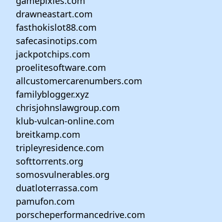
gamepixies.com
drawneastart.com
fasthokislot88.com
safecasinotips.com
jackpotchips.com
proelitesoftware.com
allcustomercarenumbers.com
familyblogger.xyz
chrisjohnslawgroup.com
klub-vulcan-online.com
breitkamp.com
tripleyresidence.com
softtorrents.org
somosvulnerables.org
duatloterrassa.com
pamufon.com
porscheperformancedrive.com