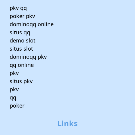
pkv qq
poker pkv
dominoqq online
situs qq
demo slot
situs slot
dominoqq pkv
qq online
pkv
situs pkv
pkv
qq
poker
Links