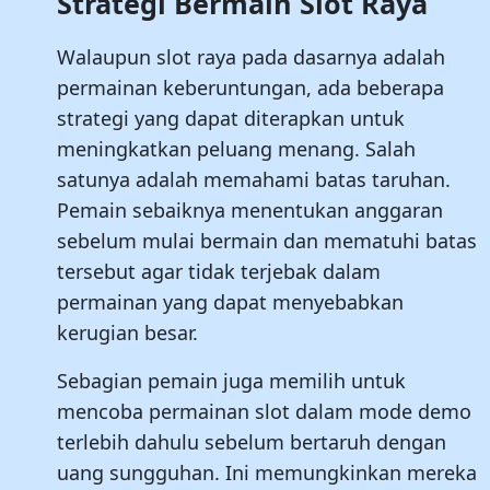
Strategi Bermain Slot Raya
Walaupun slot raya pada dasarnya adalah
permainan keberuntungan, ada beberapa
strategi yang dapat diterapkan untuk
meningkatkan peluang menang. Salah
satunya adalah memahami batas taruhan.
Pemain sebaiknya menentukan anggaran
sebelum mulai bermain dan mematuhi batas
tersebut agar tidak terjebak dalam
permainan yang dapat menyebabkan
kerugian besar.
Sebagian pemain juga memilih untuk
mencoba permainan slot dalam mode demo
terlebih dahulu sebelum bertaruh dengan
uang sungguhan. Ini memungkinkan mereka