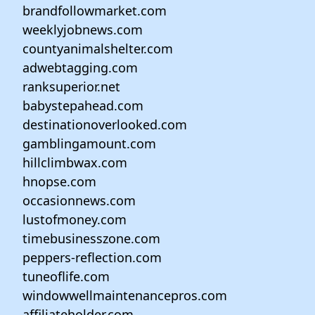
brandfollowmarket.com
weeklyjobnews.com
countyanimalshelter.com
adwebtagging.com
ranksuperior.net
babystepahead.com
destinationoverlooked.com
gamblingamount.com
hillclimbwax.com
hnopse.com
occasionnews.com
lustofmoney.com
timebusinesszone.com
peppers-reflection.com
tuneoflife.com
windowwellmaintenancepros.com
affiliateholder.com