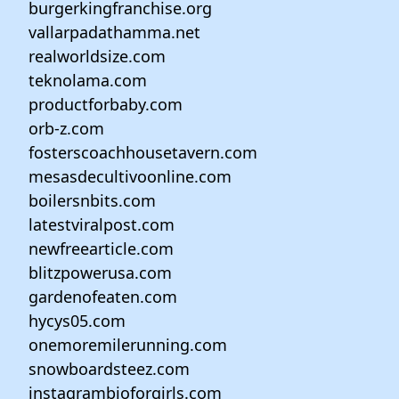
burgerkingfranchise.org
vallarpadathamma.net
realworldsize.com
teknolama.com
productforbaby.com
orb-z.com
fosterscoachhousetavern.com
mesasdecultivoonline.com
boilersnbits.com
latestviralpost.com
newfreearticle.com
blitzpowerusa.com
gardenofeaten.com
hycys05.com
onemoremilerunning.com
snowboardsteez.com
instagrambioforgirls.com