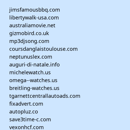
jimsfamousbbq.com
libertywalk-usa.com
australiamovie.net
gizmobird.co.uk
mp3djsong.com
coursdanglaistoulouse.com
neptunuslex.com
auguri-di-natale.info
michelewatch.us
omega--watches.us
breitling-watches.us
tgarnettcentrallautoads.com
fixadvert.com
autopluz.co
save3time-c.com
vexonhcf.com