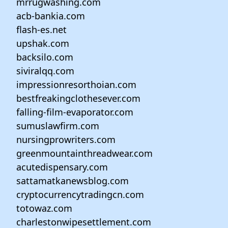
mrrugwashing.com
acb-bankia.com
flash-es.net
upshak.com
backsilo.com
siviralqq.com
impressionresorthoian.com
bestfreakingclothesever.com
falling-film-evaporator.com
sumuslawfirm.com
nursingprowriters.com
greenmountainthreadwear.com
acutedispensary.com
sattamatkanewsblog.com
cryptocurrencytradingcn.com
totowaz.com
charlestonwipesettlement.com