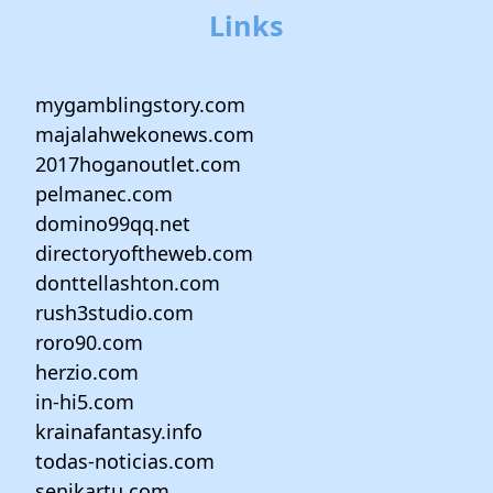
Links
mygamblingstory.com
majalahwekonews.com
2017hoganoutlet.com
pelmanec.com
domino99qq.net
directoryoftheweb.com
donttellashton.com
rush3studio.com
roro90.com
herzio.com
in-hi5.com
krainafantasy.info
todas-noticias.com
senikartu.com