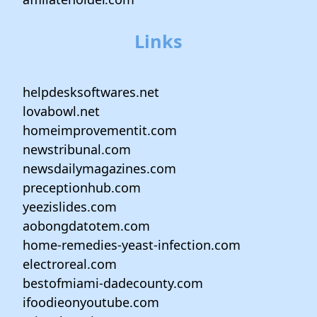
Links
helpdesksoftwares.net
lovabowl.net
homeimprovementit.com
newstribunal.com
newsdailymagazines.com
preceptionhub.com
yeezislides.com
aobongdatotem.com
home-remedies-yeast-infection.com
electroreal.com
bestofmiami-dadecounty.com
ifoodieonyoutube.com