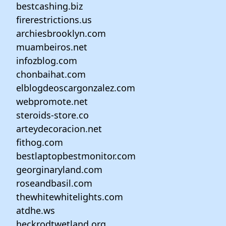
bestcashing.biz
firerestrictions.us
archiesbrooklyn.com
muambeiros.net
infozblog.com
chonbaihat.com
elblogdeoscargonzalez.com
webpromote.net
steroids-store.co
arteydecoracion.net
fithog.com
bestlaptopbestmonitor.com
georginaryland.com
roseandbasil.com
thewhitewhitelights.com
atdhe.ws
heckrodtwetland.org