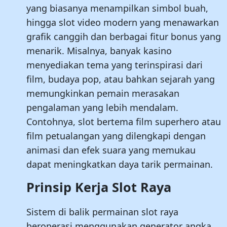
yang biasanya menampilkan simbol buah,
hingga slot video modern yang menawarkan
grafik canggih dan berbagai fitur bonus yang
menarik. Misalnya, banyak kasino
menyediakan tema yang terinspirasi dari
film, budaya pop, atau bahkan sejarah yang
memungkinkan pemain merasakan
pengalaman yang lebih mendalam.
Contohnya, slot bertema film superhero atau
film petualangan yang dilengkapi dengan
animasi dan efek suara yang memukau
dapat meningkatkan daya tarik permainan.
Prinsip Kerja Slot Raya
Sistem di balik permainan slot raya
beroperasi menggunakan generator angka