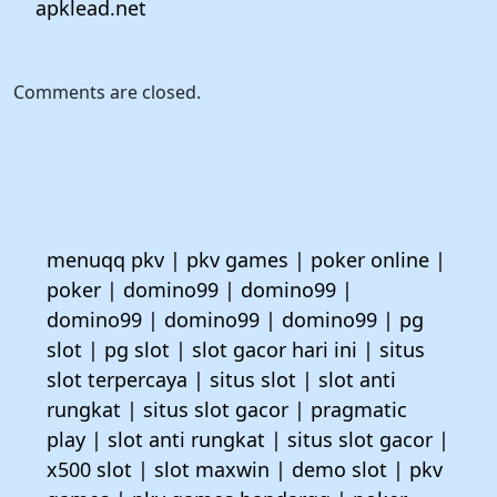
apklead.net
Comments are closed.
menuqq pkv
|
pkv games
|
poker online
|
poker
|
domino99
|
domino99
|
domino99
|
domino99
|
domino99
|
pg
slot
|
pg slot
|
slot gacor hari ini
|
situs
slot terpercaya
|
situs slot
|
slot anti
rungkat
|
situs slot gacor
|
pragmatic
play
|
slot anti rungkat
|
situs slot gacor
|
x500 slot
|
slot maxwin
|
demo slot
|
pkv