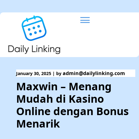
Skip
to
content
admin@dailylinking.com
January 30, 2025
|
by
Maxwin – Menang
Mudah di Kasino
Online dengan Bonus
Menarik