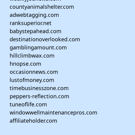
countyanimalshelter.com
adwebtagging.com
ranksuperior.net
babystepahead.com
destinationoverlooked.com
gamblingamount.com
hillclimbwax.com
hnopse.com
occasionnews.com
lustofmoney.com
timebusinesszone.com
peppers-reflection.com
tuneoflife.com
windowwellmaintenancepros.com
affiliateholder.com