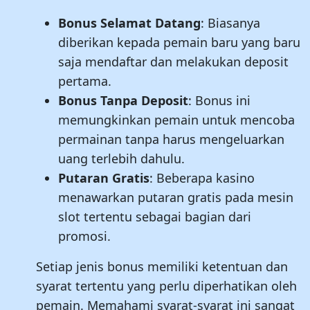
Bonus Selamat Datang
: Biasanya
diberikan kepada pemain baru yang baru
saja mendaftar dan melakukan deposit
pertama.
Bonus Tanpa Deposit
: Bonus ini
memungkinkan pemain untuk mencoba
permainan tanpa harus mengeluarkan
uang terlebih dahulu.
Putaran Gratis
: Beberapa kasino
menawarkan putaran gratis pada mesin
slot tertentu sebagai bagian dari
promosi.
Setiap jenis bonus memiliki ketentuan dan
syarat tertentu yang perlu diperhatikan oleh
pemain. Memahami syarat-syarat ini sangat