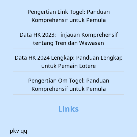
Pengertian Link Togel: Panduan
Komprehensif untuk Pemula
Data HK 2023: Tinjauan Komprehensif
tentang Tren dan Wawasan
Data HK 2024 Lengkap: Panduan Lengkap
untuk Pemain Lotere
Pengertian Om Togel: Panduan
Komprehensif untuk Pemula
Links
pkv qq