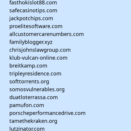
fasthokislot88.com
safecasinotips.com
jackpotchips.com
proelitesoftware.com
allcustomercarenumbers.com
familyblogger.xyz
chrisjohnslawgroup.com
klub-vulcan-online.com
breitkamp.com
tripleyresidence.com
softtorrents.org
somosvulnerables.org
duatloterrassa.com
pamufon.com
porscheperformancedrive.com
tamethekraken.org
lutzinator.com