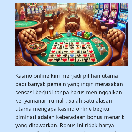
Kasino online kini menjadi pilihan utama
bagi banyak pemain yang ingin merasakan
sensasi berjudi tanpa harus meninggalkan
kenyamanan rumah. Salah satu alasan
utama mengapa kasino online begitu
diminati adalah keberadaan bonus menarik
yang ditawarkan. Bonus ini tidak hanya