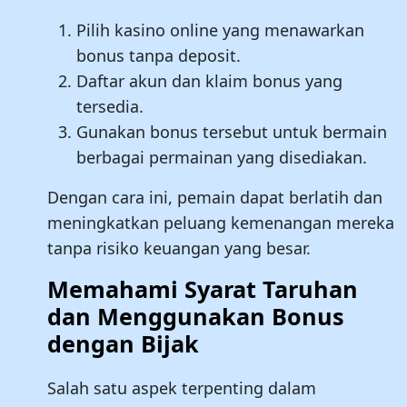
Pilih kasino online yang menawarkan
bonus tanpa deposit.
Daftar akun dan klaim bonus yang
tersedia.
Gunakan bonus tersebut untuk bermain
berbagai permainan yang disediakan.
Dengan cara ini, pemain dapat berlatih dan
meningkatkan peluang kemenangan mereka
tanpa risiko keuangan yang besar.
Memahami Syarat Taruhan
dan Menggunakan Bonus
dengan Bijak
Salah satu aspek terpenting dalam