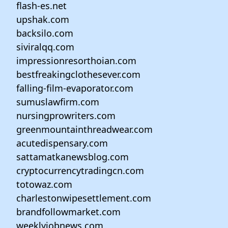
flash-es.net
upshak.com
backsilo.com
siviralqq.com
impressionresorthoian.com
bestfreakingclothesever.com
falling-film-evaporator.com
sumuslawfirm.com
nursingprowriters.com
greenmountainthreadwear.com
acutedispensary.com
sattamatkanewsblog.com
cryptocurrencytradingcn.com
totowaz.com
charlestonwipesettlement.com
brandfollowmarket.com
weeklyjobnews.com