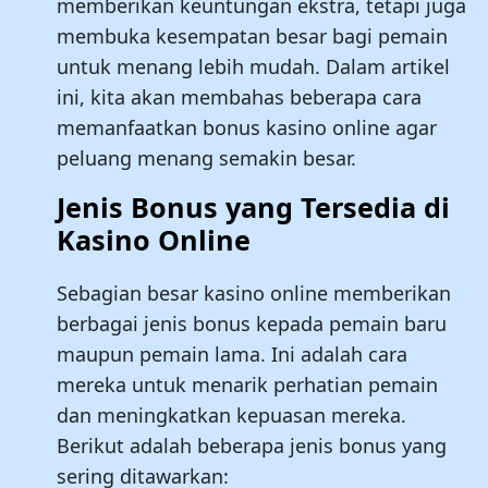
memberikan keuntungan ekstra, tetapi juga
membuka kesempatan besar bagi pemain
untuk menang lebih mudah. Dalam artikel
ini, kita akan membahas beberapa cara
memanfaatkan bonus kasino online agar
peluang menang semakin besar.
Jenis Bonus yang Tersedia di
Kasino Online
Sebagian besar kasino online memberikan
berbagai jenis bonus kepada pemain baru
maupun pemain lama. Ini adalah cara
mereka untuk menarik perhatian pemain
dan meningkatkan kepuasan mereka.
Berikut adalah beberapa jenis bonus yang
sering ditawarkan: