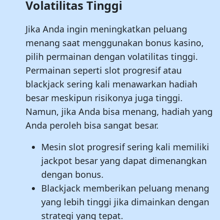
Volatilitas Tinggi
Jika Anda ingin meningkatkan peluang
menang saat menggunakan bonus kasino,
pilih permainan dengan volatilitas tinggi.
Permainan seperti slot progresif atau
blackjack sering kali menawarkan hadiah
besar meskipun risikonya juga tinggi.
Namun, jika Anda bisa menang, hadiah yang
Anda peroleh bisa sangat besar.
Mesin slot progresif sering kali memiliki
jackpot besar yang dapat dimenangkan
dengan bonus.
Blackjack memberikan peluang menang
yang lebih tinggi jika dimainkan dengan
strategi yang tepat.