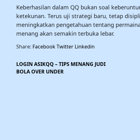
Keberhasilan dalam QQ bukan soal keberuntun
ketekunan. Terus uji strategi baru, tetap dis
meningkatkan pengetahuan tentang permaina
menang akan semakin terbuka lebar.
Share:
Facebook
Twitter
Linkedin
LOGIN ASIKQQ – TIPS MENANG JUDI
BOLA OVER UNDER