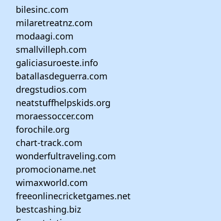
bilesinc.com
milaretreatnz.com
modaagi.com
smallvilleph.com
galiciasuroeste.info
batallasdeguerra.com
dregstudios.com
neatstuffhelpskids.org
moraessoccer.com
forochile.org
chart-track.com
wonderfultraveling.com
promocioname.net
wimaxworld.com
freeonlinecricketgames.net
bestcashing.biz