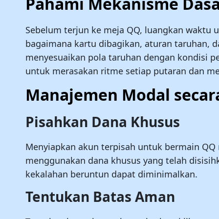
Pahami Mekanisme Dasa
Sebelum terjun ke meja QQ, luangkan waktu 
bagaimana kartu dibagikan, aturan taruhan, d
menyesuaikan pola taruhan dengan kondisi p
untuk merasakan ritme setiap putaran dan me
Manajemen Modal secar
Pisahkan Dana Khusus
Menyiapkan akun terpisah untuk bermain QQ 
menggunakan dana khusus yang telah disisihk
kekalahan beruntun dapat diminimalkan.
Tentukan Batas Aman