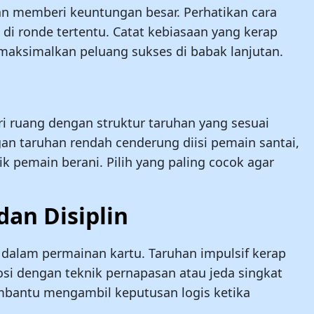
n memberi keuntungan besar. Perhatikan cara
i ronde tertentu. Catat kebiasaan yang kerap
maksimalkan peluang sukses di babak lanjutan.
i ruang dengan struktur taruhan yang sesuai
n taruhan rendah cenderung diisi pemain santai,
k pemain berani. Pilih yang paling cocok agar
dan Disiplin
alam permainan kartu. Taruhan impulsif kerap
i dengan teknik pernapasan atau jeda singkat
embantu mengambil keputusan logis ketika