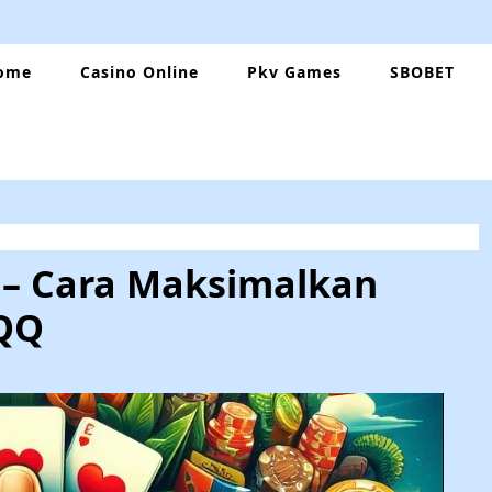
ome
Casino Online
Pkv Games
SBOBET
 – Cara Maksimalkan
 QQ