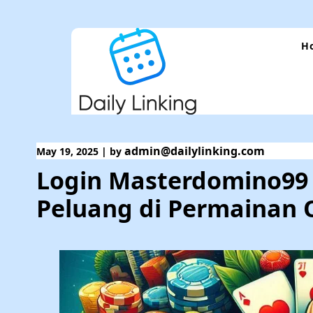
Skip
H
to
content
admin@dailylinking.com
May 19, 2025
|
by
Login Masterdomino99
Peluang di Permainan