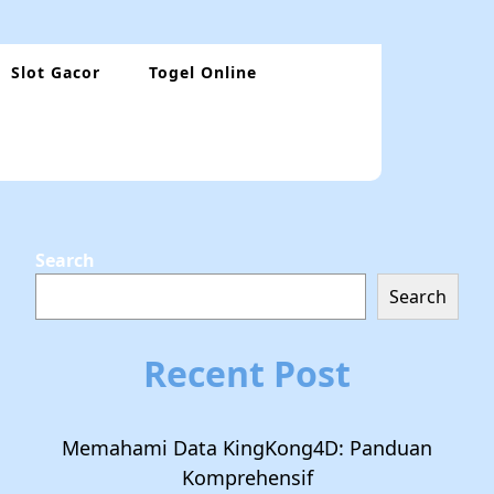
Slot Gacor
Togel Online
Search
Search
Recent Post
Memahami Data KingKong4D: Panduan
Komprehensif