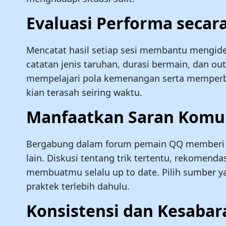
Evaluasi Performa secar
Mencatat hasil setiap sesi membantu mengiden
catatan jenis taruhan, durasi bermain, dan o
mempelajari pola kemenangan serta memperbai
kian terasah seiring waktu.
Manfaatkan Saran Komu
Bergabung dalam forum pemain QQ memberi a
lain. Diskusi tentang trik tertentu, rekomen
membuatmu selalu up to date. Pilih sumber ya
praktek terlebih dahulu.
Konsistensi dan Kesabar