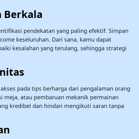
a Berkala
tifikasi pendekatan yang paling efektif. Simpan
utcome keseluruhan. Dari sana, kamu dapat
ki kesalahan yang terulang, sehingga strategi
nitas
kses pada tips berharga dari pengalaman orang
dasi meja, atau pembaruan mekanik permainan
ng kredibel dan hindari mengikuti saran tanpa
an