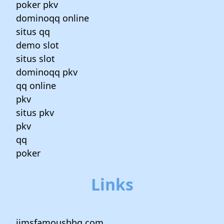
poker pkv
dominoqq online
situs qq
demo slot
situs slot
dominoqq pkv
qq online
pkv
situs pkv
pkv
qq
poker
Links
jimsfamousbbq.com