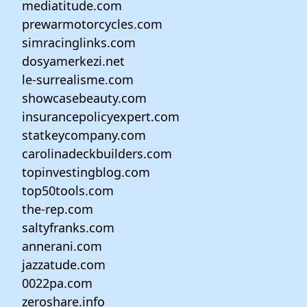
mediatitude.com
prewarmotorcycles.com
simracinglinks.com
dosyamerkezi.net
le-surrealisme.com
showcasebeauty.com
insurancepolicyexpert.com
statkeycompany.com
carolinadeckbuilders.com
topinvestingblog.com
top50tools.com
the-rep.com
saltyfranks.com
annerani.com
jazzatude.com
0022pa.com
zeroshare.info