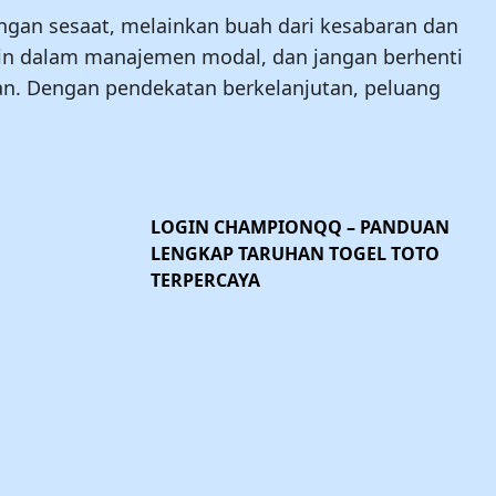
gan sesaat, melainkan buah dari kesabaran dan
iplin dalam manajemen modal, dan jangan berhenti
n. Dengan pendekatan berkelanjutan, peluang
LOGIN CHAMPIONQQ – PANDUAN
LENGKAP TARUHAN TOGEL TOTO
TERPERCAYA