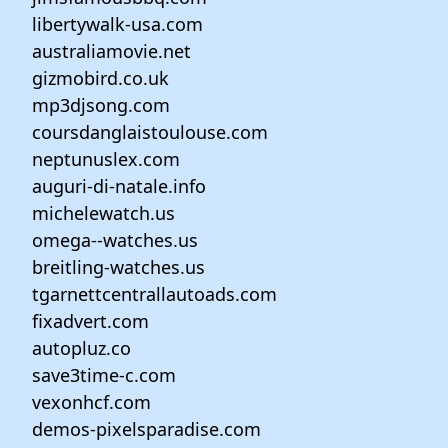
libertywalk-usa.com
australiamovie.net
gizmobird.co.uk
mp3djsong.com
coursdanglaistoulouse.com
neptunuslex.com
auguri-di-natale.info
michelewatch.us
omega--watches.us
breitling-watches.us
tgarnettcentrallautoads.com
fixadvert.com
autopluz.co
save3time-c.com
vexonhcf.com
demos-pixelsparadise.com