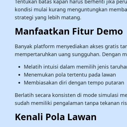
Tentukan batas kapan harus berhenti jika peru
kondisi mulai kurang menguntungkan membant
strategi yang lebih matang.
Manfaatkan Fitur Demo
Banyak platform menyediakan akses gratis t
mempertaruhkan uang sungguhan. Dengan mo
Melatih intuisi dalam memilih jenis taruha
Menemukan pola tertentu pada lawan
Membiasakan diri dengan tempo putaran
Berlatih secara konsisten di mode simulasi m
sudah memiliki pengalaman tanpa tekanan ris
Kenali Pola Lawan