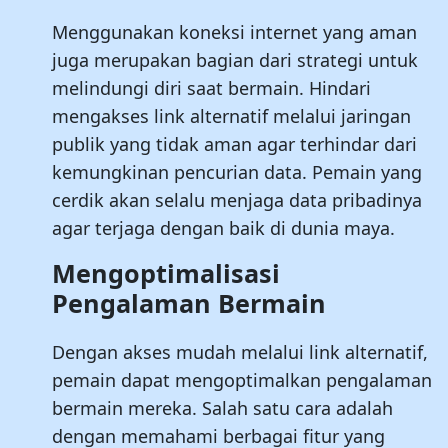
Menggunakan koneksi internet yang aman
juga merupakan bagian dari strategi untuk
melindungi diri saat bermain. Hindari
mengakses link alternatif melalui jaringan
publik yang tidak aman agar terhindar dari
kemungkinan pencurian data. Pemain yang
cerdik akan selalu menjaga data pribadinya
agar terjaga dengan baik di dunia maya.
Mengoptimalisasi
Pengalaman Bermain
Dengan akses mudah melalui link alternatif,
pemain dapat mengoptimalkan pengalaman
bermain mereka. Salah satu cara adalah
dengan memahami berbagai fitur yang