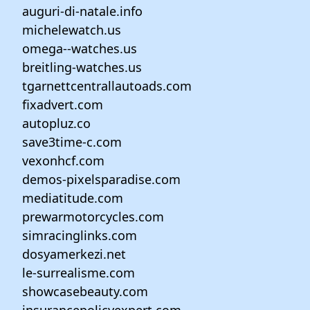
auguri-di-natale.info
michelewatch.us
omega--watches.us
breitling-watches.us
tgarnettcentrallautoads.com
fixadvert.com
autopluz.co
save3time-c.com
vexonhcf.com
demos-pixelsparadise.com
mediatitude.com
prewarmotorcycles.com
simracinglinks.com
dosyamerkezi.net
le-surrealisme.com
showcasebeauty.com