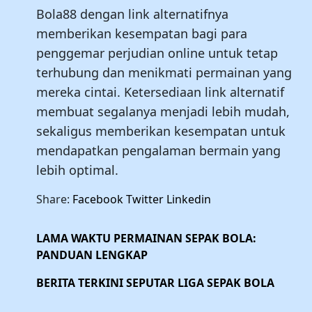
Bola88 dengan link alternatifnya
memberikan kesempatan bagi para
penggemar perjudian online untuk tetap
terhubung dan menikmati permainan yang
mereka cintai. Ketersediaan link alternatif
membuat segalanya menjadi lebih mudah,
sekaligus memberikan kesempatan untuk
mendapatkan pengalaman bermain yang
lebih optimal.
Share:
Facebook
Twitter
Linkedin
LAMA WAKTU PERMAINAN SEPAK BOLA:
PANDUAN LENGKAP
BERITA TERKINI SEPUTAR LIGA SEPAK BOLA