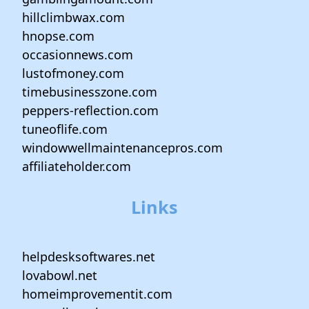
hillclimbwax.com
hnopse.com
occasionnews.com
lustofmoney.com
timebusinesszone.com
peppers-reflection.com
tuneoflife.com
windowwellmaintenancepros.com
affiliateholder.com
Links
helpdesksoftwares.net
lovabowl.net
homeimprovementit.com