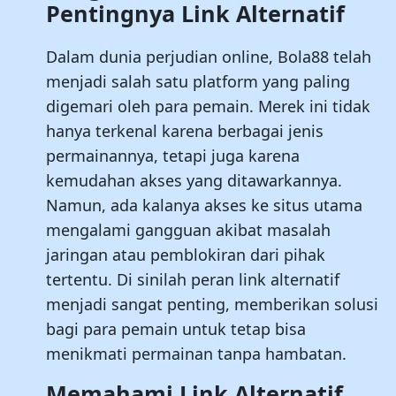
Pentingnya Link Alternatif
Dalam dunia perjudian online, Bola88 telah
menjadi salah satu platform yang paling
digemari oleh para pemain. Merek ini tidak
hanya terkenal karena berbagai jenis
permainannya, tetapi juga karena
kemudahan akses yang ditawarkannya.
Namun, ada kalanya akses ke situs utama
mengalami gangguan akibat masalah
jaringan atau pemblokiran dari pihak
tertentu. Di sinilah peran link alternatif
menjadi sangat penting, memberikan solusi
bagi para pemain untuk tetap bisa
menikmati permainan tanpa hambatan.
Memahami Link Alternatif