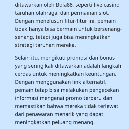
ditawarkan oleh Bola88, seperti live casino,
taruhan olahraga, dan permainan slot.
Dengan menelusuri fitur-fitur ini, pemain
tidak hanya bisa bermain untuk bersenang-
senang, tetapi juga bisa meningkatkan
strategi taruhan mereka.
Selain itu, mengikuti promosi dan bonus
yang sering kali ditawarkan adalah langkah
cerdas untuk meningkatkan keuntungan.
Dengan menggunakan link alternatif,
pemain tetap bisa melakukan pengecekan
informasi mengenai promo terbaru dan
memastikan bahwa mereka tidak terlewat
dari penawaran menarik yang dapat
meningkatkan peluang menang.