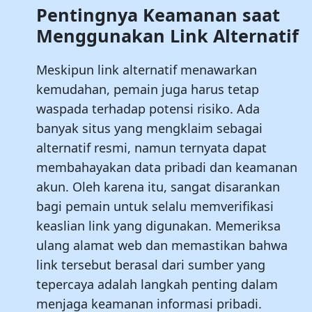
Pentingnya Keamanan saat
Menggunakan Link Alternatif
Meskipun link alternatif menawarkan
kemudahan, pemain juga harus tetap
waspada terhadap potensi risiko. Ada
banyak situs yang mengklaim sebagai
alternatif resmi, namun ternyata dapat
membahayakan data pribadi dan keamanan
akun. Oleh karena itu, sangat disarankan
bagi pemain untuk selalu memverifikasi
keaslian link yang digunakan. Memeriksa
ulang alamat web dan memastikan bahwa
link tersebut berasal dari sumber yang
tepercaya adalah langkah penting dalam
menjaga keamanan informasi pribadi.