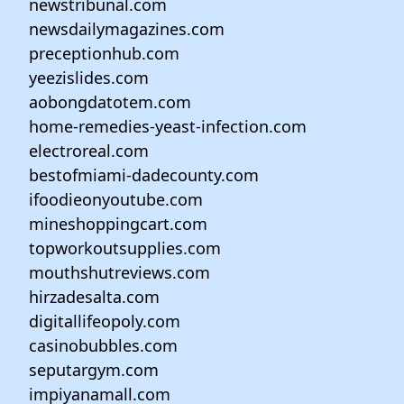
newstribunal.com
newsdailymagazines.com
preceptionhub.com
yeezislides.com
aobongdatotem.com
home-remedies-yeast-infection.com
electroreal.com
bestofmiami-dadecounty.com
ifoodieonyoutube.com
mineshoppingcart.com
topworkoutsupplies.com
mouthshutreviews.com
hirzadesalta.com
digitallifeopoly.com
casinobubbles.com
seputargym.com
impiyanamall.com