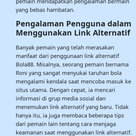
pemain mendapatkan pengalaman bermain
yang bebas hambatan.
Pengalaman Pengguna dalam
Menggunakan Link Alternatif
Banyak pemain yang telah merasakan
manfaat dari penggunaan link alternatif
Bola88. Misalnya, seorang pemain bernama
Roni yang sangat menyukai taruhan bola
mengalami kendala saat mencoba masuk ke
situs utama. Dengan cepat, ia mencari
informasi di grup media sosial dan
menemukan link alternatif yang baru. Tidak
hanya itu, ia juga membaca beberapa tips
dari pemain lain tentang cara menjaga
keamanan saat menggunakan link alternatif.