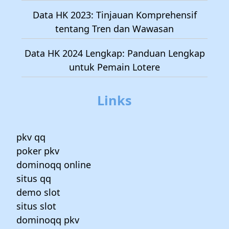
Data HK 2023: Tinjauan Komprehensif
tentang Tren dan Wawasan
Data HK 2024 Lengkap: Panduan Lengkap
untuk Pemain Lotere
Links
pkv qq
poker pkv
dominoqq online
situs qq
demo slot
situs slot
dominoqq pkv