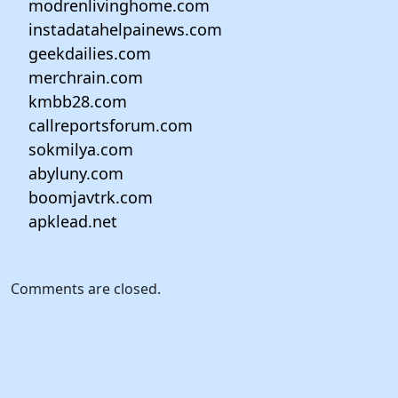
modrenlivinghome.com
instadatahelpainews.com
geekdailies.com
merchrain.com
kmbb28.com
callreportsforum.com
sokmilya.com
abyluny.com
boomjavtrk.com
apklead.net
Comments are closed.