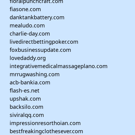
floralpunchcraft.com
fiasone.com
danktankbattery.com
mealudo.com
charlie-day.com
livedirectbettingpoker.com
foxbusinessupdate.com
lovedaddy.org
integrativemedicalmassageplano.com
mrrugwashing.com
acb-bankia.com
flash-es.net
upshak.com
backsilo.com
siviralqq.com
impressionresorthoian.com
bestfreakingclothesever.com