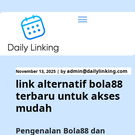
Skip
to
content
admin@dailylinking.com
November 13, 2025
|
by
link alternatif bola88
terbaru untuk akses
mudah
Pengenalan Bola88 dan