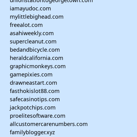
unionstationtogeorgetown.com
iamayudoc.com
mylittlebighead.com
freealot.com
asahiweekly.com
supercleanut.com
bedandbicycle.com
heraldcalifornia.com
graphicmonkeys.com
gamepixies.com
drawneastart.com
fasthokislot88.com
safecasinotips.com
jackpotchips.com
proelitesoftware.com
allcustomercarenumbers.com
familyblogger.xyz