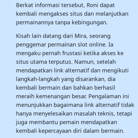
Berkat informasi tersebut, Roni dapat
kembali mengakses situs dan melanjutkan
permainannya tanpa kebingungan.
Kisah lain datang dari Mira, seorang
penggemar permainan slot online. Ia
mengaku pernah frustasi ketika akses ke
situs utama terputus. Namun, setelah
mendapatkan link alternatif dan mengikuti
langkah-langkah yang disarankan, dia
kembali bermain dan bahkan berhasil
meraih kemenangan besar. Pengalaman ini
menunjukkan bagaimana link alternatif tidak
hanya menyelesaikan masalah teknis, tetapi
juga membantu pemain mendapatkan
kembali kepercayaan diri dalam bermain.