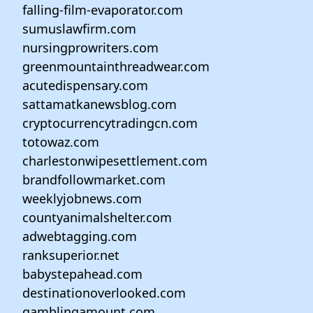
falling-film-evaporator.com
sumuslawfirm.com
nursingprowriters.com
greenmountainthreadwear.com
acutedispensary.com
sattamatkanewsblog.com
cryptocurrencytradingcn.com
totowaz.com
charlestonwipesettlement.com
brandfollowmarket.com
weeklyjobnews.com
countyanimalshelter.com
adwebtagging.com
ranksuperior.net
babystepahead.com
destinationoverlooked.com
gamblingamount.com