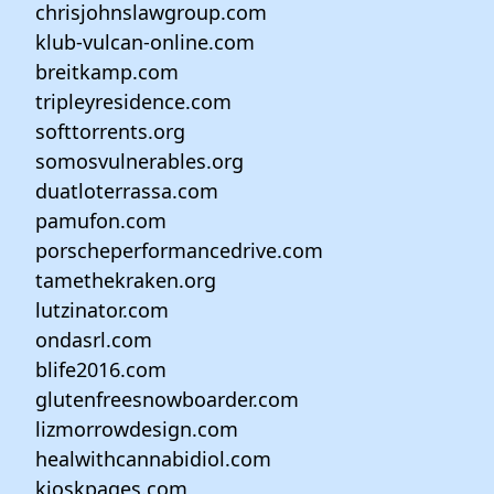
chrisjohnslawgroup.com
klub-vulcan-online.com
breitkamp.com
tripleyresidence.com
softtorrents.org
somosvulnerables.org
duatloterrassa.com
pamufon.com
porscheperformancedrive.com
tamethekraken.org
lutzinator.com
ondasrl.com
blife2016.com
glutenfreesnowboarder.com
lizmorrowdesign.com
healwithcannabidiol.com
kioskpages.com