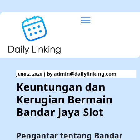
Skip
to
content
admin@dailylinking.com
June 2, 2026
|
by
Keuntungan dan
Kerugian Bermain
Bandar Jaya Slot
Pengantar tentang Bandar