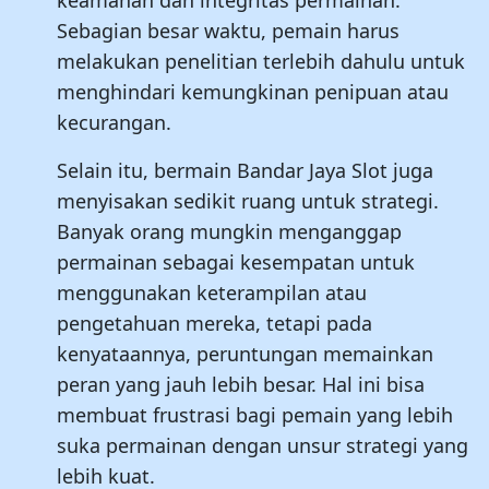
keamanan dan integritas permainan.
Sebagian besar waktu, pemain harus
melakukan penelitian terlebih dahulu untuk
menghindari kemungkinan penipuan atau
kecurangan.
Selain itu, bermain Bandar Jaya Slot juga
menyisakan sedikit ruang untuk strategi.
Banyak orang mungkin menganggap
permainan sebagai kesempatan untuk
menggunakan keterampilan atau
pengetahuan mereka, tetapi pada
kenyataannya, peruntungan memainkan
peran yang jauh lebih besar. Hal ini bisa
membuat frustrasi bagi pemain yang lebih
suka permainan dengan unsur strategi yang
lebih kuat.