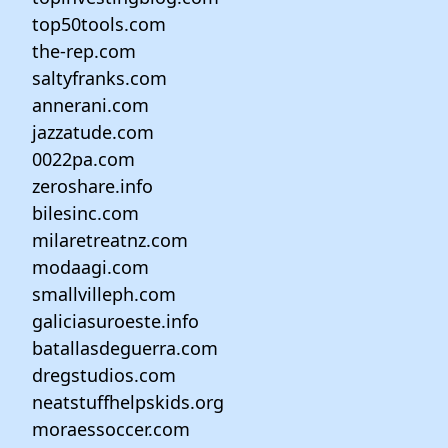
top50tools.com
the-rep.com
saltyfranks.com
annerani.com
jazzatude.com
0022pa.com
zeroshare.info
bilesinc.com
milaretreatnz.com
modaagi.com
smallvilleph.com
galiciasuroeste.info
batallasdeguerra.com
dregstudios.com
neatstuffhelpskids.org
moraessoccer.com