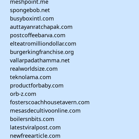
meshpoint.me
spongebob.net
busyboxintl.com
auttayanratchapak.com
postcoffeebarva.com
elteatromilliondollar.com
burgerkingfranchise.org
vallarpadathamma.net
realworldsize.com
teknolama.com
productforbaby.com
orb-z.com
fosterscoachhousetavern.com
mesasdecultivoonline.com
boilersnbits.com
latestviralpost.com
newfreearticle.com