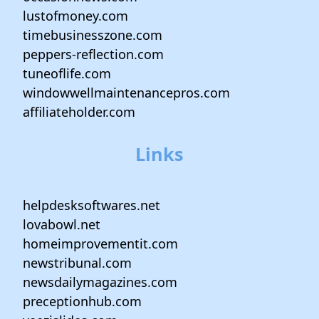
lustofmoney.com
timebusinesszone.com
peppers-reflection.com
tuneoflife.com
windowwellmaintenancepros.com
affiliateholder.com
Links
helpdesksoftwares.net
lovabowl.net
homeimprovementit.com
newstribunal.com
newsdailymagazines.com
preceptionhub.com