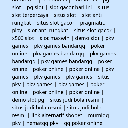
slot
|
pg slot
|
slot gacor hari ini
|
situs
slot terpercaya
|
situs slot
|
slot anti
rungkat
|
situs slot gacor
|
pragmatic
play
|
slot anti rungkat
|
situs slot gacor
|
x500 slot
|
slot maxwin
|
demo slot
|
pkv
games
|
pkv games bandarqq
|
poker
online
|
pkv games bandarqq
|
pkv games
bandarqq
|
pkv games bandarqq
|
poker
online
|
poker online
|
poker online
|
pkv
games
|
pkv games
|
pkv games
|
situs
pkv
|
pkv games
|
pkv games
|
poker
online
|
poker online
|
poker online
|
demo slot pg
|
situs judi bola resmi
|
situs judi bola resmi
|
situs judi bola
resmi
|
link alternatif sbobet
|
murniqq
pkv
|
hematqq pkv
|
qq poker online
|