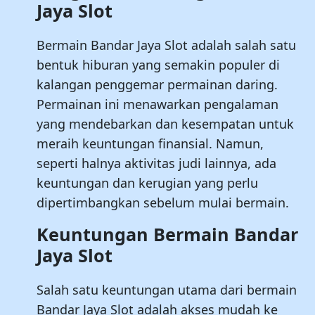
Jaya Slot
Bermain Bandar Jaya Slot adalah salah satu
bentuk hiburan yang semakin populer di
kalangan penggemar permainan daring.
Permainan ini menawarkan pengalaman
yang mendebarkan dan kesempatan untuk
meraih keuntungan finansial. Namun,
seperti halnya aktivitas judi lainnya, ada
keuntungan dan kerugian yang perlu
dipertimbangkan sebelum mulai bermain.
Keuntungan Bermain Bandar
Jaya Slot
Salah satu keuntungan utama dari bermain
Bandar Jaya Slot adalah akses mudah ke