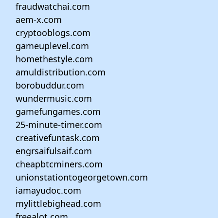
fraudwatchai.com
aem-x.com
cryptooblogs.com
gameuplevel.com
homethestyle.com
amuldistribution.com
borobuddur.com
wundermusic.com
gamefungames.com
25-minute-timer.com
creativefuntask.com
engrsaifulsaif.com
cheapbtcminers.com
unionstationtogeorgetown.com
iamayudoc.com
mylittlebighead.com
freealot.com