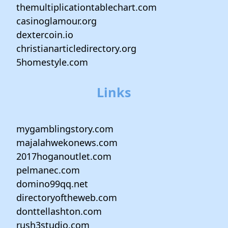
themultiplicationtablechart.com
casinoglamour.org
dextercoin.io
christianarticledirectory.org
5homestyle.com
Links
mygamblingstory.com
majalahwekonews.com
2017hoganoutlet.com
pelmanec.com
domino99qq.net
directoryoftheweb.com
donttellashton.com
rush3studio.com