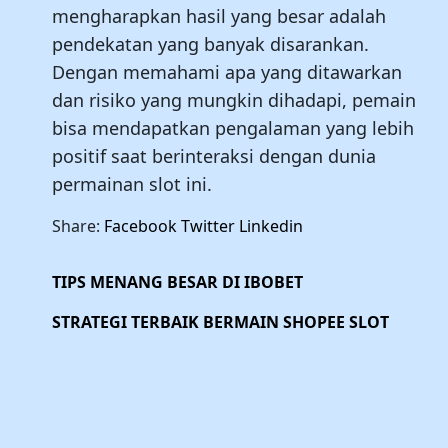
mengharapkan hasil yang besar adalah
pendekatan yang banyak disarankan.
Dengan memahami apa yang ditawarkan
dan risiko yang mungkin dihadapi, pemain
bisa mendapatkan pengalaman yang lebih
positif saat berinteraksi dengan dunia
permainan slot ini.
Share:
Facebook
Twitter
Linkedin
TIPS MENANG BESAR DI IBOBET
STRATEGI TERBAIK BERMAIN SHOPEE SLOT