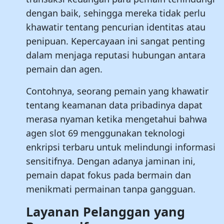
dengan baik, sehingga mereka tidak perlu
khawatir tentang pencurian identitas atau
penipuan. Kepercayaan ini sangat penting
dalam menjaga reputasi hubungan antara
pemain dan agen.
Contohnya, seorang pemain yang khawatir
tentang keamanan data pribadinya dapat
merasa nyaman ketika mengetahui bahwa
agen slot 69 menggunakan teknologi
enkripsi terbaru untuk melindungi informasi
sensitifnya. Dengan adanya jaminan ini,
pemain dapat fokus pada bermain dan
menikmati permainan tanpa gangguan.
Layanan Pelanggan yang