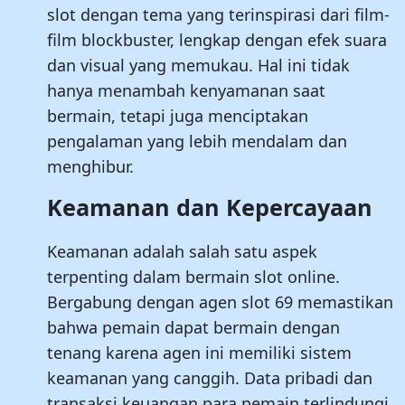
slot dengan tema yang terinspirasi dari film-
film blockbuster, lengkap dengan efek suara
dan visual yang memukau. Hal ini tidak
hanya menambah kenyamanan saat
bermain, tetapi juga menciptakan
pengalaman yang lebih mendalam dan
menghibur.
Keamanan dan Kepercayaan
Keamanan adalah salah satu aspek
terpenting dalam bermain slot online.
Bergabung dengan agen slot 69 memastikan
bahwa pemain dapat bermain dengan
tenang karena agen ini memiliki sistem
keamanan yang canggih. Data pribadi dan
transaksi keuangan para pemain terlindungi