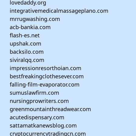
lovedaddy.org
integrativemedicalmassageplano.com
mrrugwashing.com
acb-bankia.com
flash-es.net
upshak.com
backsilo.com
siviralqq.com
impressionresorthoian.com
bestfreakingclothesever.com
falling-film-evaporator.com
sumuslawfirm.com
nursingprowriters.com
greenmountainthreadwear.com
acutedispensary.com
sattamatkanewsblog.com
cryptocurrencytradingcn.com