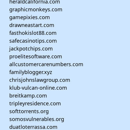
heraldcalifornia.com
graphicmonkeys.com
gamepixies.com
drawneastart.com
fasthokislot88.com
safecasinotips.com
jackpotchips.com
proelitesoftware.com
allcustomercarenumbers.com
familyblogger.xyz
chrisjohnslawgroup.com
klub-vulcan-online.com
breitkamp.com
tripleyresidence.com
softtorrents.org
somosvulnerables.org
duatloterrassa.com