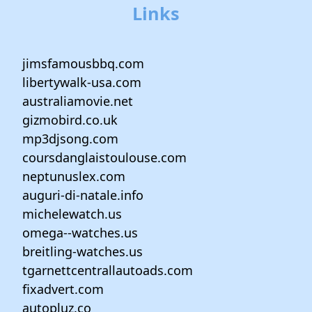
Links
jimsfamousbbq.com
libertywalk-usa.com
australiamovie.net
gizmobird.co.uk
mp3djsong.com
coursdanglaistoulouse.com
neptunuslex.com
auguri-di-natale.info
michelewatch.us
omega--watches.us
breitling-watches.us
tgarnettcentrallautoads.com
fixadvert.com
autopluz.co