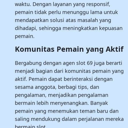
waktu. Dengan layanan yang responsif,
pemain tidak perlu menunggu lama untuk
mendapatkan solusi atas masalah yang
dihadapi, sehingga meningkatkan kepuasan
pemain.
Komunitas Pemain yang Aktif
Bergabung dengan agen slot 69 juga berarti
menjadi bagian dari komunitas pemain yang
aktif. Pemain dapat berinteraksi dengan
sesama anggota, berbagi tips, dan
pengalaman, menjadikan pengalaman
bermain lebih menyenangkan. Banyak
pemain yang menemukan teman baru dan
saling mendukung dalam perjalanan mereka
bermain slot.