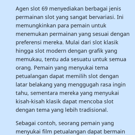
Agen slot 69 menyediakan berbagai jenis
permainan slot yang sangat bervariasi. Ini
memungkinkan para pemain untuk
menemukan permainan yang sesuai dengan
preferensi mereka. Mulai dari slot klasik
hingga slot modern dengan grafik yang
memukau, tentu ada sesuatu untuk semua
orang. Pemain yang menyukai tema
petualangan dapat memilih slot dengan
latar belakang yang menggugah rasa ingin
tahu, sementara mereka yang menyukai
kisah-kisah klasik dapat mencoba slot
dengan tema yang lebih tradisional.
Sebagai contoh, seorang pemain yang
menyukai film petualangan dapat bermain