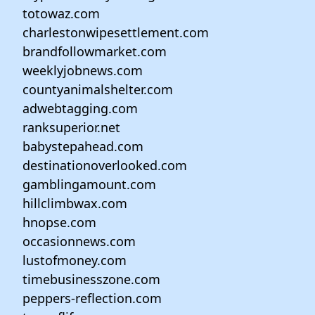
totowaz.com
charlestonwipesettlement.com
brandfollowmarket.com
weeklyjobnews.com
countyanimalshelter.com
adwebtagging.com
ranksuperior.net
babystepahead.com
destinationoverlooked.com
gamblingamount.com
hillclimbwax.com
hnopse.com
occasionnews.com
lustofmoney.com
timebusinesszone.com
peppers-reflection.com