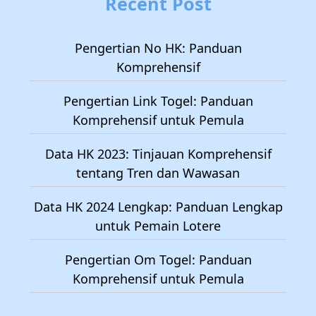
Recent Post
Pengertian No HK: Panduan
Komprehensif
Pengertian Link Togel: Panduan
Komprehensif untuk Pemula
Data HK 2023: Tinjauan Komprehensif
tentang Tren dan Wawasan
Data HK 2024 Lengkap: Panduan Lengkap
untuk Pemain Lotere
Pengertian Om Togel: Panduan
Komprehensif untuk Pemula