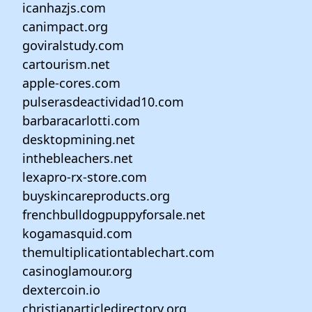
icanhazjs.com
canimpact.org
goviralstudy.com
cartourism.net
apple-cores.com
pulserasdeactividad10.com
barbaracarlotti.com
desktopmining.net
inthebleachers.net
lexapro-rx-store.com
buyskincareproducts.org
frenchbulldogpuppyforsale.net
kogamasquid.com
themultiplicationtablechart.com
casinoglamour.org
dextercoin.io
christianarticledirectory.org