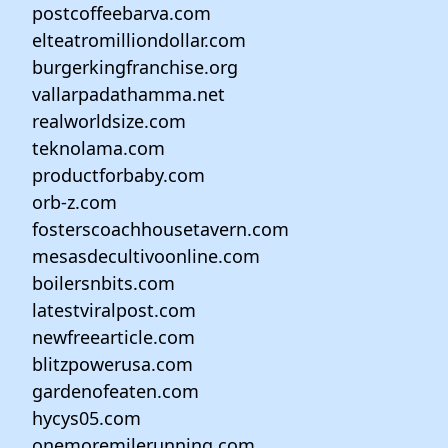
postcoffeebarva.com
elteatromilliondollar.com
burgerkingfranchise.org
vallarpadathamma.net
realworldsize.com
teknolama.com
productforbaby.com
orb-z.com
fosterscoachhousetavern.com
mesasdecultivoonline.com
boilersnbits.com
latestviralpost.com
newfreearticle.com
blitzpowerusa.com
gardenofeaten.com
hycys05.com
onemoremilerunning.com