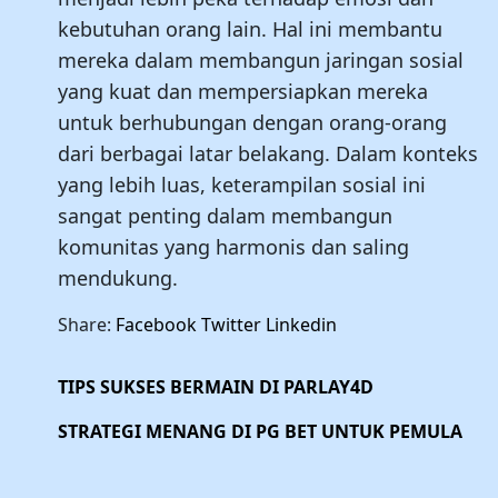
kebutuhan orang lain. Hal ini membantu
mereka dalam membangun jaringan sosial
yang kuat dan mempersiapkan mereka
untuk berhubungan dengan orang-orang
dari berbagai latar belakang. Dalam konteks
yang lebih luas, keterampilan sosial ini
sangat penting dalam membangun
komunitas yang harmonis dan saling
mendukung.
Share:
Facebook
Twitter
Linkedin
TIPS SUKSES BERMAIN DI PARLAY4D
STRATEGI MENANG DI PG BET UNTUK PEMULA