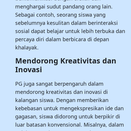
menghargai sudut pandang orang lain.
Sebagai contoh, seorang siswa yang
sebelumnya kesulitan dalam berinteraksi
sosial dapat belajar untuk lebih terbuka dan
percaya diri dalam berbicara di depan
khalayak.
Mendorong Kreativitas dan
Inovasi
PG juga sangat berpengaruh dalam
mendorong kreativitas dan inovasi di
kalangan siswa. Dengan memberikan
kebebasan untuk mengekspresikan ide dan
gagasan, siswa didorong untuk berpikir di
luar batasan konvensional. Misalnya, dalam