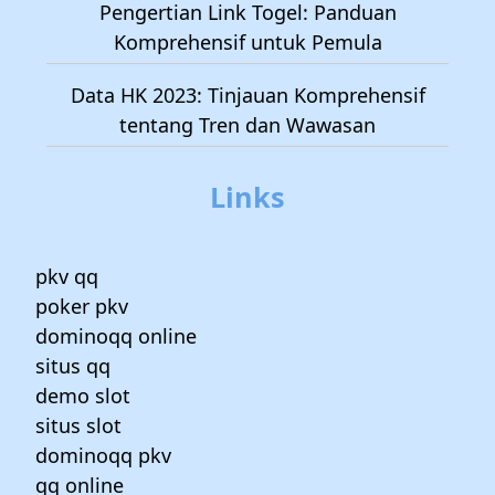
Pengertian Link Togel: Panduan
Komprehensif untuk Pemula
Data HK 2023: Tinjauan Komprehensif
tentang Tren dan Wawasan
Links
pkv qq
poker pkv
dominoqq online
situs qq
demo slot
situs slot
dominoqq pkv
qq online