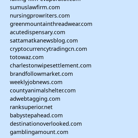
sumuslawfirm.com
nursingprowriters.com
greenmountainthreadwear.com
acutedispensary.com
sattamatkanewsblog.com
cryptocurrencytradingcn.com
totowaz.com
charlestonwipesettlement.com
brandfollowmarket.com
weeklyjobnews.com
countyanimalshelter.com
adwebtagging.com
ranksuperior.net
babystepahead.com
destinationoverlooked.com
gamblingamount.com