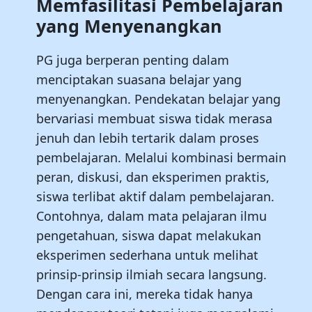
Memfasilitasi Pembelajaran
yang Menyenangkan
PG juga berperan penting dalam
menciptakan suasana belajar yang
menyenangkan. Pendekatan belajar yang
bervariasi membuat siswa tidak merasa
jenuh dan lebih tertarik dalam proses
pembelajaran. Melalui kombinasi bermain
peran, diskusi, dan eksperimen praktis,
siswa terlibat aktif dalam pembelajaran.
Contohnya, dalam mata pelajaran ilmu
pengetahuan, siswa dapat melakukan
eksperimen sederhana untuk melihat
prinsip-prinsip ilmiah secara langsung.
Dengan cara ini, mereka tidak hanya