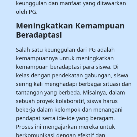
keunggulan dan manfaat yang ditawarkan
oleh PG.
Meningkatkan Kemampuan
Beradaptasi
Salah satu keunggulan dari PG adalah
kemampuannya untuk meningkatkan
kemampuan beradaptasi para siswa. Di
kelas dengan pendekatan gabungan, siswa
sering kali menghadapi berbagai situasi dan
tantangan yang berbeda. Misalnya, dalam
sebuah proyek kolaboratif, siswa harus
bekerja dalam kelompok dan menangani
pendapat serta ide-ide yang beragam.
Proses ini mengajarkan mereka untuk
berkomunikasi dengan efektif dan