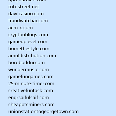
totostreet.net
davilcasino.com
fraudwatchai.com
aem-x.com
cryptooblogs.com
gameuplevel.com
homethestyle.com
amuldistribution.com
borobuddur.com
wundermusic.com
gamefungames.com
25-minute-timer.com
creativefuntask.com
engrsaifulsaif.com
cheapbtcminers.com
unionstationtogeorgetown.com