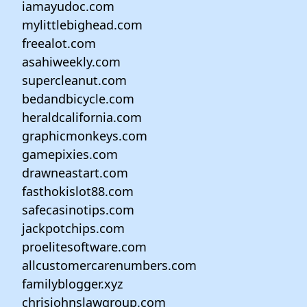
iamayudoc.com
mylittlebighead.com
freealot.com
asahiweekly.com
supercleanut.com
bedandbicycle.com
heraldcalifornia.com
graphicmonkeys.com
gamepixies.com
drawneastart.com
fasthokislot88.com
safecasinotips.com
jackpotchips.com
proelitesoftware.com
allcustomercarenumbers.com
familyblogger.xyz
chrisjohnslawgroup.com