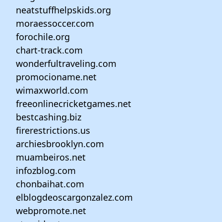
neatstuffhelpskids.org
moraessoccer.com
forochile.org
chart-track.com
wonderfultraveling.com
promocioname.net
wimaxworld.com
freeonlinecricketgames.net
bestcashing.biz
firerestrictions.us
archiesbrooklyn.com
muambeiros.net
infozblog.com
chonbaihat.com
elblogdeoscargonzalez.com
webpromote.net