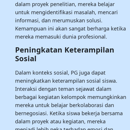
dalam proyek penelitian, mereka belajar
untuk mengidentifikasi masalah, mencari
informasi, dan merumuskan solusi.
Kemampuan ini akan sangat berharga ketika
mereka memasuki dunia profesional.
Peningkatan Keterampilan
Sosial
Dalam konteks sosial, PG juga dapat
meningkatkan keterampilan sosial siswa.
Interaksi dengan teman sejawat dalam
berbagai kegiatan kelompok memungkinkan
mereka untuk belajar berkolaborasi dan
bernegosiasi. Ketika siswa bekerja bersama
dalam proyek atau kegiatan, mereka
menjadi lebih peka terhadap emosi dan