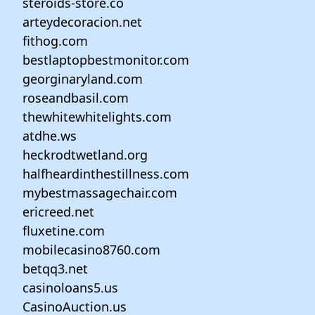
steroids-store.co
arteydecoracion.net
fithog.com
bestlaptopbestmonitor.com
georginaryland.com
roseandbasil.com
thewhitewhitelights.com
atdhe.ws
heckrodtwetland.org
halfheardinthestillness.com
mybestmassagechair.com
ericreed.net
fluxetine.com
mobilecasino8760.com
betqq3.net
casinoloans5.us
CasinoAuction.us