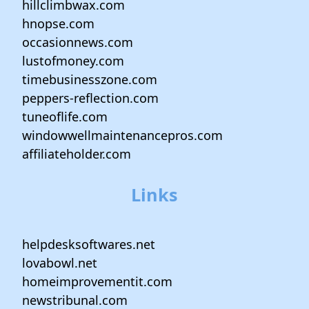
hillclimbwax.com
hnopse.com
occasionnews.com
lustofmoney.com
timebusinesszone.com
peppers-reflection.com
tuneoflife.com
windowwellmaintenancepros.com
affiliateholder.com
Links
helpdesksoftwares.net
lovabowl.net
homeimprovementit.com
newstribunal.com