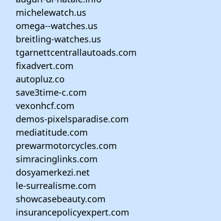
michelewatch.us
omega--watches.us
breitling-watches.us
tgarnettcentrallautoads.com
fixadvert.com
autopluz.co
save3time-c.com
vexonhcf.com
demos-pixelsparadise.com
mediatitude.com
prewarmotorcycles.com
simracinglinks.com
dosyamerkezi.net
le-surrealisme.com
showcasebeauty.com
insurancepolicyexpert.com