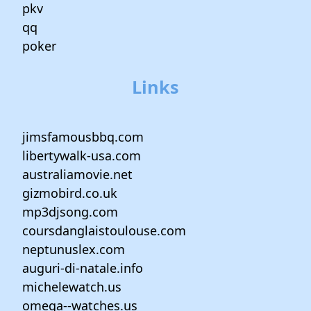
pkv
qq
poker
Links
jimsfamousbbq.com
libertywalk-usa.com
australiamovie.net
gizmobird.co.uk
mp3djsong.com
coursdanglaistoulouse.com
neptunuslex.com
auguri-di-natale.info
michelewatch.us
omega--watches.us