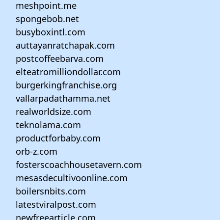
meshpoint.me
spongebob.net
busyboxintl.com
auttayanratchapak.com
postcoffeebarva.com
elteatromilliondollar.com
burgerkingfranchise.org
vallarpadathamma.net
realworldsize.com
teknolama.com
productforbaby.com
orb-z.com
fosterscoachhousetavern.com
mesasdecultivoonline.com
boilersnbits.com
latestviralpost.com
newfreearticle.com