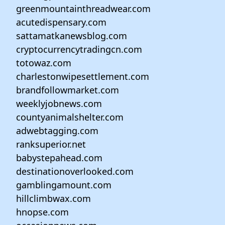
greenmountainthreadwear.com
acutedispensary.com
sattamatkanewsblog.com
cryptocurrencytradingcn.com
totowaz.com
charlestonwipesettlement.com
brandfollowmarket.com
weeklyjobnews.com
countyanimalshelter.com
adwebtagging.com
ranksuperior.net
babystepahead.com
destinationoverlooked.com
gamblingamount.com
hillclimbwax.com
hnopse.com