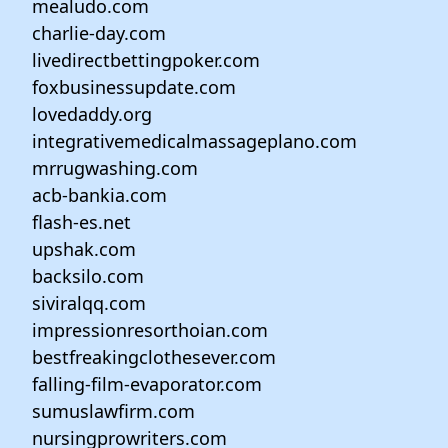
mealudo.com
charlie-day.com
livedirectbettingpoker.com
foxbusinessupdate.com
lovedaddy.org
integrativemedicalmassageplano.com
mrrugwashing.com
acb-bankia.com
flash-es.net
upshak.com
backsilo.com
siviralqq.com
impressionresorthoian.com
bestfreakingclothesever.com
falling-film-evaporator.com
sumuslawfirm.com
nursingprowriters.com