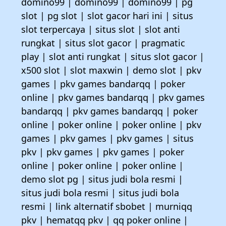
domino99
|
domino99
|
domino99
|
pg
slot
|
pg slot
|
slot gacor hari ini
|
situs
slot terpercaya
|
situs slot
|
slot anti
rungkat
|
situs slot gacor
|
pragmatic
play
|
slot anti rungkat
|
situs slot gacor
|
x500 slot
|
slot maxwin
|
demo slot
|
pkv
games
|
pkv games bandarqq
|
poker
online
|
pkv games bandarqq
|
pkv games
bandarqq
|
pkv games bandarqq
|
poker
online
|
poker online
|
poker online
|
pkv
games
|
pkv games
|
pkv games
|
situs
pkv
|
pkv games
|
pkv games
|
poker
online
|
poker online
|
poker online
|
demo slot pg
|
situs judi bola resmi
|
situs judi bola resmi
|
situs judi bola
resmi
|
link alternatif sbobet
|
murniqq
pkv
|
hematqq pkv
|
qq poker online
|