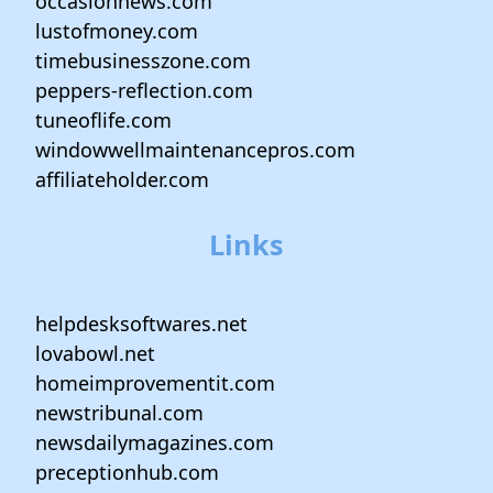
occasionnews.com
lustofmoney.com
timebusinesszone.com
peppers-reflection.com
tuneoflife.com
windowwellmaintenancepros.com
affiliateholder.com
Links
helpdesksoftwares.net
lovabowl.net
homeimprovementit.com
newstribunal.com
newsdailymagazines.com
preceptionhub.com