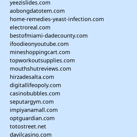
yeezislides.com
aobongdatotem.com
home-remedies-yeast-infection.com
electroreal.com
bestofmiami-dadecounty.com
ifoodieonyoutube.com
mineshoppingcart.com
topworkoutsupplies.com
mouthshutreviews.com
hirzadesalta.com
digitallifeopoly.com
casinobubbles.com
seputargym.com
impiyanamall.com
optguardian.com
totostreet.net
davilcasino.com