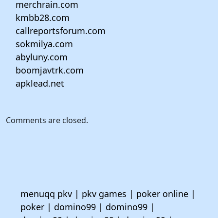
merchrain.com
kmbb28.com
callreportsforum.com
sokmilya.com
abyluny.com
boomjavtrk.com
apklead.net
Comments are closed.
menuqq pkv
|
pkv games
|
poker online
|
poker
|
domino99
|
domino99
|