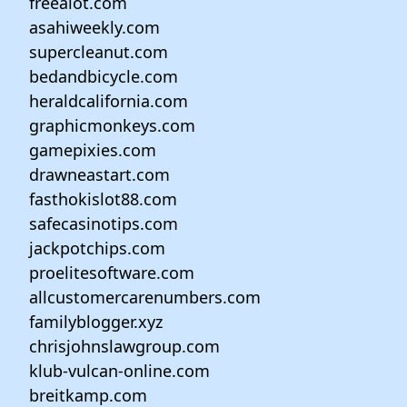
freealot.com
asahiweekly.com
supercleanut.com
bedandbicycle.com
heraldcalifornia.com
graphicmonkeys.com
gamepixies.com
drawneastart.com
fasthokislot88.com
safecasinotips.com
jackpotchips.com
proelitesoftware.com
allcustomercarenumbers.com
familyblogger.xyz
chrisjohnslawgroup.com
klub-vulcan-online.com
breitkamp.com