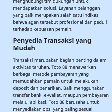
menghubungi tim dukungan untuk
mendapatkan solusi. Layanan pelanggan
yang baik merupakan salah satu indikasi
bahwa agen tersebut profesional dan peduli
terhadap kepuasan pemain.
Penyedia Transaksi yang
Mudah
Transaksi merupakan bagian penting dalam
aktivitas taruhan. Toto 88 menawarkan
berbagai metode pembayaran yang
memudahkan pemain untuk melakukan
deposit dan penarikan. Baik menggunakan
transfer bank, e-wallet, maupun pembayaran
melalui aplikasi, Toto 88 berusaha untuk
menyediakan opsi yang paling sesuai